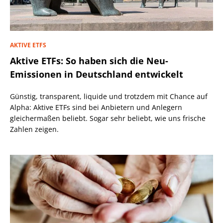
AKTIVE ETFS
Aktive ETFs: So haben sich die Neu-
Emissionen in Deutschland entwickelt
Günstig, transparent, liquide und trotzdem mit Chance auf
Alpha: Aktive ETFs sind bei Anbietern und Anlegern
gleichermaßen beliebt. Sogar sehr beliebt, wie uns frische
Zahlen zeigen.