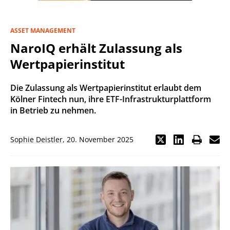
ASSET MANAGEMENT
NaroIQ erhält Zulassung als
Wertpapierinstitut
Die Zulassung als Wertpapierinstitut erlaubt dem
Kölner Fintech nun, ihre ETF-Infrastrukturplattform
in Betrieb zu nehmen.
Sophie Deistler
,
20. November 2025