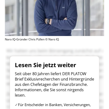
Naro IQ-Gründer Chris Püllen © Naro IQ
Lesen Sie jetzt weiter
Seit über 80 Jahren liefert DER PLATOW
Brief Exklusivrecherchen und Hintergründe
aus den Chefetagen der Finanzbranche.
Informationen, die Sie sonst nirgends
lesen.
Für Entscheider in Banken, Versicherungen,