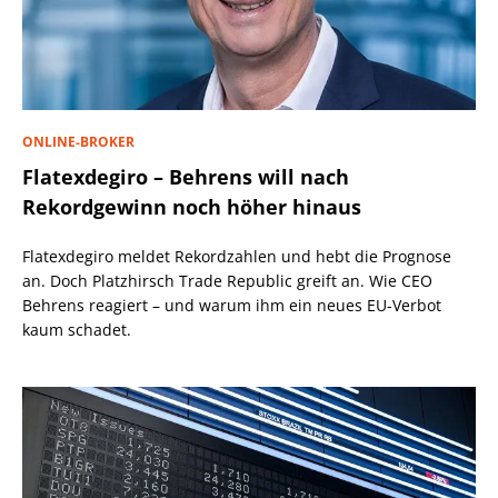
ONLINE-BROKER
Flatexdegiro – Behrens will nach
Rekordgewinn noch höher hinaus
Flatexdegiro meldet Rekordzahlen und hebt die Prognose
an. Doch Platzhirsch Trade Republic greift an. Wie CEO
Behrens reagiert – und warum ihm ein neues EU-Verbot
kaum schadet.