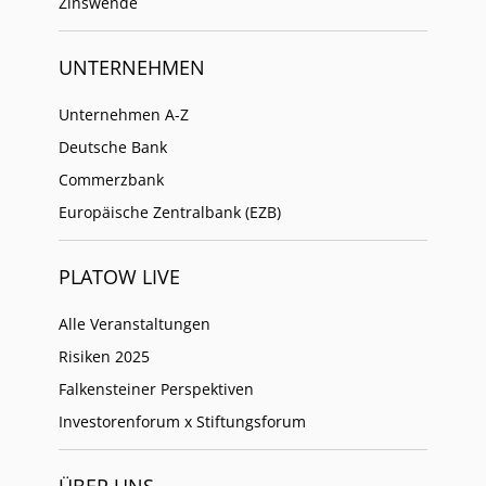
Zinswende
UNTERNEHMEN
Unternehmen A-Z
Deutsche Bank
Commerzbank
Europäische Zentralbank (EZB)
PLATOW LIVE
Alle Veranstaltungen
Risiken 2025
Falkensteiner Perspektiven
Investorenforum x Stiftungsforum
ÜBER UNS