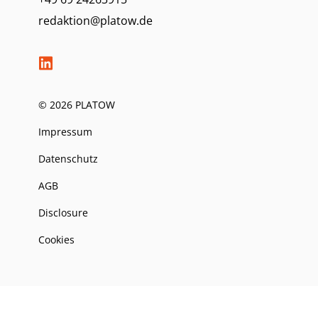
redaktion@platow.de
© 2026 PLATOW
Impressum
Datenschutz
AGB
Disclosure
Cookies