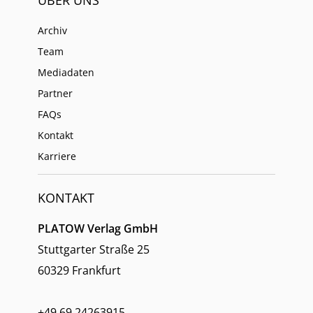
Archiv
Team
Mediadaten
Partner
FAQs
Kontakt
Karriere
KONTAKT
PLATOW Verlag GmbH
Stuttgarter Straße 25
60329 Frankfurt
+49 69 24263915