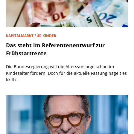
KAPITALMARKT FÜR KINDER
Das steht im Referentenentwurf zur
Frühstartrente
Die Bundesregierung will die Altersvorsorge schon im
Kindesalter fördern. Doch für die aktuelle Fassung hagelt es
Kritik.