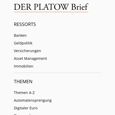
RESSORTS
Banken
Geldpolitik
Versicherungen
Asset Management
Immobilien
THEMEN
Themen A-Z
Automatensprengung
Digitaler Euro