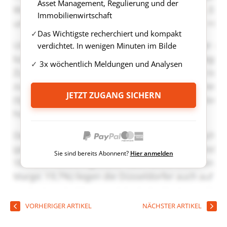
Asset Management, Regulierung und der
Immobilienwirtschaft
Das Wichtigste recherchiert und kompakt
verdichtet. In wenigen Minuten im Bilde
3x wöchentlich Meldungen und Analysen
JETZT ZUGANG SICHERN
Sie sind bereits Abonnent?
Hier anmelden
VORHERIGER ARTIKEL
NÄCHSTER ARTIKEL