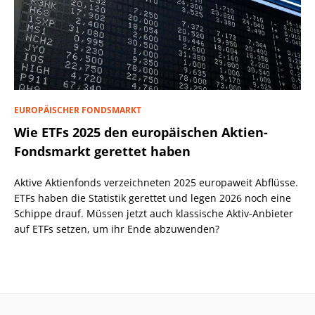
EUROPÄISCHER FONDSMARKT
Wie ETFs 2025 den europäischen Aktien-
Fondsmarkt gerettet haben
Aktive Aktienfonds verzeichneten 2025 europaweit Abflüsse.
ETFs haben die Statistik gerettet und legen 2026 noch eine
Schippe drauf. Müssen jetzt auch klassische Aktiv-Anbieter
auf ETFs setzen, um ihr Ende abzuwenden?