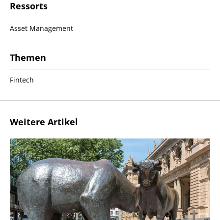
Ressorts
Asset Management
Themen
Fintech
Weitere Artikel