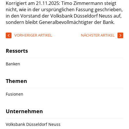
Korrigiert am 21.11.2025: Timo Zimmermann steigt
nicht, wie in der ursprünglichen Fassung geschrieben,
in den Vorstand der Volksbank Düsseldorf Neuss auf,
sondern bleibt Generalbevollmächtigter der Bank.
VORHERIGER ARTIKEL
NÄCHSTER ARTIKEL
Ressorts
Banken
Themen
Fusionen
Unternehmen
Volksbank Düsseldorf Neuss