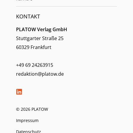
KONTAKT
PLATOW Verlag GmbH
Stuttgarter Straße 25
60329 Frankfurt
+49 69 24263915
redaktion@platow.de
© 2026 PLATOW
Impressum
Datenschutz