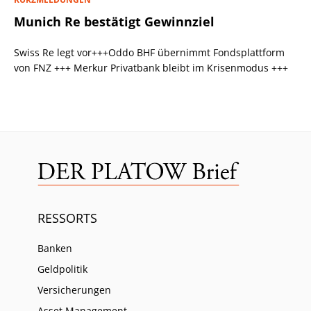
Munich Re bestätigt Gewinnziel
Swiss Re legt vor+++Oddo BHF übernimmt Fondsplattform
von FNZ +++ Merkur Privatbank bleibt im Krisenmodus +++
RESSORTS
Banken
Geldpolitik
Versicherungen
Asset Management