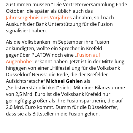
zustimmen müssen.“ Die Vertreterversammlung Ende
Oktober, die später als üblich auch das
Jahresergebnis des Vorjahres
abnahm, soll nach
Auskunft der Bank Unterstützung für die Fusion
signalisiert haben.
Als die Volksbanken im September ihre Fusion
ankündigten, wollte ein Sprecher in Krefeld
gegenüber PLATOW noch eine „
Fusion auf
Augenhöhe
“ erkannt haben. Jetzt ist in der Mitteilung
hingegen von einer „Hilfestellung für die Volksbank
Düsseldorf Neuss“ die Rede, die der Krefelder
Aufsichtsratschef
Michael Gehlen
als
„Selbstverständlichkeit“ sieht. Mit einer Bilanzsumme
von 2,5 Mrd. Euro ist die Volksbank Krefeld nur
geringfügig größer als ihre Fusionspartnerin, die auf
2,0 Mrd. Euro kommt. Dumm für die Düsseldorfer,
dass sie als Bittsteller in die Fusion gehen.