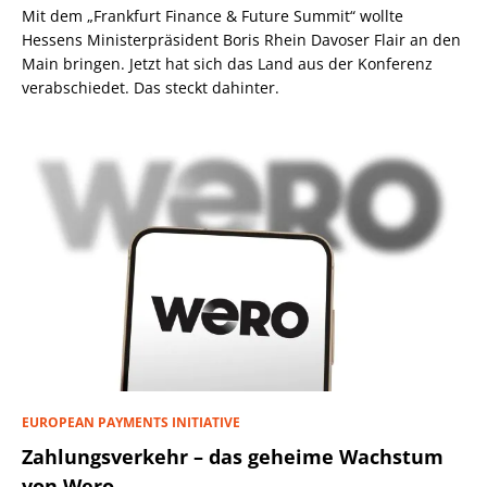
Mit dem „Frankfurt Finance & Future Summit“ wollte
Hessens Ministerpräsident Boris Rhein Davoser Flair an den
Main bringen. Jetzt hat sich das Land aus der Konferenz
verabschiedet. Das steckt dahinter.
EUROPEAN PAYMENTS INITIATIVE
Zahlungsverkehr – das geheime Wachstum
von Wero