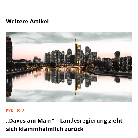
Weitere Artikel
EXKLUSIV
„Davos am Main“ – Landesregierung zieht
sich klammheimlich zurück