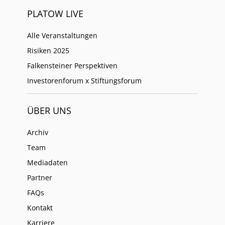
PLATOW LIVE
Alle Veranstaltungen
Risiken 2025
Falkensteiner Perspektiven
Investorenforum x Stiftungsforum
ÜBER UNS
Archiv
Team
Mediadaten
Partner
FAQs
Kontakt
Karriere