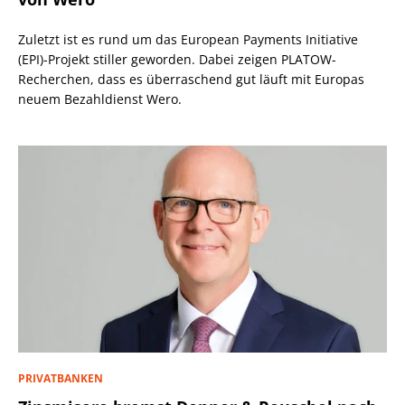
Zuletzt ist es rund um das European Payments Initiative
(EPI)-Projekt stiller geworden. Dabei zeigen PLATOW-
Recherchen, dass es überraschend gut läuft mit Europas
neuem Bezahldienst Wero.
PRIVATBANKEN