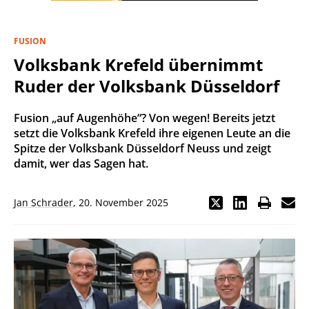
FUSION
Volksbank Krefeld übernimmt
Ruder der Volksbank Düsseldorf
Fusion „auf Augenhöhe“? Von wegen! Bereits jetzt
setzt die Volksbank Krefeld ihre eigenen Leute an die
Spitze der Volksbank Düsseldorf Neuss und zeigt
damit, wer das Sagen hat.
Jan Schrader
,
20. November 2025