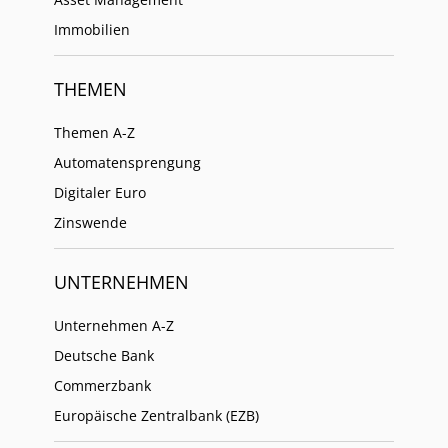
Immobilien
THEMEN
Themen A-Z
Automatensprengung
Digitaler Euro
Zinswende
UNTERNEHMEN
Unternehmen A-Z
Deutsche Bank
Commerzbank
Europäische Zentralbank (EZB)