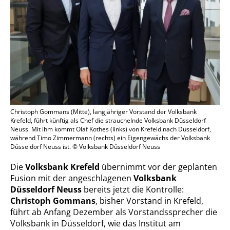
Christoph Gommans (Mitte), langjähriger Vorstand der Volksbank
Krefeld, führt künftig als Chef die strauchelnde Volksbank Düsseldorf
Neuss. Mit ihm kommt Olaf Kothes (links) von Krefeld nach Düsseldorf,
während Timo Zimmermann (rechts) ein Eigengewächs der Volksbank
Düsseldorf Neuss ist. © Volksbank Düsseldorf Neuss
Die
Volksbank Krefeld
übernimmt vor der geplanten
Fusion mit der angeschlagenen
Volksbank
Düsseldorf Neuss
bereits jetzt die Kontrolle:
Christoph Gommans
, bisher Vorstand in Krefeld,
führt ab Anfang Dezember als Vorstandssprecher die
Volksbank in Düsseldorf, wie das Institut am