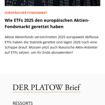
EUROPÄISCHER FONDSMARKT
Wie ETFs 2025 den europäischen Aktien-
Fondsmarkt gerettet haben
Aktive Aktienfonds verzeichneten 2025 europaweit Abflüsse.
ETFs haben die Statistik gerettet und legen 2026 noch eine
Schippe drauf. Müssen jetzt auch klassische Aktiv-Anbieter
auf ETFs setzen, um ihr Ende abzuwenden?
RESSORTS