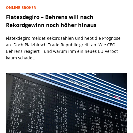
ONLINE-BROKER
Flatexdegiro – Behrens will nach
Rekordgewinn noch höher hinaus
Flatexdegiro meldet Rekordzahlen und hebt die Prognose
an. Doch Platzhirsch Trade Republic greift an. Wie CEO
Behrens reagiert – und warum ihm ein neues EU-Verbot
kaum schadet.