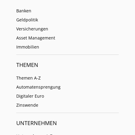
Banken
Geldpolitik
Versicherungen
Asset Management
Immobilien
THEMEN
Themen A-Z
Automatensprengung
Digitaler Euro
Zinswende
UNTERNEHMEN