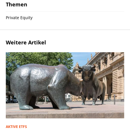
Themen
Private Equity
Weitere Artikel
AKTIVE ETFS