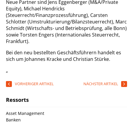
Neue Partner sind Jens Eggenberger (M&A/Private
Equity), Michael Hendricks
(Steuerrecht/Finanzprozessführung), Carsten
Schlotter (Umstrukturierung/Bilanzsteuerrecht), Marc
Schmidt (Wirtschafts- und Betriebsprüfung, alle Bonn)
sowie Torsten Engers (Internationales Steuerrecht,
Frankfurt).
Bei den neu bestellten Geschäftsführern handelt es
sich um Johannes Kracke und Christian Stürke.
„
VORHERIGER ARTIKEL
NÄCHSTER ARTIKEL
Ressorts
Asset Management
Banken