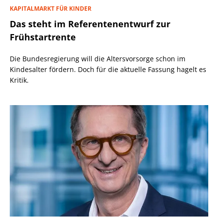
KAPITALMARKT FÜR KINDER
Das steht im Referentenentwurf zur
Frühstartrente
Die Bundesregierung will die Altersvorsorge schon im
Kindesalter fördern. Doch für die aktuelle Fassung hagelt es
Kritik.