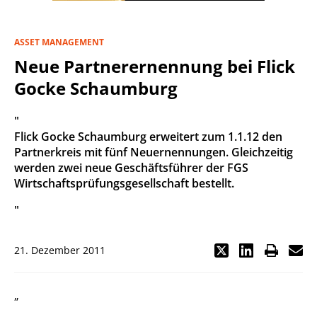
ASSET MANAGEMENT
Neue Partnerernennung bei Flick
Gocke Schaumburg
"
Flick Gocke Schaumburg erweitert zum 1.1.12 den
Partnerkreis mit fünf Neuernennungen. Gleichzeitig
werden zwei neue Geschäftsführer der FGS
Wirtschaftsprüfungsgesellschaft bestellt.
"
21. Dezember 2011
„