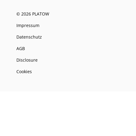
© 2026 PLATOW
Impressum
Datenschutz
AGB
Disclosure
Cookies