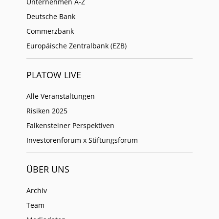
Unternehmen A-Z
Deutsche Bank
Commerzbank
Europäische Zentralbank (EZB)
PLATOW LIVE
Alle Veranstaltungen
Risiken 2025
Falkensteiner Perspektiven
Investorenforum x Stiftungsforum
ÜBER UNS
Archiv
Team