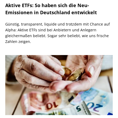
Aktive ETFs: So haben sich die Neu-
Emissionen in Deutschland entwickelt
Günstig, transparent, liquide und trotzdem mit Chance auf
Alpha: Aktive ETFs sind bei Anbietern und Anlegern
gleichermaßen beliebt. Sogar sehr beliebt, wie uns frische
Zahlen zeigen.