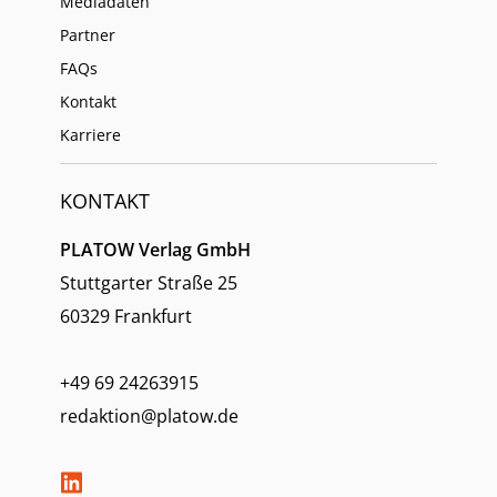
Mediadaten
Partner
FAQs
Kontakt
Karriere
KONTAKT
PLATOW Verlag GmbH
Stuttgarter Straße 25
60329 Frankfurt
+49 69 24263915
redaktion@platow.de