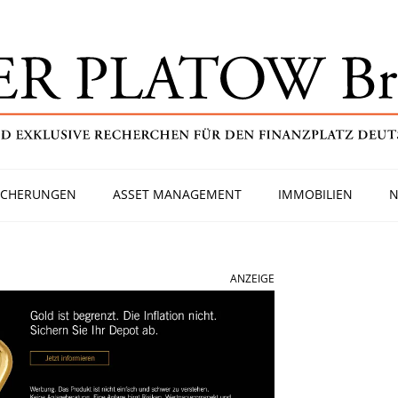
ICHERUNGEN
ASSET MANAGEMENT
IMMOBILIEN
N
ANZEIGE