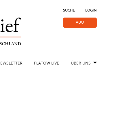
SUCHE
LOGIN
ABO
EWSLETTER
PLATOW LIVE
ÜBER UNS