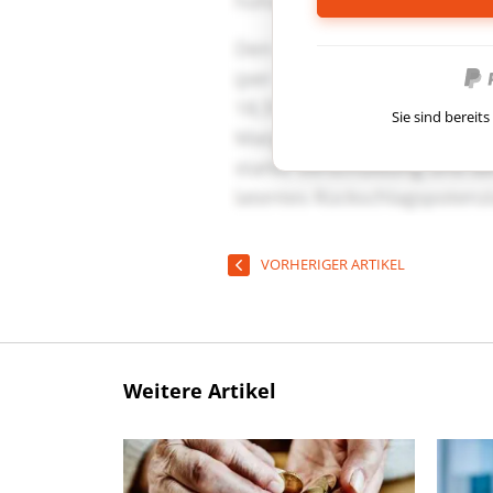
Sie sind berei
VORHERIGER ARTIKEL
Weitere Artikel