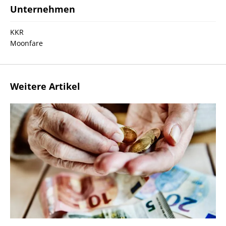
Unternehmen
KKR
Moonfare
Weitere Artikel