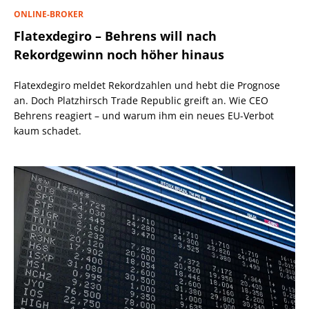
ONLINE-BROKER
Flatexdegiro – Behrens will nach
Rekordgewinn noch höher hinaus
Flatexdegiro meldet Rekordzahlen und hebt die Prognose
an. Doch Platzhirsch Trade Republic greift an. Wie CEO
Behrens reagiert – und warum ihm ein neues EU-Verbot
kaum schadet.