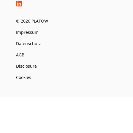
© 2026 PLATOW
Impressum
Datenschutz
AGB
Disclosure
Cookies