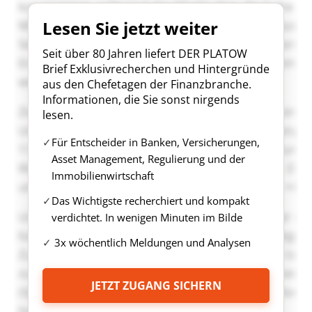
Lesen Sie jetzt weiter
Seit über 80 Jahren liefert DER PLATOW
Brief Exklusivrecherchen und Hintergründe
aus den Chefetagen der Finanzbranche.
Informationen, die Sie sonst nirgends
lesen.
Für Entscheider in Banken, Versicherungen,
Asset Management, Regulierung und der
Immobilienwirtschaft
Das Wichtigste recherchiert und kompakt
verdichtet. In wenigen Minuten im Bilde
3x wöchentlich Meldungen und Analysen
JETZT ZUGANG SICHERN