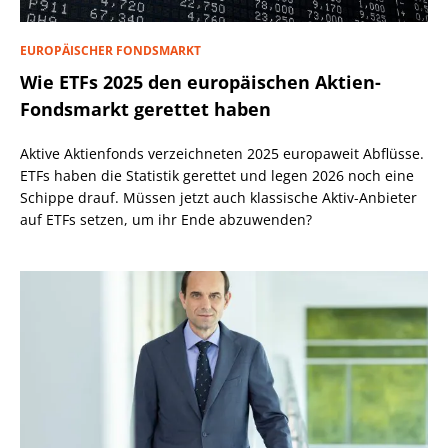
EUROPÄISCHER FONDSMARKT
Wie ETFs 2025 den europäischen Aktien-
Fondsmarkt gerettet haben
Aktive Aktienfonds verzeichneten 2025 europaweit Abflüsse.
ETFs haben die Statistik gerettet und legen 2026 noch eine
Schippe drauf. Müssen jetzt auch klassische Aktiv-Anbieter
auf ETFs setzen, um ihr Ende abzuwenden?