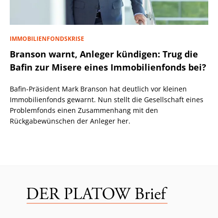
IMMOBILIENFONDSKRISE
Branson warnt, Anleger kündigen: Trug die
Bafin zur Misere eines Immobilienfonds bei?
Bafin-Präsident Mark Branson hat deutlich vor kleinen
Immobilienfonds gewarnt. Nun stellt die Gesellschaft eines
Problemfonds einen Zusammenhang mit den
Rückgabewünschen der Anleger her.