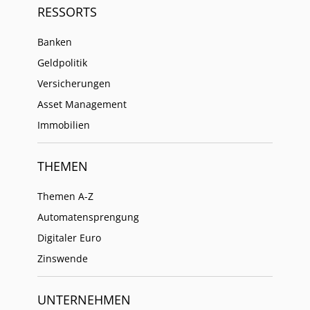
RESSORTS
Banken
Geldpolitik
Versicherungen
Asset Management
Immobilien
THEMEN
Themen A-Z
Automatensprengung
Digitaler Euro
Zinswende
UNTERNEHMEN