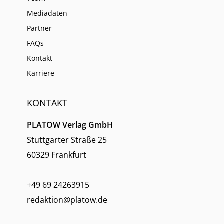
Mediadaten
Partner
FAQs
Kontakt
Karriere
KONTAKT
PLATOW Verlag GmbH
Stuttgarter Straße 25
60329 Frankfurt
+49 69 24263915
redaktion@platow.de