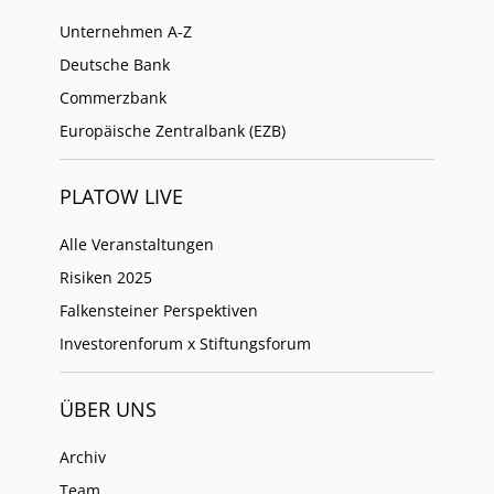
Unternehmen A-Z
Deutsche Bank
Commerzbank
Europäische Zentralbank (EZB)
PLATOW LIVE
Alle Veranstaltungen
Risiken 2025
Falkensteiner Perspektiven
Investorenforum x Stiftungsforum
ÜBER UNS
Archiv
Team