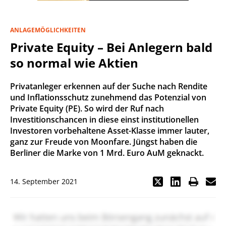
ANLAGEMÖGLICHKEITEN
Private Equity – Bei Anlegern bald
so normal wie Aktien
Privatanleger erkennen auf der Suche nach Rendite
und Inflationsschutz zunehmend das Potenzial von
Private Equity (PE). So wird der Ruf nach
Investitionschancen in diese einst institutionellen
Investoren vorbehaltene Asset-Klasse immer lauter,
ganz zur Freude von Moonfare. Jüngst haben die
Berliner die Marke von 1 Mrd. Euro AuM geknackt.
14. September 2021