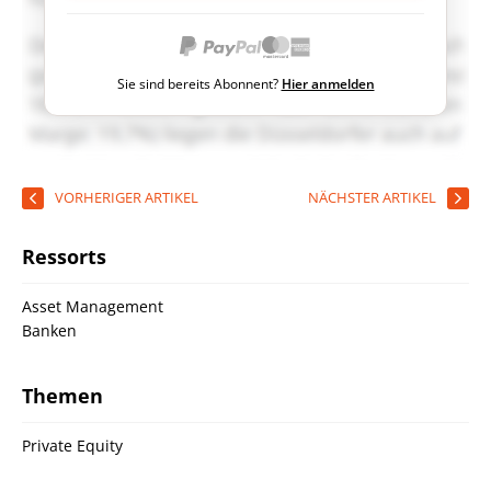
Sie sind bereits Abonnent?
Hier anmelden
VORHERIGER ARTIKEL
NÄCHSTER ARTIKEL
Ressorts
Asset Management
Banken
Themen
Private Equity