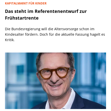
KAPITALMARKT FÜR KINDER
Das steht im Referentenentwurf zur
Frühstartrente
Die Bundesregierung will die Altersvorsorge schon im
Kindesalter fördern. Doch für die aktuelle Fassung hagelt es
Kritik.