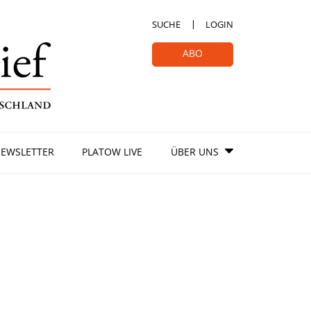
SUCHE
LOGIN
ABO
EWSLETTER
PLATOW LIVE
ÜBER UNS