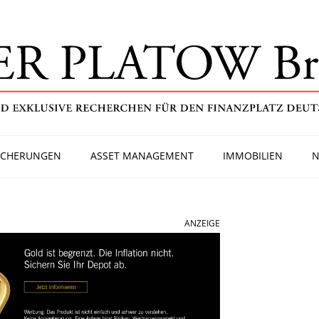
ICHERUNGEN
ASSET MANAGEMENT
IMMOBILIEN
N
ANZEIGE