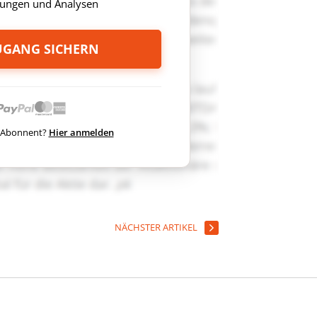
ungen und Analysen
ZUGANG SICHERN
ts Abonnent?
Hier anmelden
NÄCHSTER ARTIKEL