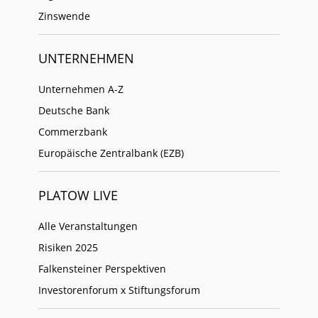
Zinswende
UNTERNEHMEN
Unternehmen A-Z
Deutsche Bank
Commerzbank
Europäische Zentralbank (EZB)
PLATOW LIVE
Alle Veranstaltungen
Risiken 2025
Falkensteiner Perspektiven
Investorenforum x Stiftungsforum