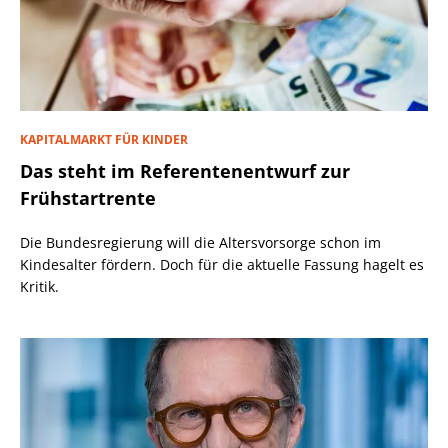
KAPITALMARKT FÜR KINDER
Das steht im Referentenentwurf zur
Frühstartrente
Die Bundesregierung will die Altersvorsorge schon im
Kindesalter fördern. Doch für die aktuelle Fassung hagelt es
Kritik.