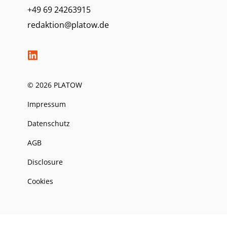
+49 69 24263915
redaktion@platow.de
© 2026 PLATOW
Impressum
Datenschutz
AGB
Disclosure
Cookies