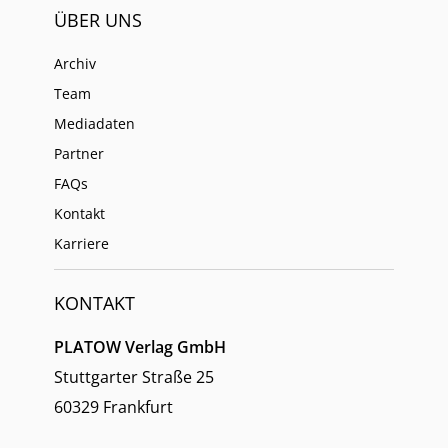
ÜBER UNS
Archiv
Team
Mediadaten
Partner
FAQs
Kontakt
Karriere
KONTAKT
PLATOW Verlag GmbH
Stuttgarter Straße 25
60329 Frankfurt