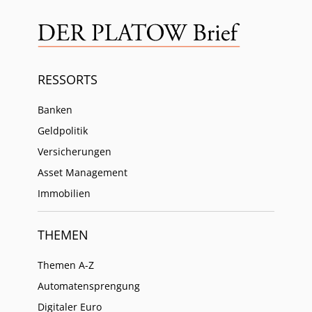
RESSORTS
Banken
Geldpolitik
Versicherungen
Asset Management
Immobilien
THEMEN
Themen A-Z
Automatensprengung
Digitaler Euro