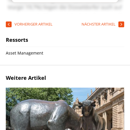
VORHERIGER ARTIKEL
NÄCHSTER ARTIKEL
Ressorts
Asset Management
Weitere Artikel