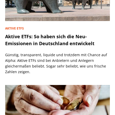
AKTIVE ETFS
Aktive ETFs: So haben sich die Neu-
Emissionen in Deutschland entwickelt
Günstig, transparent, liquide und trotzdem mit Chance auf
Alpha: Aktive ETFs sind bei Anbietern und Anlegern
gleichermaßen beliebt. Sogar sehr beliebt, wie uns frische
Zahlen zeigen.