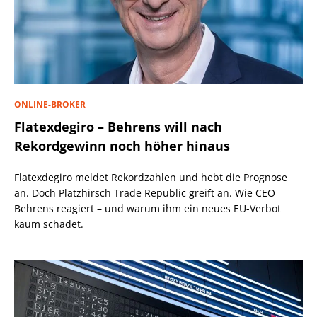
ONLINE-BROKER
Flatexdegiro – Behrens will nach
Rekordgewinn noch höher hinaus
Flatexdegiro meldet Rekordzahlen und hebt die Prognose
an. Doch Platzhirsch Trade Republic greift an. Wie CEO
Behrens reagiert – und warum ihm ein neues EU-Verbot
kaum schadet.