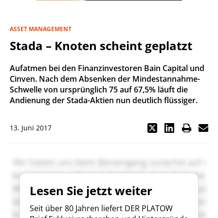
ASSET MANAGEMENT
Stada – Knoten scheint geplatzt
Aufatmen bei den Finanzinvestoren Bain Capital und
Cinven. Nach dem Absenken der Mindestannahme-
Schwelle von ursprünglich 75 auf 67,5% läuft die
Andienung der Stada-Aktien nun deutlich flüssiger.
13. Juni 2017
Lesen Sie jetzt weiter
Seit über 80 Jahren liefert DER PLATOW