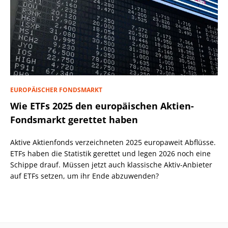
EUROPÄISCHER FONDSMARKT
Wie ETFs 2025 den europäischen Aktien-
Fondsmarkt gerettet haben
Aktive Aktienfonds verzeichneten 2025 europaweit Abflüsse.
ETFs haben die Statistik gerettet und legen 2026 noch eine
Schippe drauf. Müssen jetzt auch klassische Aktiv-Anbieter
auf ETFs setzen, um ihr Ende abzuwenden?