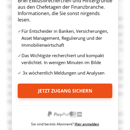
Brief Exklusivrecherchen und Hintergründe
aus den Chefetagen der Finanzbranche.
Informationen, die Sie sonst nirgends
lesen.
Für Entscheider in Banken, Versicherungen,
Asset Management, Regulierung und der
Immobilienwirtschaft
Das Wichtigste recherchiert und kompakt
verdichtet. In wenigen Minuten im Bilde
3x wöchentlich Meldungen und Analysen
JETZT ZUGANG SICHERN
Sie sind bereits Abonnent?
Hier anmelden