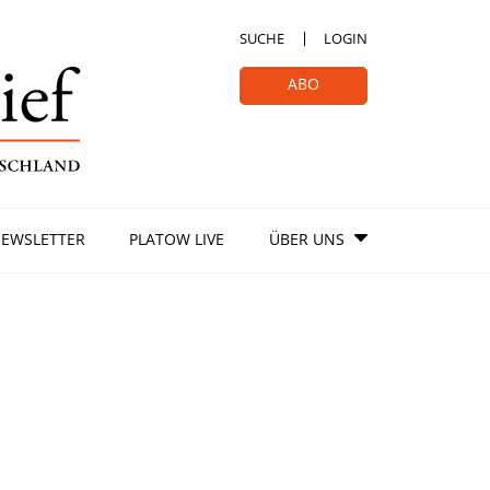
SUCHE
LOGIN
ABO
EWSLETTER
PLATOW LIVE
ÜBER UNS