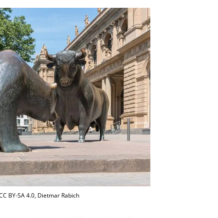
 CC BY-SA 4.0, Dietmar Rabich