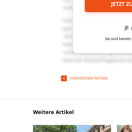
JETZT 
Sie sind berei
VORHERIGER ARTIKEL
Weitere Artikel