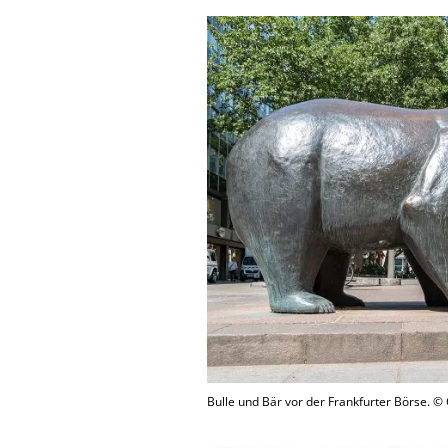
Bulle und Bär vor der Frankfurter Börse. ©