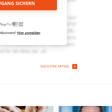
ZUGANG SICHERN
ts Abonnent?
Hier anmelden
NÄCHSTER ARTIKEL