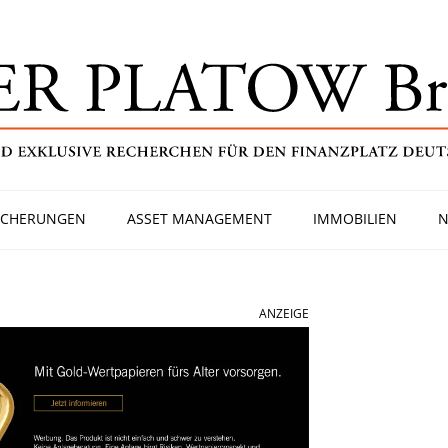
ICHERUNGEN
ASSET MANAGEMENT
IMMOBILIEN
N
ANZEIGE