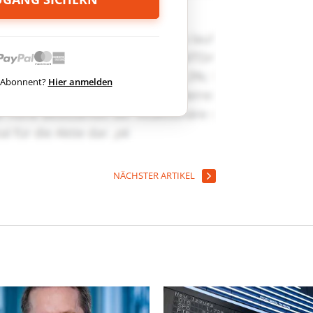
ts Abonnent?
Hier anmelden
NÄCHSTER ARTIKEL