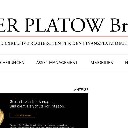
ICHERUNGEN
ASSET MANAGEMENT
IMMOBILIEN
N
ANZEIGE