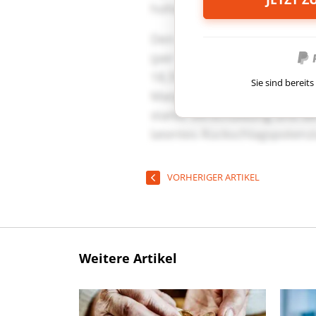
Sie sind berei
VORHERIGER ARTIKEL
Weitere Artikel