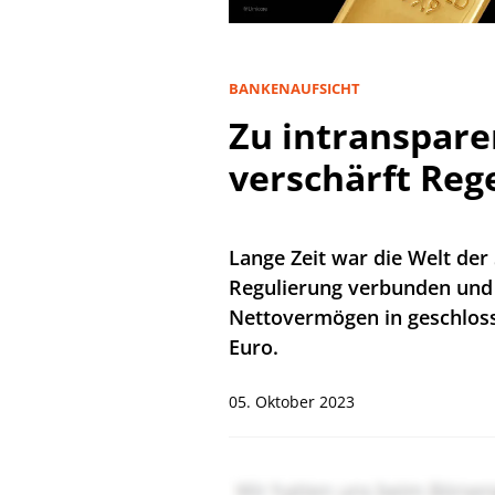
BANKENAUFSICHT
Zu intranspare
verschärft Rege
Lange Zeit war die Welt der
Regulierung verbunden und l
Nettovermögen in geschloss
Euro.
05. Oktober 2023