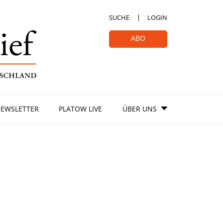
SUCHE
LOGIN
ABO
EWSLETTER
PLATOW LIVE
ÜBER UNS