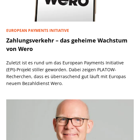
EUROPEAN PAYMENTS INITIATIVE
Zahlungsverkehr – das geheime Wachstum
von Wero
Zuletzt ist es rund um das European Payments Initiative
(EPI)-Projekt stiller geworden. Dabei zeigen PLATOW-
Recherchen, dass es überraschend gut läuft mit Europas
neuem Bezahldienst Wero.