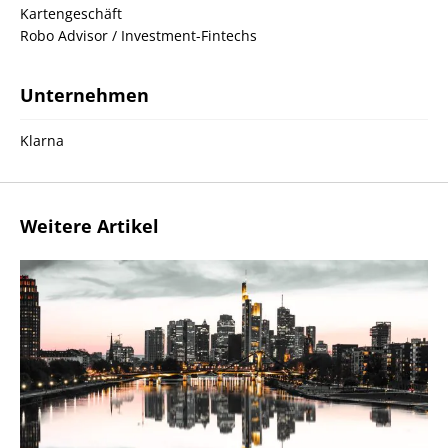
Kartengeschäft
Robo Advisor / Investment-Fintechs
Unternehmen
Klarna
Weitere Artikel