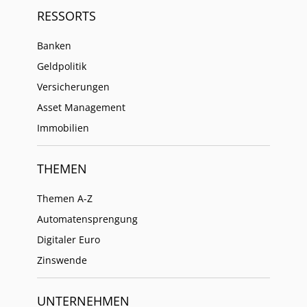
RESSORTS
Banken
Geldpolitik
Versicherungen
Asset Management
Immobilien
THEMEN
Themen A-Z
Automatensprengung
Digitaler Euro
Zinswende
UNTERNEHMEN