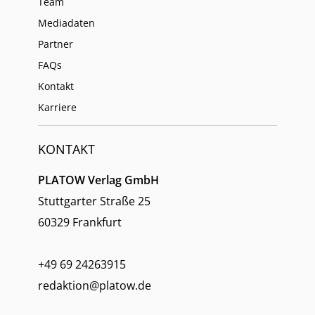
Team
Mediadaten
Partner
FAQs
Kontakt
Karriere
KONTAKT
PLATOW Verlag GmbH
Stuttgarter Straße 25
60329 Frankfurt
+49 69 24263915
redaktion@platow.de