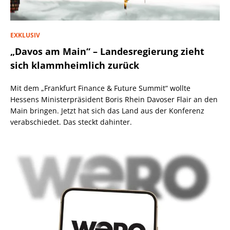
EXKLUSIV
„Davos am Main“ – Landesregierung zieht
sich klammheimlich zurück
Mit dem „Frankfurt Finance & Future Summit“ wollte
Hessens Ministerpräsident Boris Rhein Davoser Flair an den
Main bringen. Jetzt hat sich das Land aus der Konferenz
verabschiedet. Das steckt dahinter.