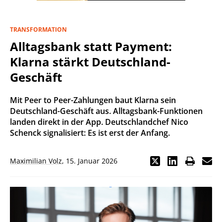
TRANSFORMATION
Alltagsbank statt Payment:
Klarna stärkt Deutschland-
Geschäft
Mit Peer to Peer-Zahlungen baut Klarna sein
Deutschland-Geschäft aus. Alltagsbank-Funktionen
landen direkt in der App. Deutschlandchef Nico
Schenck signalisiert: Es ist erst der Anfang.
Maximilian Volz
,
15. Januar 2026