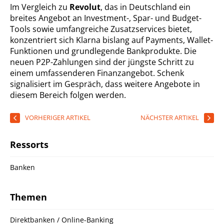
Im Vergleich zu
Revolut
, das in Deutschland ein
breites Angebot an Investment-, Spar- und Budget-
Tools sowie umfangreiche Zusatzservices bietet,
konzentriert sich Klarna bislang auf Payments, Wallet-
Funktionen und grundlegende Bankprodukte. Die
neuen P2P-Zahlungen sind der jüngste Schritt zu
einem umfassenderen Finanzangebot. Schenk
signalisiert im Gespräch, dass weitere Angebote in
diesem Bereich folgen werden.
VORHERIGER ARTIKEL
NÄCHSTER ARTIKEL
Ressorts
Banken
Themen
Direktbanken / Online-Banking