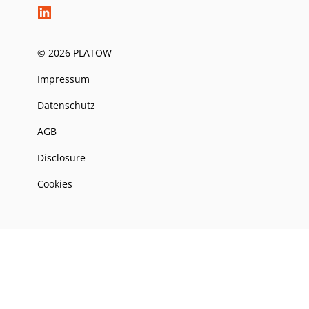
© 2026 PLATOW
Impressum
Datenschutz
AGB
Disclosure
Cookies