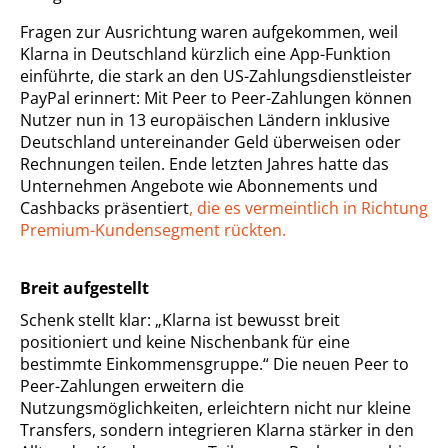
Fragen zur Ausrichtung waren aufgekommen, weil
Klarna in Deutschland kürzlich eine App-Funktion
einführte, die stark an den US-Zahlungsdienstleister
PayPal erinnert: Mit Peer to Peer-Zahlungen können
Nutzer nun in 13 europäischen Ländern inklusive
Deutschland untereinander Geld überweisen oder
Rechnungen teilen. Ende letzten Jahres hatte das
Unternehmen Angebote wie Abonnements und
Cashbacks präsentiert
, die es vermeintlich in Richtung
Premium-Kundensegment rückten.
Breit aufgestellt
Schenk stellt klar: „Klarna ist bewusst breit
positioniert und keine Nischenbank für eine
bestimmte Einkommensgruppe.“ Die neuen Peer to
Peer-Zahlungen erweitern die
Nutzungsmöglichkeiten, erleichtern nicht nur kleine
Transfers, sondern integrieren Klarna stärker in den