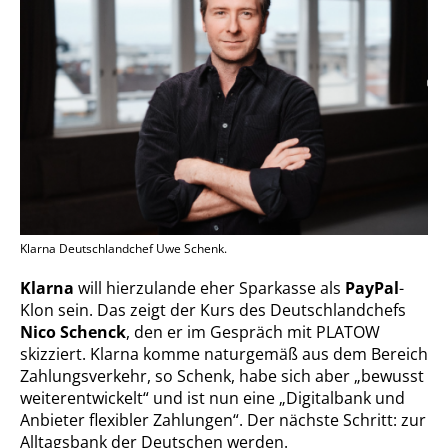
Klarna Deutschlandchef Uwe Schenk.
Klarna
will hierzulande eher Sparkasse als
PayPal
-
Klon sein. Das zeigt der Kurs des Deutschlandchefs
Nico Schenck
, den er im Gespräch mit PLATOW
skizziert. Klarna komme naturgemäß aus dem Bereich
Zahlungsverkehr, so Schenk, habe sich aber „bewusst
weiterentwickelt“ und ist nun eine „Digitalbank und
Anbieter flexibler Zahlungen“. Der nächste Schritt: zur
Alltagsbank der Deutschen werden.