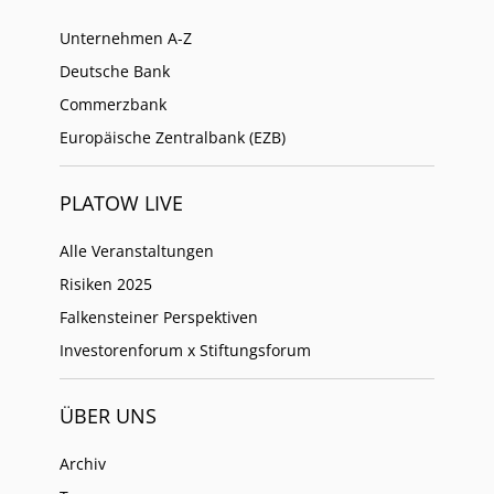
Unternehmen A-Z
Deutsche Bank
Commerzbank
Europäische Zentralbank (EZB)
PLATOW LIVE
Alle Veranstaltungen
Risiken 2025
Falkensteiner Perspektiven
Investorenforum x Stiftungsforum
ÜBER UNS
Archiv