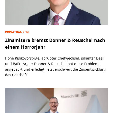
PRIVATBANKEN
Zinsmisere bremst Donner & Reuschel nach
einem Horrorjahr
Hohe Risikovorsorge, abrupter Chefwechsel, pikanter Deal
und Bafin-Ärger: Donner & Reuschel hat diese Probleme
angepackt und erledigt. Jetzt erschwert die Zinsentwicklung
das Geschäft.