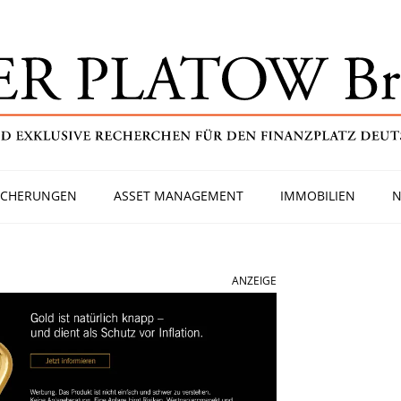
ICHERUNGEN
ASSET MANAGEMENT
IMMOBILIEN
N
ANZEIGE