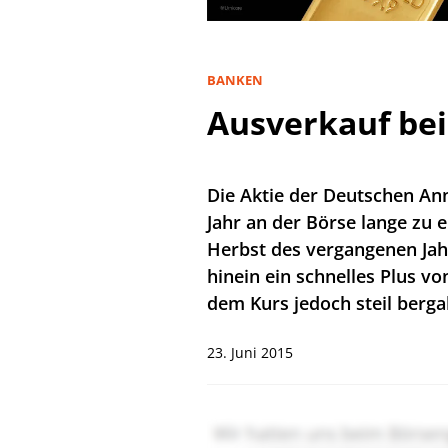
BANKEN
Ausverkauf bei
Die Aktie der Deutschen An
Jahr an der Börse lange zu 
Herbst des vergangenen Jahr
hinein ein schnelles Plus vo
dem Kurs jedoch steil berga
23. Juni 2015