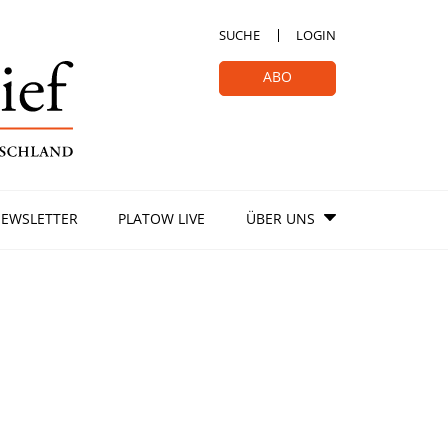
SUCHE
LOGIN
ABO
EWSLETTER
PLATOW LIVE
ÜBER UNS