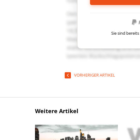
Sie sind berei
VORHERIGER ARTIKEL
Weitere Artikel