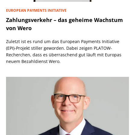
EUROPEAN PAYMENTS INITIATIVE
Zahlungsverkehr – das geheime Wachstum
von Wero
Zuletzt ist es rund um das European Payments Initiative
(EPI)-Projekt stiller geworden. Dabei zeigen PLATOW-
Recherchen, dass es überraschend gut läuft mit Europas
neuem Bezahldienst Wero.