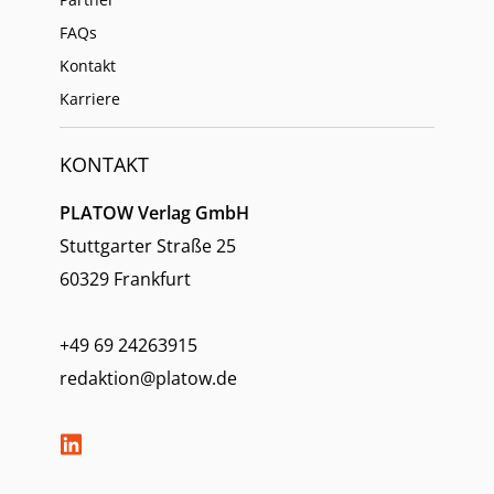
FAQs
Kontakt
Karriere
KONTAKT
PLATOW Verlag GmbH
Stuttgarter Straße 25
60329 Frankfurt
+49 69 24263915
redaktion@platow.de