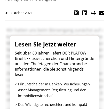
01. Oktober 2021
Lesen Sie jetzt weiter
Seit über 80 Jahren liefert DER PLATOW
Brief Exklusivrecherchen und Hintergründe
aus den Chefetagen der Finanzbranche.
Informationen, die Sie sonst nirgends
lesen.
Für Entscheider in Banken, Versicherungen,
Asset Management, Regulierung und der
Immobilienwirtschaft
Das Wichtigste recherchiert und kompakt