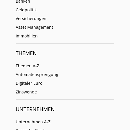
Banken
Geldpolitik
Versicherungen
Asset Management
Immobilien
THEMEN
Themen A-Z
Automatensprengung
Digitaler Euro
Zinswende
UNTERNEHMEN
Unternehmen A-Z