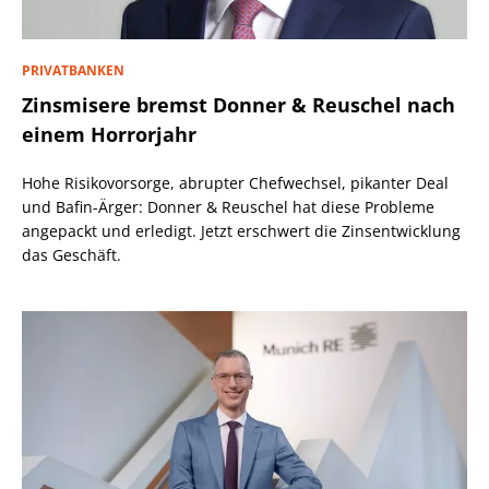
PRIVATBANKEN
Zinsmisere bremst Donner & Reuschel nach
einem Horrorjahr
Hohe Risikovorsorge, abrupter Chefwechsel, pikanter Deal
und Bafin-Ärger: Donner & Reuschel hat diese Probleme
angepackt und erledigt. Jetzt erschwert die Zinsentwicklung
das Geschäft.