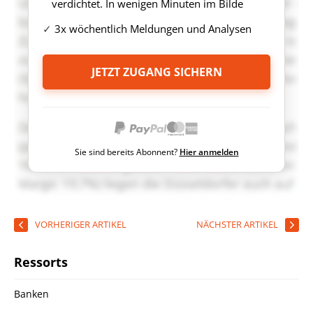
verdichtet. In wenigen Minuten im Bilde
3x wöchentlich Meldungen und Analysen
JETZT ZUGANG SICHERN
Sie sind bereits Abonnent?
Hier anmelden
VORHERIGER ARTIKEL
NÄCHSTER ARTIKEL
Ressorts
Banken