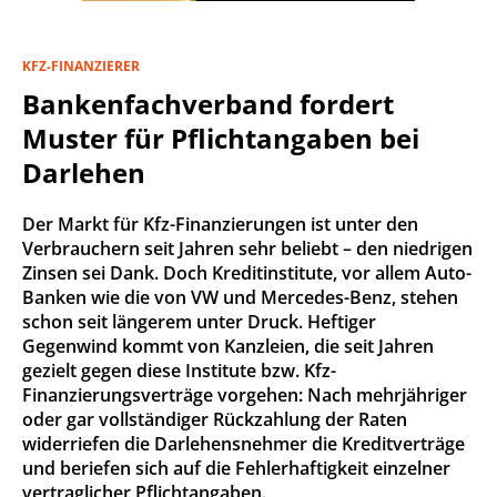
KFZ-FINANZIERER
Bankenfachverband fordert
Muster für Pflichtangaben bei
Darlehen
Der Markt für Kfz-Finanzierungen ist unter den
Verbrauchern seit Jahren sehr beliebt – den niedrigen
Zinsen sei Dank. Doch Kreditinstitute, vor allem Auto-
Banken wie die von VW und Mercedes-Benz, stehen
schon seit längerem unter Druck. Heftiger
Gegenwind kommt von Kanzleien, die seit Jahren
gezielt gegen diese Institute bzw. Kfz-
Finanzierungsverträge vorgehen: Nach mehrjähriger
oder gar vollständiger Rückzahlung der Raten
widerriefen die Darlehensnehmer die Kreditverträge
und beriefen sich auf die Fehlerhaftigkeit einzelner
vertraglicher Pflichtangaben.