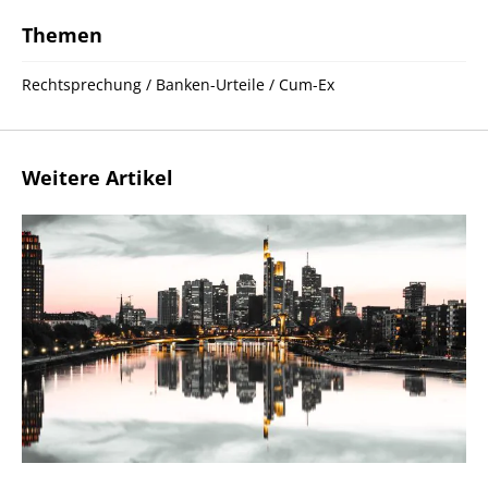
Themen
Rechtsprechung / Banken-Urteile / Cum-Ex
Weitere Artikel