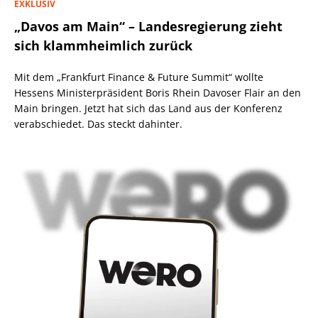
EXKLUSIV
„Davos am Main“ – Landesregierung zieht
sich klammheimlich zurück
Mit dem „Frankfurt Finance & Future Summit“ wollte
Hessens Ministerpräsident Boris Rhein Davoser Flair an den
Main bringen. Jetzt hat sich das Land aus der Konferenz
verabschiedet. Das steckt dahinter.