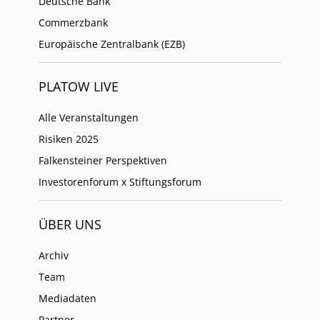
Deutsche Bank
Commerzbank
Europäische Zentralbank (EZB)
PLATOW LIVE
Alle Veranstaltungen
Risiken 2025
Falkensteiner Perspektiven
Investorenforum x Stiftungsforum
ÜBER UNS
Archiv
Team
Mediadaten
Partner