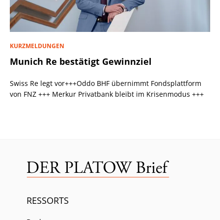
KURZMELDUNGEN
Munich Re bestätigt Gewinnziel
Swiss Re legt vor+++Oddo BHF übernimmt Fondsplattform
von FNZ +++ Merkur Privatbank bleibt im Krisenmodus +++
RESSORTS