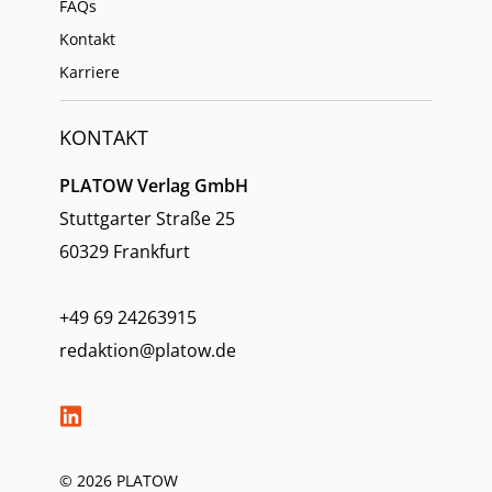
FAQs
Kontakt
Karriere
KONTAKT
PLATOW Verlag GmbH
Stuttgarter Straße 25
60329 Frankfurt
+49 69 24263915
redaktion@platow.de
© 2026 PLATOW