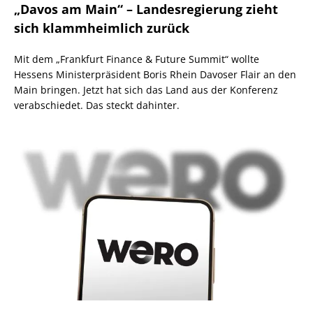
„Davos am Main“ – Landesregierung zieht
sich klammheimlich zurück
Mit dem „Frankfurt Finance & Future Summit“ wollte
Hessens Ministerpräsident Boris Rhein Davoser Flair an den
Main bringen. Jetzt hat sich das Land aus der Konferenz
verabschiedet. Das steckt dahinter.