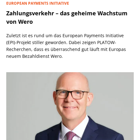
EUROPEAN PAYMENTS INITIATIVE
Zahlungsverkehr – das geheime Wachstum
von Wero
Zuletzt ist es rund um das European Payments Initiative
(EPI)-Projekt stiller geworden. Dabei zeigen PLATOW-
Recherchen, dass es überraschend gut läuft mit Europas
neuem Bezahldienst Wero.