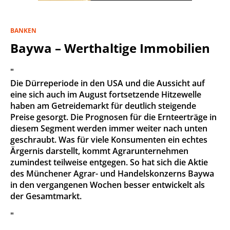
BANKEN
Baywa – Werthaltige Immobilien
"
Die Dürreperiode in den USA und die Aussicht auf
eine sich auch im August fortsetzende Hitzewelle
haben am Getreidemarkt für deutlich steigende
Preise gesorgt. Die Prognosen für die Ernteerträge in
diesem Segment werden immer weiter nach unten
geschraubt. Was für viele Konsumenten ein echtes
Ärgernis darstellt, kommt Agrarunternehmen
zumindest teilweise entgegen. So hat sich die Aktie
des Münchener Agrar- und Handelskonzerns Baywa
in den vergangenen Wochen besser entwickelt als
der Gesamtmarkt.
"