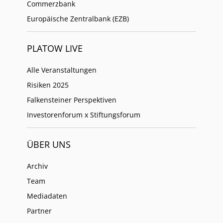
Commerzbank
Europäische Zentralbank (EZB)
PLATOW LIVE
Alle Veranstaltungen
Risiken 2025
Falkensteiner Perspektiven
Investorenforum x Stiftungsforum
ÜBER UNS
Archiv
Team
Mediadaten
Partner