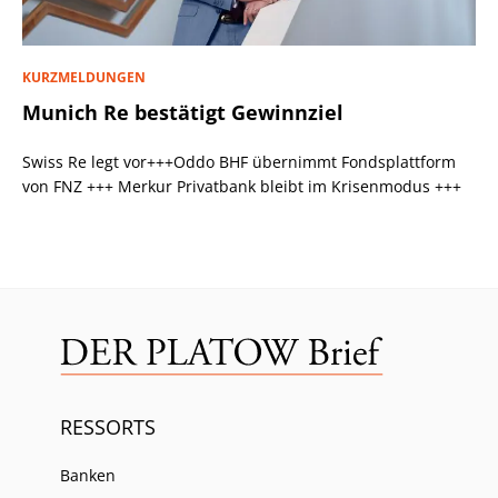
KURZMELDUNGEN
Munich Re bestätigt Gewinnziel
Swiss Re legt vor+++Oddo BHF übernimmt Fondsplattform
von FNZ +++ Merkur Privatbank bleibt im Krisenmodus +++
RESSORTS
Banken