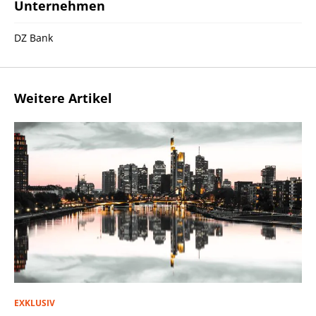
Unternehmen
DZ Bank
Weitere Artikel
EXKLUSIV