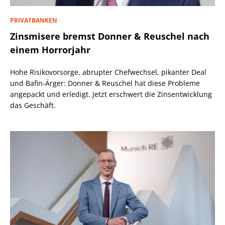
PRIVATBANKEN
Zinsmisere bremst Donner & Reuschel nach
einem Horrorjahr
Hohe Risikovorsorge, abrupter Chefwechsel, pikanter Deal
und Bafin-Ärger: Donner & Reuschel hat diese Probleme
angepackt und erledigt. Jetzt erschwert die Zinsentwicklung
das Geschäft.