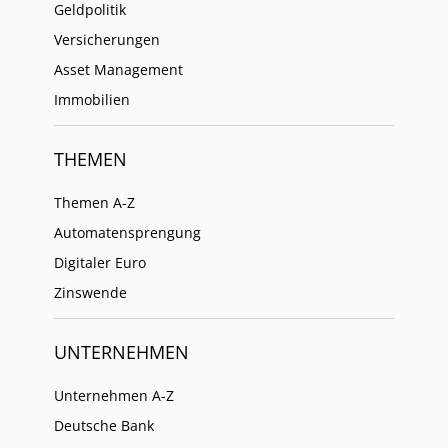
Geldpolitik
Versicherungen
Asset Management
Immobilien
THEMEN
Themen A-Z
Automatensprengung
Digitaler Euro
Zinswende
UNTERNEHMEN
Unternehmen A-Z
Deutsche Bank