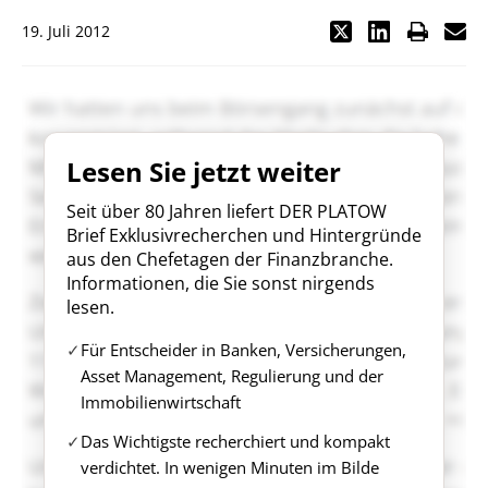
19. Juli 2012
Lesen Sie jetzt weiter
Seit über 80 Jahren liefert DER PLATOW
Brief Exklusivrecherchen und Hintergründe
aus den Chefetagen der Finanzbranche.
Informationen, die Sie sonst nirgends
lesen.
Für Entscheider in Banken, Versicherungen,
Asset Management, Regulierung und der
Immobilienwirtschaft
Das Wichtigste recherchiert und kompakt
verdichtet. In wenigen Minuten im Bilde