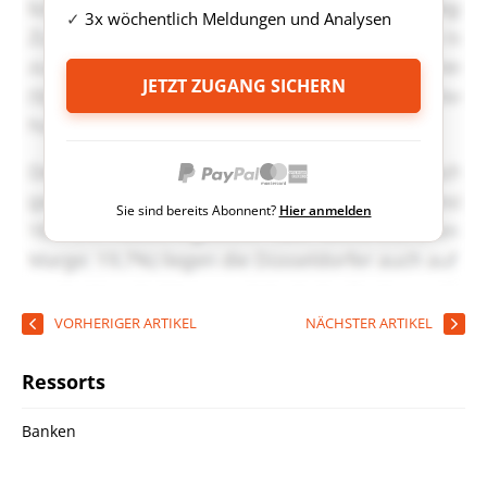
3x wöchentlich Meldungen und Analysen
JETZT ZUGANG SICHERN
Sie sind bereits Abonnent?
Hier anmelden
VORHERIGER ARTIKEL
NÄCHSTER ARTIKEL
Ressorts
Banken