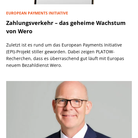
EUROPEAN PAYMENTS INITIATIVE
Zahlungsverkehr – das geheime Wachstum
von Wero
Zuletzt ist es rund um das European Payments Initiative
(EPI)-Projekt stiller geworden. Dabei zeigen PLATOW-
Recherchen, dass es überraschend gut läuft mit Europas
neuem Bezahldienst Wero.