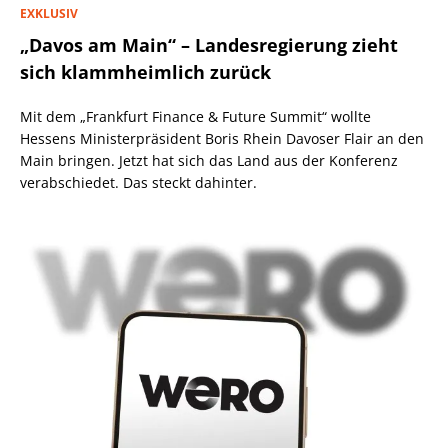
EXKLUSIV
„Davos am Main“ – Landesregierung zieht
sich klammheimlich zurück
Mit dem „Frankfurt Finance & Future Summit“ wollte
Hessens Ministerpräsident Boris Rhein Davoser Flair an den
Main bringen. Jetzt hat sich das Land aus der Konferenz
verabschiedet. Das steckt dahinter.