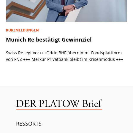
KURZMELDUNGEN
Munich Re bestätigt Gewinnziel
Swiss Re legt vor+++Oddo BHF übernimmt Fondsplattform
von FNZ +++ Merkur Privatbank bleibt im Krisenmodus +++
RESSORTS