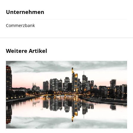
Unternehmen
Commerzbank
Weitere Artikel