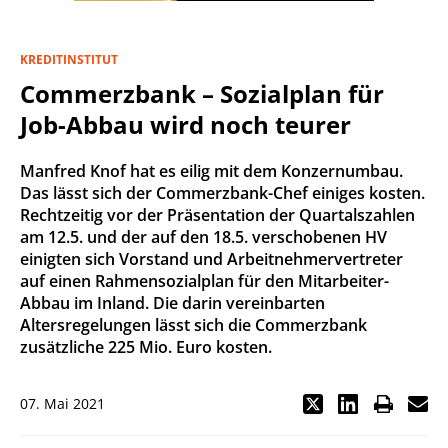
KREDITINSTITUT
Commerzbank – Sozialplan für
Job-Abbau wird noch teurer
Manfred Knof hat es eilig mit dem Konzernumbau.
Das lässt sich der Commerzbank-Chef einiges kosten.
Rechtzeitig vor der Präsentation der Quartalszahlen
am 12.5. und der auf den 18.5. verschobenen HV
einigten sich Vorstand und Arbeitnehmervertreter
auf einen Rahmensozialplan für den Mitarbeiter-
Abbau im Inland. Die darin vereinbarten
Altersregelungen lässt sich die Commerzbank
zusätzliche 225 Mio. Euro kosten.
07. Mai 2021