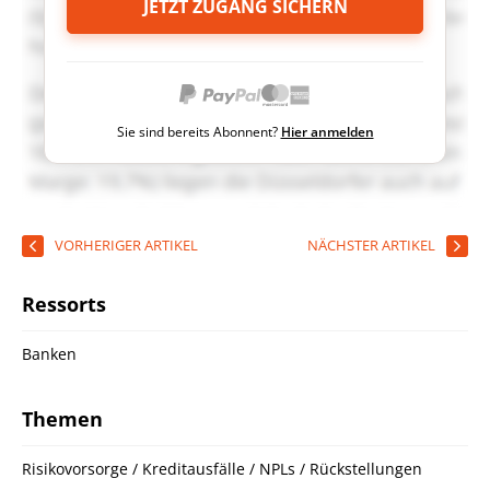
JETZT ZUGANG SICHERN
Sie sind bereits Abonnent?
Hier anmelden
VORHERIGER ARTIKEL
NÄCHSTER ARTIKEL
Ressorts
Banken
Themen
Risikovorsorge / Kreditausfälle / NPLs / Rückstellungen