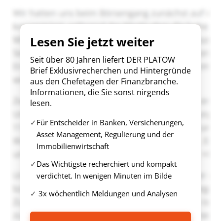
Lesen Sie jetzt weiter
Seit über 80 Jahren liefert DER PLATOW
Brief Exklusivrecherchen und Hintergründe
aus den Chefetagen der Finanzbranche.
Informationen, die Sie sonst nirgends
lesen.
Für Entscheider in Banken, Versicherungen,
Asset Management, Regulierung und der
Immobilienwirtschaft
Das Wichtigste recherchiert und kompakt
verdichtet. In wenigen Minuten im Bilde
3x wöchentlich Meldungen und Analysen