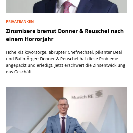
PRIVATBANKEN
Zinsmisere bremst Donner & Reuschel nach
einem Horrorjahr
Hohe Risikovorsorge, abrupter Chefwechsel, pikanter Deal
und Bafin-Ärger: Donner & Reuschel hat diese Probleme
angepackt und erledigt. Jetzt erschwert die Zinsentwicklung
das Geschäft.