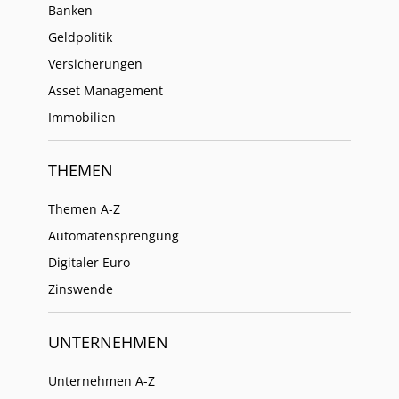
Banken
Geldpolitik
Versicherungen
Asset Management
Immobilien
THEMEN
Themen A-Z
Automatensprengung
Digitaler Euro
Zinswende
UNTERNEHMEN
Unternehmen A-Z