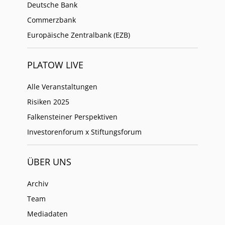
Deutsche Bank
Commerzbank
Europäische Zentralbank (EZB)
PLATOW LIVE
Alle Veranstaltungen
Risiken 2025
Falkensteiner Perspektiven
Investorenforum x Stiftungsforum
ÜBER UNS
Archiv
Team
Mediadaten