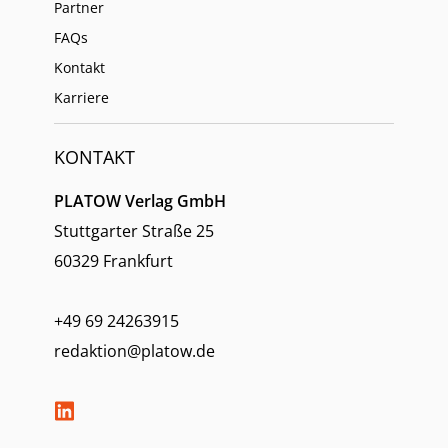
Partner
FAQs
Kontakt
Karriere
KONTAKT
PLATOW Verlag GmbH
Stuttgarter Straße 25
60329 Frankfurt
+49 69 24263915
redaktion@platow.de