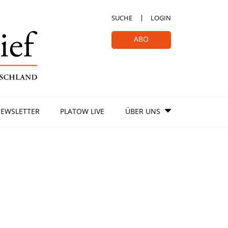
SUCHE
LOGIN
ABO
EWSLETTER
PLATOW LIVE
ÜBER UNS