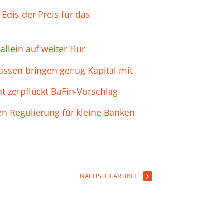
 Edis der Preis für das
allein auf weiter Flur
assen bringen genug Kapital mit
 zerpflückt BaFin-Vorschlag
n Regulierung für kleine Banken
NÄCHSTER ARTIKEL