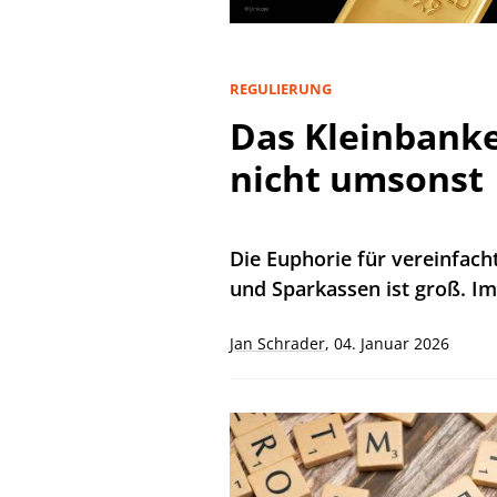
REGULIERUNG
Das Kleinbanke
nicht umsonst
Die Euphorie für vereinfach
und Sparkassen ist groß. I
Jan Schrader
,
04. Januar 2026