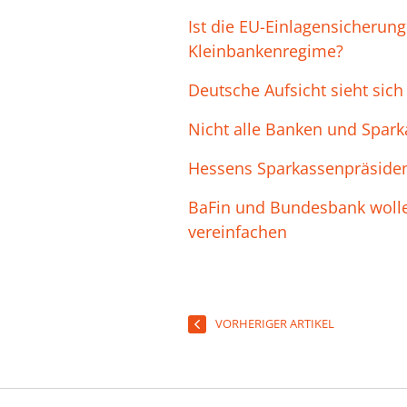
Ist die EU-Einlagensicherung
Kleinbankenregime?
Deutsche Aufsicht sieht sich 
Nicht alle Banken und Spark
Hessens Sparkassenpräsident
BaFin und Bundesbank wolle
vereinfachen
VORHERIGER ARTIKEL