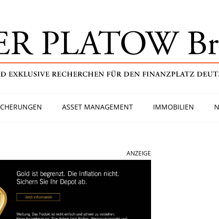
ICHERUNGEN
ASSET MANAGEMENT
IMMOBILIEN
N
ANZEIGE