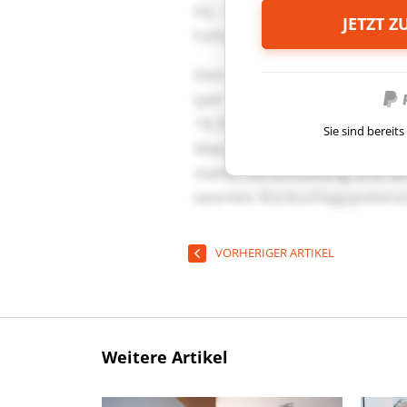
JETZT 
Sie sind berei
VORHERIGER ARTIKEL
Weitere Artikel