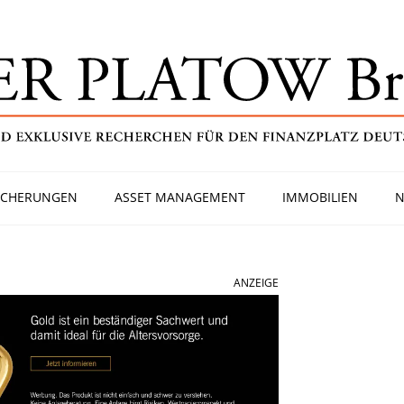
ICHERUNGEN
ASSET MANAGEMENT
IMMOBILIEN
N
ANZEIGE