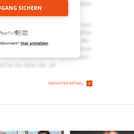
ZUGANG SICHERN
ts Abonnent?
Hier anmelden
NÄCHSTER ARTIKEL