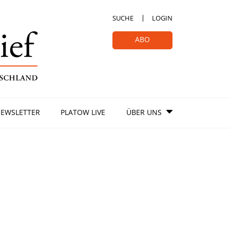
SUCHE
LOGIN
ABO
EWSLETTER
PLATOW LIVE
ÜBER UNS