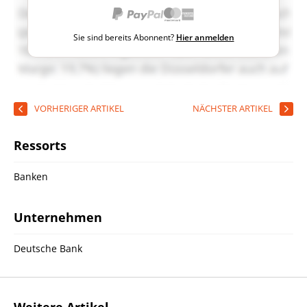
Sie sind bereits Abonnent?
Hier anmelden
VORHERIGER ARTIKEL
NÄCHSTER ARTIKEL
Ressorts
Banken
Unternehmen
Deutsche Bank