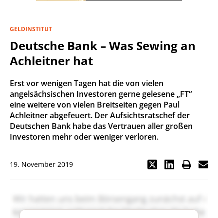
GELDINSTITUT
Deutsche Bank – Was Sewing an
Achleitner hat
Erst vor wenigen Tagen hat die von vielen
angelsächsischen Investoren gerne gelesene „FT“
eine weitere von vielen Breitseiten gegen Paul
Achleitner abgefeuert. Der Aufsichtsratschef der
Deutschen Bank habe das Vertrauen aller großen
Investoren mehr oder weniger verloren.
19. November 2019