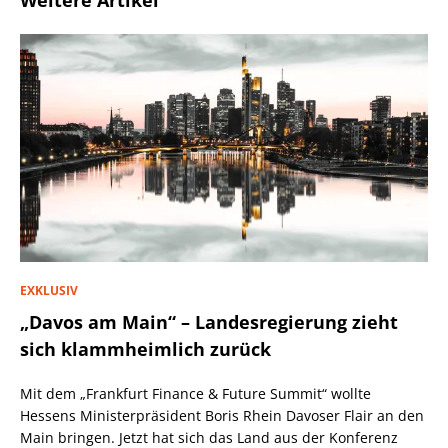
Weitere Artikel
EXKLUSIV
„Davos am Main“ – Landesregierung zieht
sich klammheimlich zurück
Mit dem „Frankfurt Finance & Future Summit“ wollte
Hessens Ministerpräsident Boris Rhein Davoser Flair an den
Main bringen. Jetzt hat sich das Land aus der Konferenz