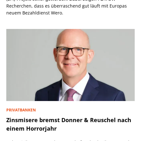
Recherchen, dass es überraschend gut läuft mit Europas
neuem Bezahldienst Wero.
PRIVATBANKEN
Zinsmisere bremst Donner & Reuschel nach
einem Horrorjahr