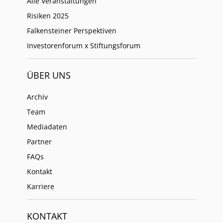
Alle Veranstaltungen
Risiken 2025
Falkensteiner Perspektiven
Investorenforum x Stiftungsforum
ÜBER UNS
Archiv
Team
Mediadaten
Partner
FAQs
Kontakt
Karriere
KONTAKT