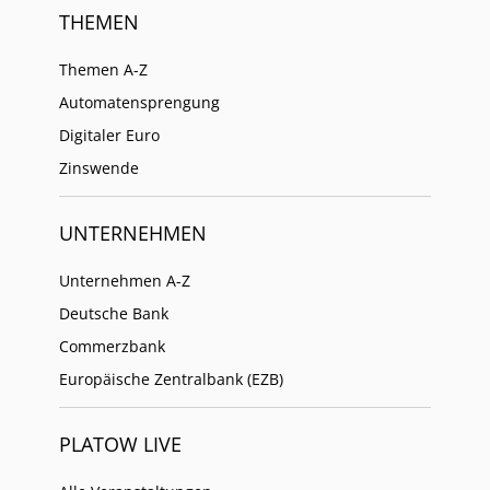
THEMEN
Themen A-Z
Automatensprengung
Digitaler Euro
Zinswende
UNTERNEHMEN
Unternehmen A-Z
Deutsche Bank
Commerzbank
Europäische Zentralbank (EZB)
PLATOW LIVE