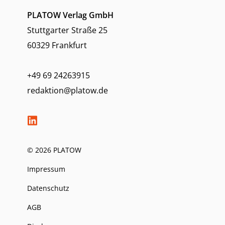
PLATOW Verlag GmbH
Stuttgarter Straße 25
60329 Frankfurt
+49 69 24263915
redaktion@platow.de
© 2026 PLATOW
Impressum
Datenschutz
AGB