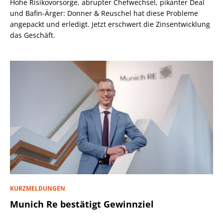
Hohe Risikovorsorge, abrupter Chefwechsel, pikanter Deal
und Bafin-Ärger: Donner & Reuschel hat diese Probleme
angepackt und erledigt. Jetzt erschwert die Zinsentwicklung
das Geschäft.
KURZMELDUNGEN
Munich Re bestätigt Gewinnziel