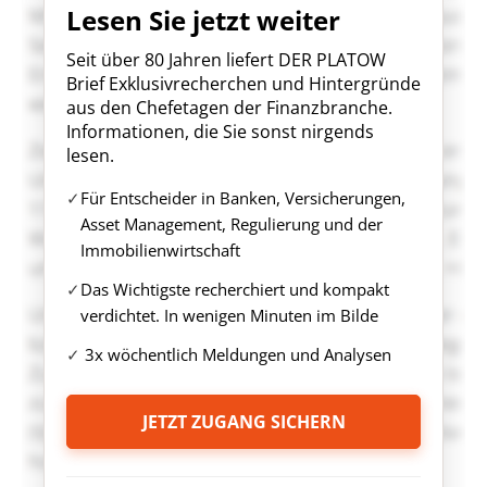
Lesen Sie jetzt weiter
Seit über 80 Jahren liefert DER PLATOW
Brief Exklusivrecherchen und Hintergründe
aus den Chefetagen der Finanzbranche.
Informationen, die Sie sonst nirgends
lesen.
Für Entscheider in Banken, Versicherungen,
Asset Management, Regulierung und der
Immobilienwirtschaft
Das Wichtigste recherchiert und kompakt
verdichtet. In wenigen Minuten im Bilde
3x wöchentlich Meldungen und Analysen
JETZT ZUGANG SICHERN