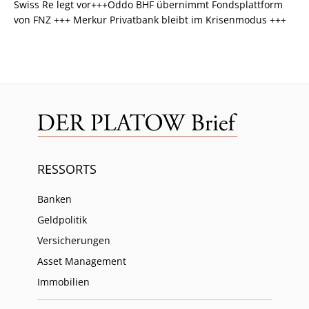
Swiss Re legt vor+++Oddo BHF übernimmt Fondsplattform
von FNZ +++ Merkur Privatbank bleibt im Krisenmodus +++
RESSORTS
Banken
Geldpolitik
Versicherungen
Asset Management
Immobilien