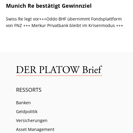
Munich Re bestätigt Gewinnziel
Swiss Re legt vor+++Oddo BHF übernimmt Fondsplattform
von FNZ +++ Merkur Privatbank bleibt im Krisenmodus +++
RESSORTS
Banken
Geldpolitik
Versicherungen
Asset Management