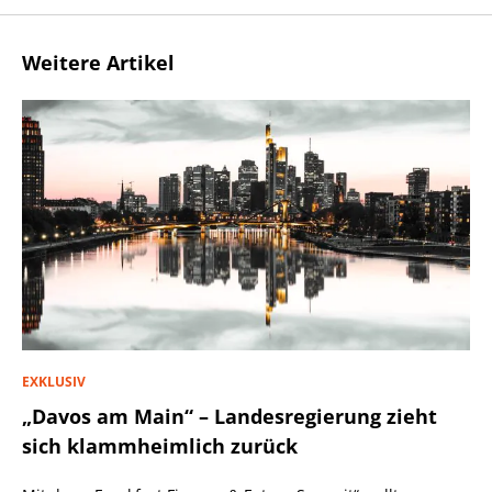
Weitere Artikel
EXKLUSIV
„Davos am Main“ – Landesregierung zieht
sich klammheimlich zurück