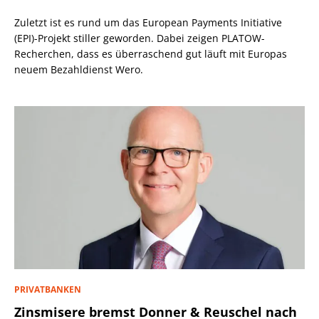
Zuletzt ist es rund um das European Payments Initiative
(EPI)-Projekt stiller geworden. Dabei zeigen PLATOW-
Recherchen, dass es überraschend gut läuft mit Europas
neuem Bezahldienst Wero.
PRIVATBANKEN
Zinsmisere bremst Donner & Reuschel nach