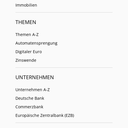
Immobilien
THEMEN
Themen A-Z
Automatensprengung
Digitaler Euro
Zinswende
UNTERNEHMEN
Unternehmen A-Z
Deutsche Bank
Commerzbank
Europäische Zentralbank (EZB)