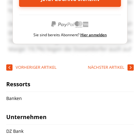
Sie sind bereits Abonnent?
Hier anmelden
VORHERIGER ARTIKEL
NÄCHSTER ARTIKEL
Ressorts
Banken
Unternehmen
DZ Bank