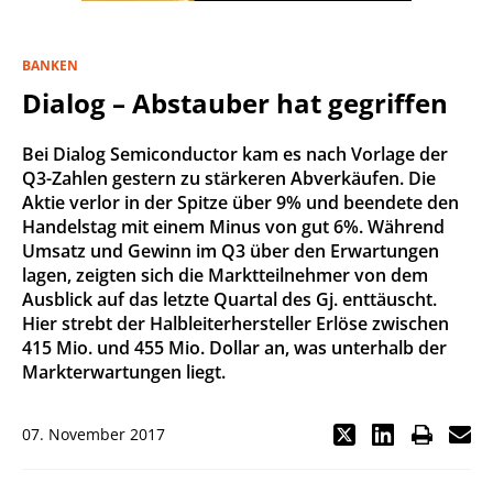
BANKEN
Dialog – Abstauber hat gegriffen
Bei Dialog Semiconductor kam es nach Vorlage der
Q3-Zahlen gestern zu stärkeren Abverkäufen. Die
Aktie verlor in der Spitze über 9% und beendete den
Handelstag mit einem Minus von gut 6%. Während
Umsatz und Gewinn im Q3 über den Erwartungen
lagen, zeigten sich die Marktteilnehmer von dem
Ausblick auf das letzte Quartal des Gj. enttäuscht.
Hier strebt der Halbleiterhersteller Erlöse zwischen
415 Mio. und 455 Mio. Dollar an, was unterhalb der
Markterwartungen liegt.
07. November 2017