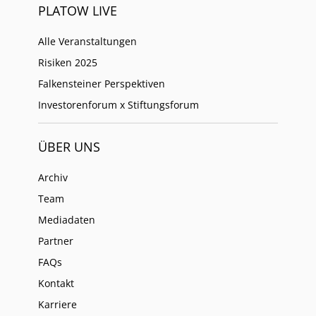
PLATOW LIVE
Alle Veranstaltungen
Risiken 2025
Falkensteiner Perspektiven
Investorenforum x Stiftungsforum
ÜBER UNS
Archiv
Team
Mediadaten
Partner
FAQs
Kontakt
Karriere