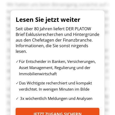
Lesen Sie jetzt weiter
Seit über 80 Jahren liefert DER PLATOW
Brief Exklusivrecherchen und Hintergründe
aus den Chefetagen der Finanzbranche.
Informationen, die Sie sonst nirgends
lesen.
Für Entscheider in Banken, Versicherungen,
Asset Management, Regulierung und der
Immobilienwirtschaft
Das Wichtigste recherchiert und kompakt
verdichtet. In wenigen Minuten im Bilde
3x wöchentlich Meldungen und Analysen
JETZT ZUGANG SICHERN