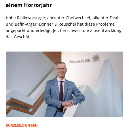
einem Horrorjahr
Hohe Risikovorsorge, abrupter Chefwechsel, pikanter Deal
und Bafin-Ärger: Donner & Reuschel hat diese Probleme
angepackt und erledigt. Jetzt erschwert die Zinsentwicklung
das Geschäft.
KURZMELDUNGEN