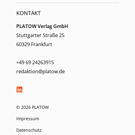
KONTAKT
PLATOW Verlag GmbH
Stuttgarter Straße 25
60329 Frankfurt
+49 69 24263915
redaktion@platow.de
© 2026 PLATOW
Impressum
Datenschutz