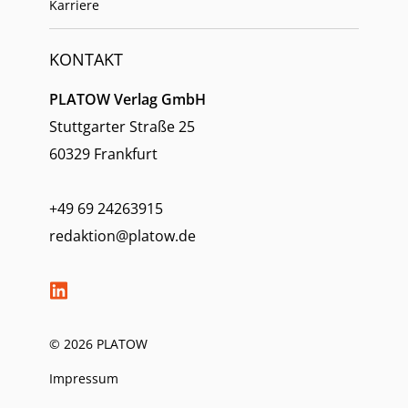
Karriere
KONTAKT
PLATOW Verlag GmbH
Stuttgarter Straße 25
60329 Frankfurt
+49 69 24263915
redaktion@platow.de
© 2026 PLATOW
Impressum