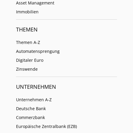
Asset Management
Immobilien
THEMEN
Themen A-Z
Automatensprengung
Digitaler Euro
Zinswende
UNTERNEHMEN
Unternehmen A-Z
Deutsche Bank
Commerzbank
Europäische Zentralbank (EZB)