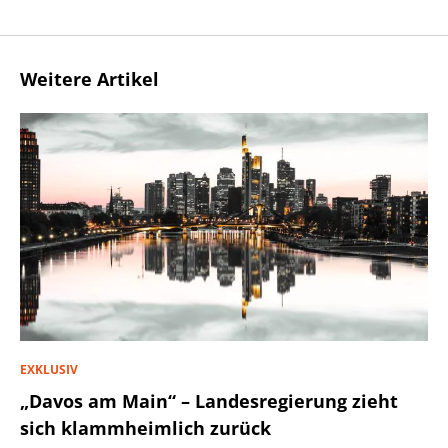
Weitere Artikel
EXKLUSIV
„Davos am Main“ – Landesregierung zieht
sich klammheimlich zurück