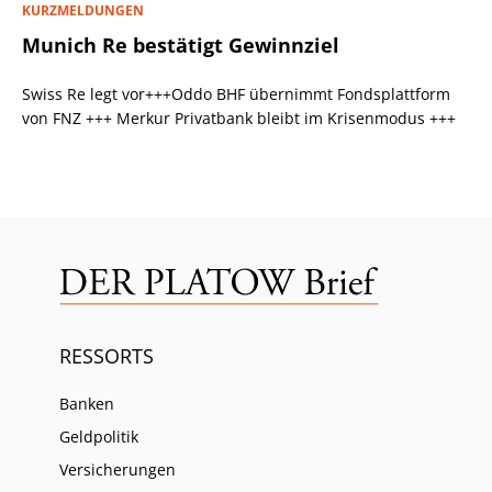
KURZMELDUNGEN
Munich Re bestätigt Gewinnziel
Swiss Re legt vor+++Oddo BHF übernimmt Fondsplattform
von FNZ +++ Merkur Privatbank bleibt im Krisenmodus +++
RESSORTS
Banken
Geldpolitik
Versicherungen