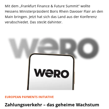
Mit dem „Frankfurt Finance & Future Summit“ wollte
Hessens Ministerpräsident Boris Rhein Davoser Flair an den
Main bringen. Jetzt hat sich das Land aus der Konferenz
verabschiedet. Das steckt dahinter.
EUROPEAN PAYMENTS INITIATIVE
Zahlungsverkehr – das geheime Wachstum