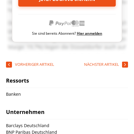
Sie sind bereits Abonnent?
Hier anmelden
VORHERIGER ARTIKEL
NÄCHSTER ARTIKEL
Ressorts
Banken
Unternehmen
Barclays Deutschland
BNP Paribas Deutschland