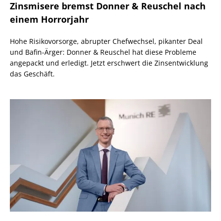
Zinsmisere bremst Donner & Reuschel nach
einem Horrorjahr
Hohe Risikovorsorge, abrupter Chefwechsel, pikanter Deal
und Bafin-Ärger: Donner & Reuschel hat diese Probleme
angepackt und erledigt. Jetzt erschwert die Zinsentwicklung
das Geschäft.