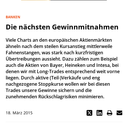
BANKEN
Die nächsten Gewinnmitnahmen
Viele Charts an den europäischen Aktienmärkten
ähneln nach dem steilen Kursanstieg mittlerweile
Fahnenstangen, was stark nach kurzfristigen
Übertreibungen aussieht. Dazu zählen zum Beispiel
auch die Aktien von Bayer, Heineken und Intesa, bei
denen wir mit Long-Trades entsprechend weit vorne
liegen. Durch aktive (Teil-)Verkäufe und eng
nachgezogene Stoppkurse wollen wir bei diesen
Trades unsere Gewinne sichern und die
zunehmenden Rückschlagrisiken minimieren.
18. März 2015