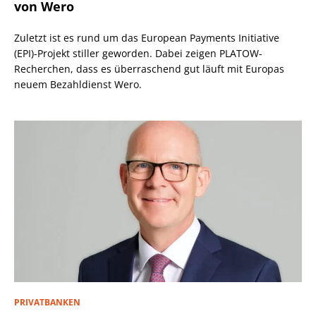
von Wero
Zuletzt ist es rund um das European Payments Initiative
(EPI)-Projekt stiller geworden. Dabei zeigen PLATOW-
Recherchen, dass es überraschend gut läuft mit Europas
neuem Bezahldienst Wero.
PRIVATBANKEN