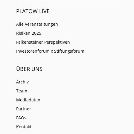
PLATOW LIVE
Alle Veranstaltungen
Risiken 2025
Falkensteiner Perspektiven
Investorenforum x Stiftungsforum
ÜBER UNS
Archiv
Team
Mediadaten
Partner
FAQs
Kontakt