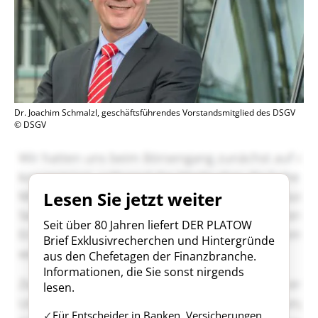
Dr. Joachim Schmalzl, geschäftsführendes Vorstandsmitglied des DSGV
© DSGV
Lesen Sie jetzt weiter
Seit über 80 Jahren liefert DER PLATOW
Brief Exklusivrecherchen und Hintergründe
aus den Chefetagen der Finanzbranche.
Informationen, die Sie sonst nirgends
lesen.
Für Entscheider in Banken, Versicherungen,