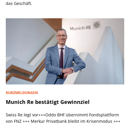
das Geschäft.
KURZMELDUNGEN
Munich Re bestätigt Gewinnziel
Swiss Re legt vor+++Oddo BHF übernimmt Fondsplattform
von FNZ +++ Merkur Privatbank bleibt im Krisenmodus +++