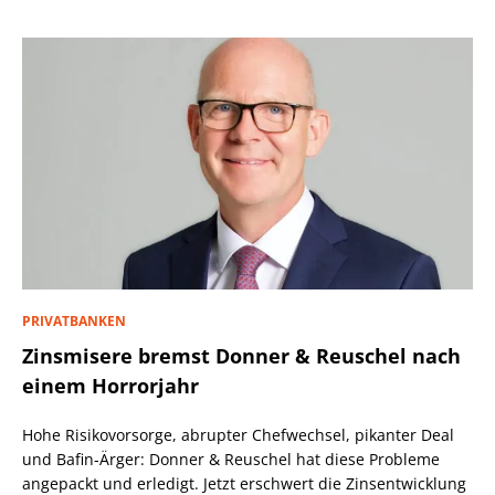
PRIVATBANKEN
Zinsmisere bremst Donner & Reuschel nach
einem Horrorjahr
Hohe Risikovorsorge, abrupter Chefwechsel, pikanter Deal
und Bafin-Ärger: Donner & Reuschel hat diese Probleme
angepackt und erledigt. Jetzt erschwert die Zinsentwicklung