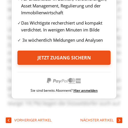
Asset Management, Regulierung und der
Immobilienwirtschaft
Das Wichtigste recherchiert und kompakt
verdichtet. In wenigen Minuten im Bilde
3x wöchentlich Meldungen und Analysen
JETZT ZUGANG SICHERN
Sie sind bereits Abonnent?
Hier anmelden
VORHERIGER ARTIKEL
NÄCHSTER ARTIKEL