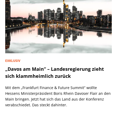
EXKLUSIV
„Davos am Main“ – Landesregierung zieht
sich klammheimlich zurück
Mit dem „Frankfurt Finance & Future Summit“ wollte
Hessens Ministerpräsident Boris Rhein Davoser Flair an den
Main bringen. Jetzt hat sich das Land aus der Konferenz
verabschiedet. Das steckt dahinter.