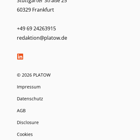
Stuttgarter Straße 25
60329 Frankfurt
+49 69 24263915
redaktion@platow.de
© 2026 PLATOW
Impressum
Datenschutz
AGB
Disclosure
Cookies