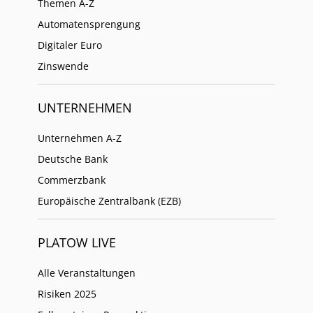
Themen A-Z
Automatensprengung
Digitaler Euro
Zinswende
UNTERNEHMEN
Unternehmen A-Z
Deutsche Bank
Commerzbank
Europäische Zentralbank (EZB)
PLATOW LIVE
Alle Veranstaltungen
Risiken 2025