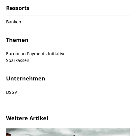
Ressorts
Banken
Themen
European Payments Initiative
Sparkassen
Unternehmen
DSGV
Weitere Artikel