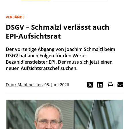
VERBÄNDE
DSGV – Schmalzl verlässt auch
EPI-Aufsichtsrat
Der vorzeitige Abgang von Joachim Schmalzl beim
DSGV hat auch Folgen für den Wero-
Bezahldienstleister EPI. Der muss sich jetzt einen
neuen Aufsichtsratschef suchen.
Frank Mahlmeister
,
03. Juni 2026