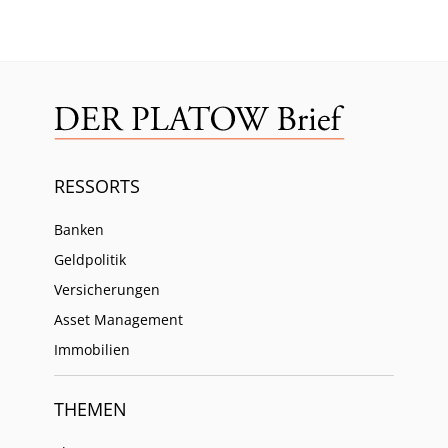
RESSORTS
Banken
Geldpolitik
Versicherungen
Asset Management
Immobilien
THEMEN