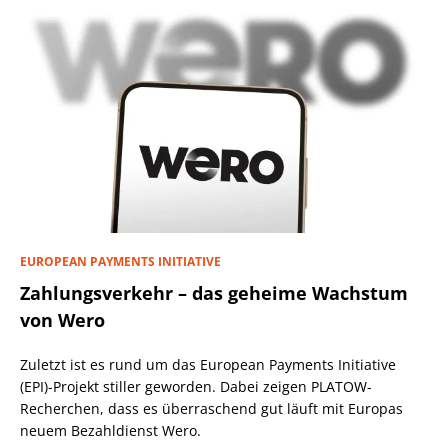
EUROPEAN PAYMENTS INITIATIVE
Zahlungsverkehr – das geheime Wachstum
von Wero
Zuletzt ist es rund um das European Payments Initiative
(EPI)-Projekt stiller geworden. Dabei zeigen PLATOW-
Recherchen, dass es überraschend gut läuft mit Europas
neuem Bezahldienst Wero.