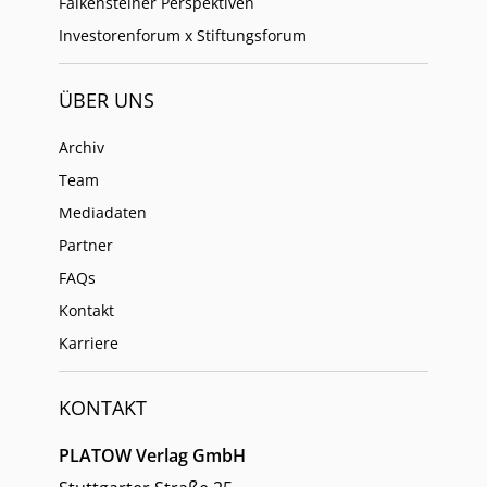
Falkensteiner Perspektiven
Investorenforum x Stiftungsforum
ÜBER UNS
Archiv
Team
Mediadaten
Partner
FAQs
Kontakt
Karriere
KONTAKT
PLATOW Verlag GmbH