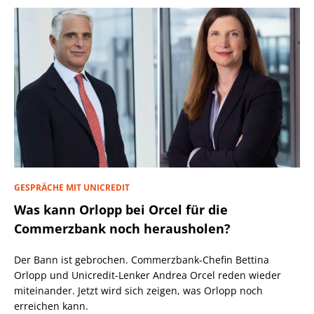
GESPRÄCHE MIT UNICREDIT
Was kann Orlopp bei Orcel für die
Commerzbank noch herausholen?
Der Bann ist gebrochen. Commerzbank-Chefin Bettina
Orlopp und Unicredit-Lenker Andrea Orcel reden wieder
miteinander. Jetzt wird sich zeigen, was Orlopp noch
erreichen kann.