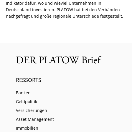
Indikator dafür, wo und wieviel Unternehmen in
Deutschland investieren. PLATOW hat bei den Verbänden
nachgefragt und große regionale Unterschiede festgestellt.
RESSORTS
Banken
Geldpolitik
Versicherungen
Asset Management
Immobilien