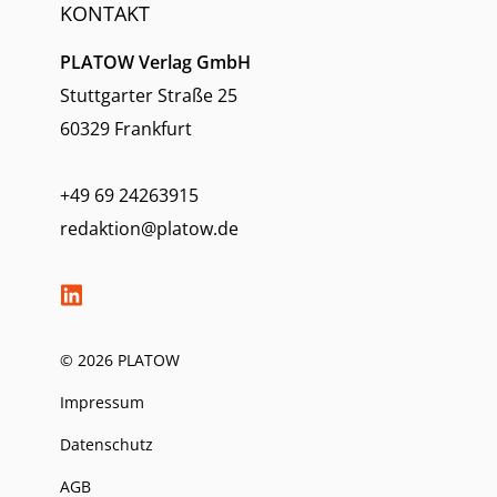
KONTAKT
PLATOW Verlag GmbH
Stuttgarter Straße 25
60329 Frankfurt
+49 69 24263915
redaktion@platow.de
© 2026 PLATOW
Impressum
Datenschutz
AGB