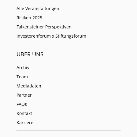
Alle Veranstaltungen
Risiken 2025
Falkensteiner Perspektiven
Investorenforum x Stiftungsforum
ÜBER UNS
Archiv
Team
Mediadaten
Partner
FAQs
Kontakt
Karriere