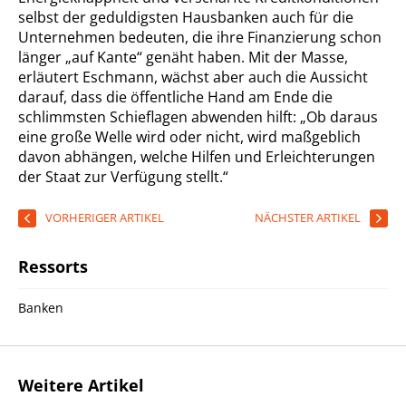
selbst der geduldigsten Hausbanken auch für die
Unternehmen bedeuten, die ihre Finanzierung schon
länger „auf Kante“ genäht haben. Mit der Masse,
erläutert Eschmann, wächst aber auch die Aussicht
darauf, dass die öffentliche Hand am Ende die
schlimmsten Schieflagen abwenden hilft: „Ob daraus
eine große Welle wird oder nicht, wird maßgeblich
davon abhängen, welche Hilfen und Erleichterungen
der Staat zur Verfügung stellt.“
VORHERIGER ARTIKEL
NÄCHSTER ARTIKEL
Ressorts
Banken
Weitere Artikel