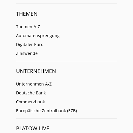
THEMEN
Themen A-Z
Automatensprengung
Digitaler Euro
Zinswende
UNTERNEHMEN
Unternehmen A-Z
Deutsche Bank
Commerzbank
Europäische Zentralbank (EZB)
PLATOW LIVE