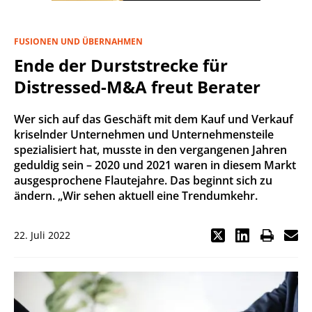
FUSIONEN UND ÜBERNAHMEN
Ende der Durststrecke für
Distressed-M&A freut Berater
Wer sich auf das Geschäft mit dem Kauf und Verkauf
kriselnder Unternehmen und Unternehmensteile
spezialisiert hat, musste in den vergangenen Jahren
geduldig sein – 2020 und 2021 waren in diesem Markt
ausgesprochene Flautejahre. Das beginnt sich zu
ändern. „Wir sehen aktuell eine Trendumkehr.
22. Juli 2022