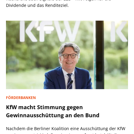
Dividende und das Renditeziel.
FÖRDERBANKEN
KfW macht Stimmung gegen
Gewinnausschüttung an den Bund
Nachdem die Berliner Koalition eine Ausschüttung der KfW