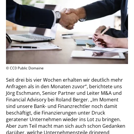
© CC0 Public Domaine
Seit drei bis vier Wochen erhalten wir deutlich mehr
Anfragen als in den Monaten zuvor“, berichtete uns
Jörg Eschmann, Senior Partner und Leiter M&A und
Financial Advisory bei Roland Berger. „Im Moment
sind unsere Bank- und Finanzrechtler noch damit
beschäftigt, die Finanzierungen unter Druck
geratener Unternehmen wieder ins Lot zu bringen.
Aber zum Teil macht man sich auch schon Gedanken
darüber, welche Unternehmensteile dringend