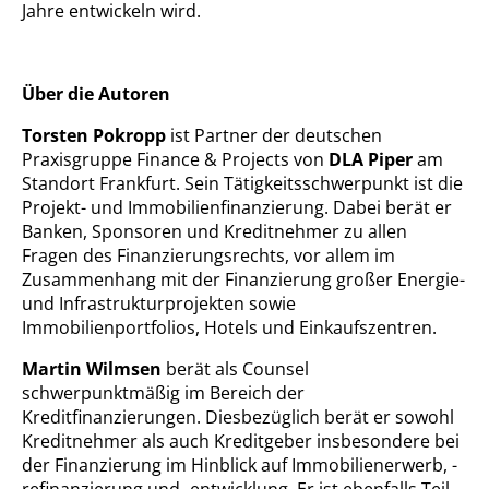
Jahre entwickeln wird.
Über die Autoren
Torsten Pokropp
ist Partner der deutschen
Praxisgruppe Finance & Projects von
DLA Piper
am
Standort Frankfurt. Sein Tätigkeitsschwerpunkt ist die
Projekt- und Immobilienfinanzierung. Dabei berät er
Banken, Sponsoren und Kreditnehmer zu allen
Fragen des Finanzierungsrechts, vor allem im
Zusammenhang mit der Finanzierung großer Energie-
und Infrastrukturprojekten sowie
Immobilienportfolios, Hotels und Einkaufszentren.
Martin Wilmsen
berät als Counsel
schwerpunktmäßig im Bereich der
Kreditfinanzierungen. Diesbezüglich berät er sowohl
Kreditnehmer als auch Kreditgeber insbesondere bei
der Finanzierung im Hinblick auf Immobilienerwerb, -