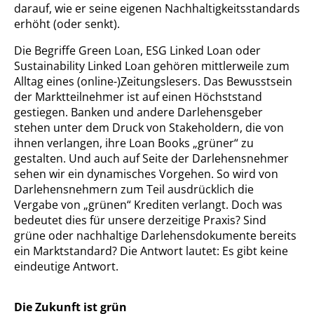
darauf, wie er seine eigenen Nachhaltigkeitsstandards
erhöht (oder senkt).
Die Begriffe Green Loan, ESG Linked Loan oder
Sustainability Linked Loan gehören mittlerweile zum
Alltag eines (online-)Zeitungslesers. Das Bewusstsein
der Marktteilnehmer ist auf einen Höchststand
gestiegen. Banken und andere Darlehensgeber
stehen unter dem Druck von Stakeholdern, die von
ihnen verlangen, ihre Loan Books „grüner“ zu
gestalten. Und auch auf Seite der Darlehensnehmer
sehen wir ein dynamisches Vorgehen. So wird von
Darlehensnehmern zum Teil ausdrücklich die
Vergabe von „grünen“ Krediten verlangt. Doch was
bedeutet dies für unsere derzeitige Praxis? Sind
grüne oder nachhaltige Darlehensdokumente bereits
ein Marktstandard? Die Antwort lautet: Es gibt keine
eindeutige Antwort.
Die Zukunft ist grün