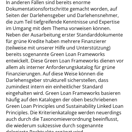
In anderen Fällen sind bereits enorme
Dokumentationsfortschritte gemacht worden, auf
Seiten der Darlehensgeber und Darlehensnehmer,
die zum Teil tiefgreifende Kenntnisse und Expertise
im Umgang mit dem Thema vorweisen können.
Neben der Ausarbeitung erster Standarddokumente
für grüne Kredite haben mehrere Finanzierer
(teilweise mit unserer Hilfe und Unterstützung)
bereits sogenannte Green Loan Frameworks
entwickelt. Diese Green Loan Frameworks dienen vor
allem als interner Anforderungskatalog für grüne
Finanzierungen. Auf diese Weise können die
Darlehensgeber strukturell sicherstellen, dass
zumindest intern ein einheitlicher Standard
eingehalten wird. Green Loan Frameworks basieren
häufig auf den Katalogen der oben beschriebenen
Green Loan Principles und Sustainability Linked Loan
Principles. Die Kriterienkataloge werden neuerdings
auch durch die Taxonomieverordnung beeinflusst,
die wiederum sukzessive durch sogenannte