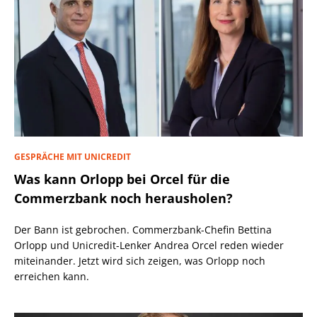
GESPRÄCHE MIT UNICREDIT
Was kann Orlopp bei Orcel für die
Commerzbank noch herausholen?
Der Bann ist gebrochen. Commerzbank-Chefin Bettina
Orlopp und Unicredit-Lenker Andrea Orcel reden wieder
miteinander. Jetzt wird sich zeigen, was Orlopp noch
erreichen kann.