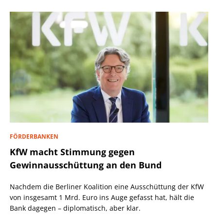
FÖRDERBANKEN
KfW macht Stimmung gegen
Gewinnausschüttung an den Bund
Nachdem die Berliner Koalition eine Ausschüttung der KfW
von insgesamt 1 Mrd. Euro ins Auge gefasst hat, hält die
Bank dagegen – diplomatisch, aber klar.