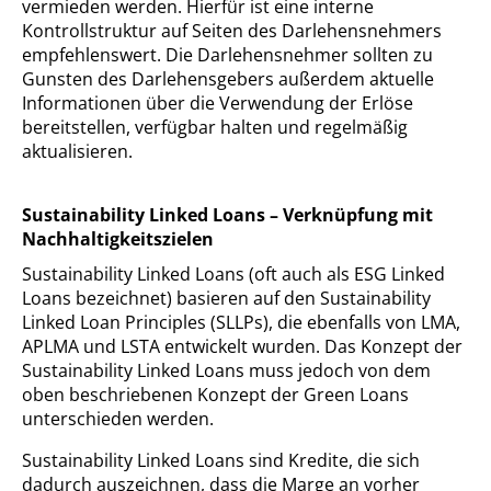
vermieden werden. Hierfür ist eine interne
Kontrollstruktur auf Seiten des Darlehensnehmers
empfehlenswert. Die Darlehensnehmer sollten zu
Gunsten des Darlehensgebers außerdem aktuelle
Informationen über die Verwendung der Erlöse
bereitstellen, verfügbar halten und regelmäßig
aktualisieren.
Sustainability Linked Loans – Verknüpfung mit
Nachhaltigkeitszielen
Sustainability Linked Loans (oft auch als ESG Linked
Loans bezeichnet) basieren auf den Sustainability
Linked Loan Principles (SLLPs), die ebenfalls von LMA,
APLMA und LSTA entwickelt wurden. Das Konzept der
Sustainability Linked Loans muss jedoch von dem
oben beschriebenen Konzept der Green Loans
unterschieden werden.
Sustainability Linked Loans sind Kredite, die sich
dadurch auszeichnen, dass die Marge an vorher