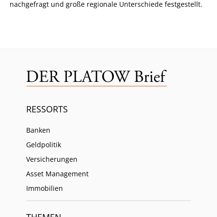
nachgefragt und große regionale Unterschiede festgestellt.
RESSORTS
Banken
Geldpolitik
Versicherungen
Asset Management
Immobilien
THEMEN