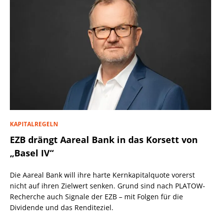
KAPITALREGELN
EZB drängt Aareal Bank in das Korsett von
„Basel IV“
Die Aareal Bank will ihre harte Kernkapitalquote vorerst
nicht auf ihren Zielwert senken. Grund sind nach PLATOW-
Recherche auch Signale der EZB – mit Folgen für die
Dividende und das Renditeziel.