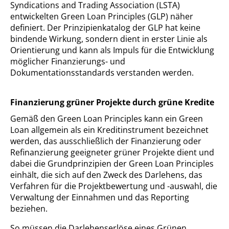
Syndications and Trading Association (LSTA)
entwickelten Green Loan Principles (GLP) näher
definiert. Der Prinzipienkatalog der GLP hat keine
bindende Wirkung, sondern dient in erster Linie als
Orientierung und kann als Impuls für die Entwicklung
möglicher Finanzierungs- und
Dokumentationsstandards verstanden werden.
Finanzierung grüner Projekte durch grüne Kredite
Gemäß den Green Loan Principles kann ein Green
Loan allgemein als ein Kreditinstrument bezeichnet
werden, das ausschließlich der Finanzierung oder
Refinanzierung geeigneter grüner Projekte dient und
dabei die Grundprinzipien der Green Loan Principles
einhält, die sich auf den Zweck des Darlehens, das
Verfahren für die Projektbewertung und -auswahl, die
Verwaltung der Einnahmen und das Reporting
beziehen.
So müssen die Darlehenserlöse eines Grünen