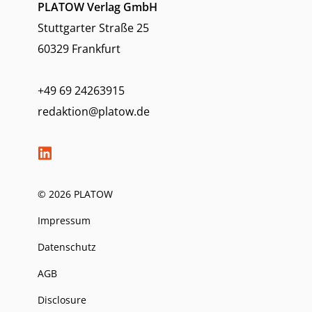
PLATOW Verlag GmbH
Stuttgarter Straße 25
60329 Frankfurt
+49 69 24263915
redaktion@platow.de
© 2026 PLATOW
Impressum
Datenschutz
AGB
Disclosure