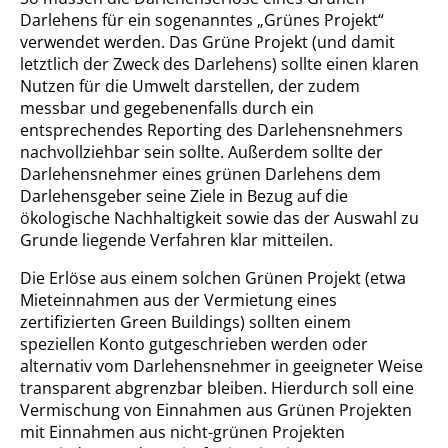
Darlehens für ein sogenanntes „Grünes Projekt“
verwendet werden. Das Grüne Projekt (und damit
letztlich der Zweck des Darlehens) sollte einen klaren
Nutzen für die Umwelt darstellen, der zudem
messbar und gegebenenfalls durch ein
entsprechendes Reporting des Darlehensnehmers
nachvollziehbar sein sollte. Außerdem sollte der
Darlehensnehmer eines grünen Darlehens dem
Darlehensgeber seine Ziele in Bezug auf die
ökologische Nachhaltigkeit sowie das der Auswahl zu
Grunde liegende Verfahren klar mitteilen.
Die Erlöse aus einem solchen Grünen Projekt (etwa
Mieteinnahmen aus der Vermietung eines
zertifizierten Green Buildings) sollten einem
speziellen Konto gutgeschrieben werden oder
alternativ vom Darlehensnehmer in geeigneter Weise
transparent abgrenzbar bleiben. Hierdurch soll eine
Vermischung von Einnahmen aus Grünen Projekten
mit Einnahmen aus nicht-grünen Projekten