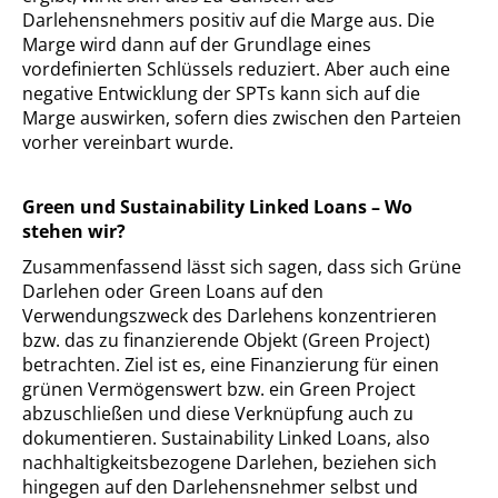
Darlehensnehmers positiv auf die Marge aus. Die
Marge wird dann auf der Grundlage eines
vordefinierten Schlüssels reduziert. Aber auch eine
negative Entwicklung der SPTs kann sich auf die
Marge auswirken, sofern dies zwischen den Parteien
vorher vereinbart wurde.
Green und Sustainability Linked Loans – Wo
stehen wir?
Zusammenfassend lässt sich sagen, dass sich Grüne
Darlehen oder Green Loans auf den
Verwendungszweck des Darlehens konzentrieren
bzw. das zu finanzierende Objekt (Green Project)
betrachten. Ziel ist es, eine Finanzierung für einen
grünen Vermögenswert bzw. ein Green Project
abzuschließen und diese Verknüpfung auch zu
dokumentieren. Sustainability Linked Loans, also
nachhaltigkeitsbezogene Darlehen, beziehen sich
hingegen auf den Darlehensnehmer selbst und