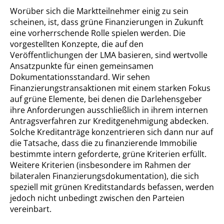
Worüber sich die Marktteilnehmer einig zu sein
scheinen, ist, dass grüne Finanzierungen in Zukunft
eine vorherrschende Rolle spielen werden. Die
vorgestellten Konzepte, die auf den
Veröffentlichungen der LMA basieren, sind wertvolle
Ansatzpunkte für einen gemeinsamen
Dokumentationsstandard. Wir sehen
Finanzierungstransaktionen mit einem starken Fokus
auf grüne Elemente, bei denen die Darlehensgeber
ihre Anforderungen ausschließlich in ihrem internen
Antragsverfahren zur Kreditgenehmigung abdecken.
Solche Kreditanträge konzentrieren sich dann nur auf
die Tatsache, dass die zu finanzierende Immobilie
bestimmte intern geforderte, grüne Kriterien erfüllt.
Weitere Kriterien (insbesondere im Rahmen der
bilateralen Finanzierungsdokumentation), die sich
speziell mit grünen Kreditstandards befassen, werden
jedoch nicht unbedingt zwischen den Parteien
vereinbart.