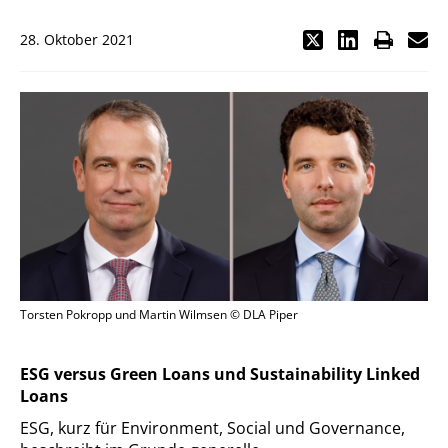
28. Oktober 2021
Torsten Pokropp und Martin Wilmsen © DLA Piper
ESG versus Green Loans und Sustainability Linked
Loans
ESG, kurz für Environment, Social und Governance,