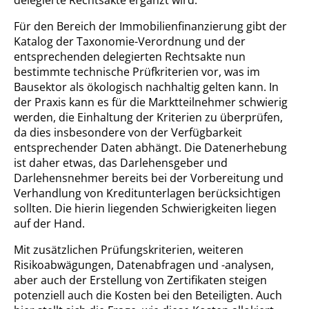
delegierte Rechtsakte ergänzt wird.
Für den Bereich der Immobilienfinanzierung gibt der
Katalog der Taxonomie-Verordnung und der
entsprechenden delegierten Rechtsakte nun
bestimmte technische Prüfkriterien vor, was im
Bausektor als ökologisch nachhaltig gelten kann. In
der Praxis kann es für die Marktteilnehmer schwierig
werden, die Einhaltung der Kriterien zu überprüfen,
da dies insbesondere von der Verfügbarkeit
entsprechender Daten abhängt. Die Datenerhebung
ist daher etwas, das Darlehensgeber und
Darlehensnehmer bereits bei der Vorbereitung und
Verhandlung von Kreditunterlagen berücksichtigen
sollten. Die hierin liegenden Schwierigkeiten liegen
auf der Hand.
Mit zusätzlichen Prüfungskriterien, weiteren
Risikoabwägungen, Datenabfragen und -analysen,
aber auch der Erstellung von Zertifikaten steigen
potenziell auch die Kosten bei den Beteiligten. Auch