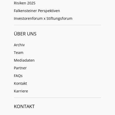
Risiken 2025
Falkensteiner Perspektiven
Investorenforum x Stiftungsforum
ÜBER UNS
Archiv
Team
Mediadaten
Partner
FAQs
Kontakt
Karriere
KONTAKT