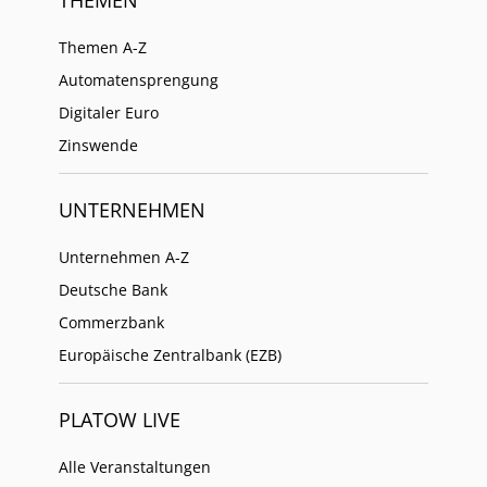
Themen A-Z
Automatensprengung
Digitaler Euro
Zinswende
UNTERNEHMEN
Unternehmen A-Z
Deutsche Bank
Commerzbank
Europäische Zentralbank (EZB)
PLATOW LIVE
Alle Veranstaltungen