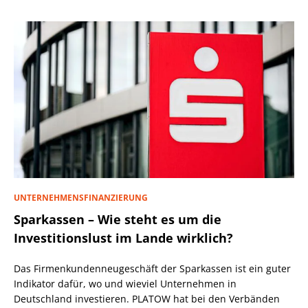
UNTERNEHMENSFINANZIERUNG
Sparkassen – Wie steht es um die
Investitionslust im Lande wirklich?
Das Firmenkundenneugeschäft der Sparkassen ist ein guter
Indikator dafür, wo und wieviel Unternehmen in
Deutschland investieren. PLATOW hat bei den Verbänden