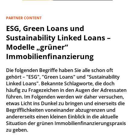
PARTNER CONTENT
ESG, Green Loans und
Sustainability Linked Loans –
Modelle „grüner“
Immobilienfinanzierung
Die folgenden Begriffe haben Sie alle schon oft
gehört – "ESG", "Green Loans" und "Sustainability
Linked Loans". Bekannte Schlagworte, die doch
häufig zu Fragezeichen in den Augen der Adressaten
führen. Im Folgenden werden wir daher versuchen,
etwas Licht ins Dunkel zu bringen und einerseits die
Begrifflichkeiten voneinander abzugrenzen und
andererseits einen kleinen Einblick in die aktuelle
Situation der grünen Immobilienfinanzierungspraxis
zu geben.