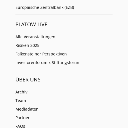
Europäische Zentralbank (EZB)
PLATOW LIVE
Alle Veranstaltungen
Risiken 2025
Falkensteiner Perspektiven
Investorenforum x Stiftungsforum
ÜBER UNS
Archiv
Team
Mediadaten
Partner
FAQs