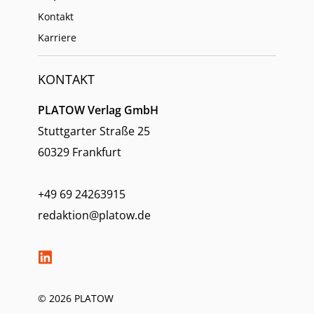
Kontakt
Karriere
KONTAKT
PLATOW Verlag GmbH
Stuttgarter Straße 25
60329 Frankfurt
+49 69 24263915
redaktion@platow.de
© 2026 PLATOW