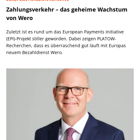
Zahlungsverkehr – das geheime Wachstum
von Wero
Zuletzt ist es rund um das European Payments Initiative
(EPI)-Projekt stiller geworden. Dabei zeigen PLATOW-
Recherchen, dass es überraschend gut läuft mit Europas
neuem Bezahldienst Wero.