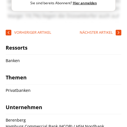
Sie sind bereits Abonnent?
Hier anmelden
VORHERIGER ARTIKEL
NÄCHSTER ARTIKEL
Ressorts
Banken
Themen
Privatbanken
Unternehmen
Berenberg
Hamburg Commercial Bank (HCOB) / HSH Nordbank