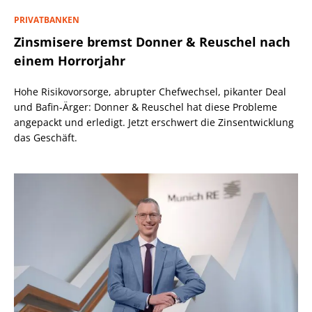
PRIVATBANKEN
Zinsmisere bremst Donner & Reuschel nach
einem Horrorjahr
Hohe Risikovorsorge, abrupter Chefwechsel, pikanter Deal
und Bafin-Ärger: Donner & Reuschel hat diese Probleme
angepackt und erledigt. Jetzt erschwert die Zinsentwicklung
das Geschäft.