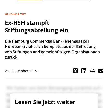
GELDINSTITUT
Ex-HSH stampft
Stiftungsabteilung ein
Die Hamburg Commercial Bank (ehemals HSH
Nordbank) zieht sich komplett aus der Betreuung
von Stiftungen und gemeinnützigen Organisationen
zurück.
26. September 2019
Lesen Sie jetzt weiter