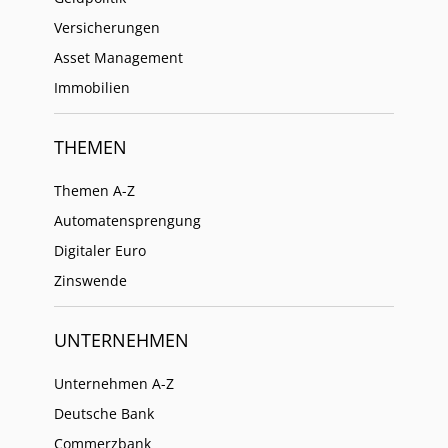
Versicherungen
Asset Management
Immobilien
THEMEN
Themen A-Z
Automatensprengung
Digitaler Euro
Zinswende
UNTERNEHMEN
Unternehmen A-Z
Deutsche Bank
Commerzbank