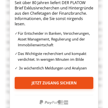
Seit über 80 Jahren liefert DER PLATOW
Brief Exklusivrecherchen und Hintergründe
aus den Chefetagen der Finanzbranche.
Informationen, die Sie sonst nirgends
lesen.
Für Entscheider in Banken, Versicherungen,
Asset Management, Regulierung und der
Immobilienwirtschaft
Das Wichtigste recherchiert und kompakt
verdichtet. In wenigen Minuten im Bilde
3x wöchentlich Meldungen und Analysen
JETZT ZUGANG SICHERN