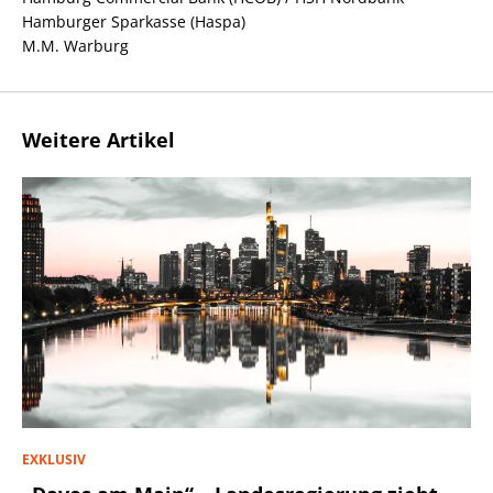
Hamburger Sparkasse (Haspa)
M.M. Warburg
Weitere Artikel
EXKLUSIV