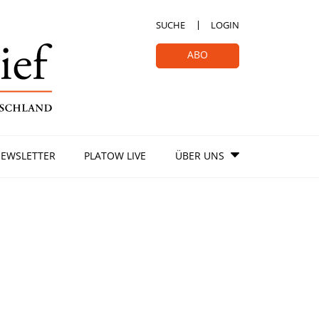
SUCHE
LOGIN
ABO
EWSLETTER
PLATOW LIVE
ÜBER UNS