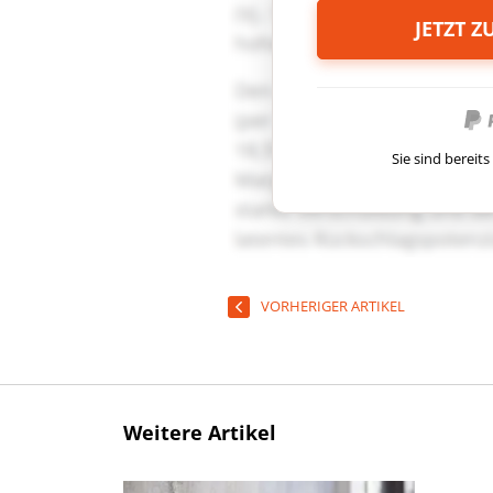
JETZT 
Sie sind berei
VORHERIGER ARTIKEL
Weitere Artikel