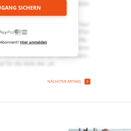
ZUGANG SICHERN
ts Abonnent?
Hier anmelden
NÄCHSTER ARTIKEL