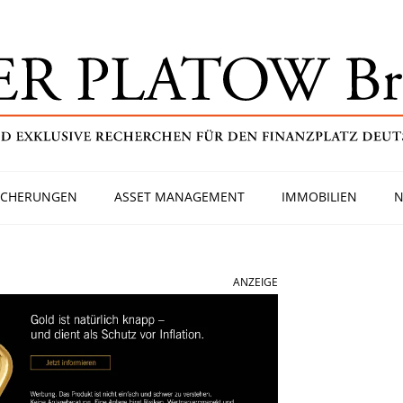
ICHERUNGEN
ASSET MANAGEMENT
IMMOBILIEN
N
ANZEIGE