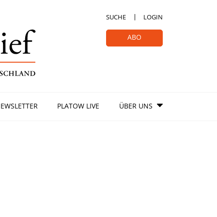
SUCHE
LOGIN
ABO
EWSLETTER
PLATOW LIVE
ÜBER UNS