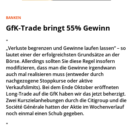
BANKEN
GfK-Trade bringt 55% Gewinn
"
„Verluste begrenzen und Gewinne laufen lassen“ – so
lautet einer der erfolgreichsten Grundsätze an der
Börse. Allerdings sollten Sie diese Regel insofern
modifizieren, dass man die Gewinne irgendwann
auch mal realisieren muss (entweder durch
nachgezogene Stoppkurse oder aktive
Verkaufslimits). Bei dem Ende Oktober eröffneten
Long-Trade auf die GfK haben wir das jetzt beherzigt.
Zwei Kurszielanhebungen durch die Citigroup und die
Société Générale hatten der Aktie im Wochenverlauf
noch einmal einen Schub gegeben.
"