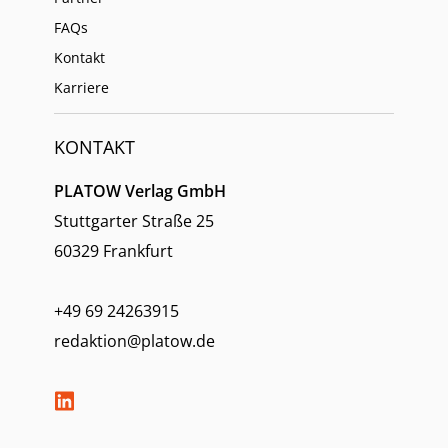
FAQs
Kontakt
Karriere
KONTAKT
PLATOW Verlag GmbH
Stuttgarter Straße 25
60329 Frankfurt
+49 69 24263915
redaktion@platow.de