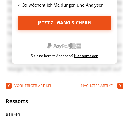
3x wöchentlich Meldungen und Analysen
JETZT ZUGANG SICHERN
Sie sind bereits Abonnent?
Hier anmelden
VORHERIGER ARTIKEL
NÄCHSTER ARTIKEL
Ressorts
Banken