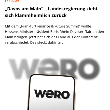
EXKLUSIV
„Davos am Main“ – Landesregierung zieht
sich klammheimlich zurück
Mit dem „Frankfurt Finance & Future Summit“ wollte
Hessens Ministerpräsident Boris Rhein Davoser Flair an den
Main bringen. Jetzt hat sich das Land aus der Konferenz
verabschiedet. Das steckt dahinter.