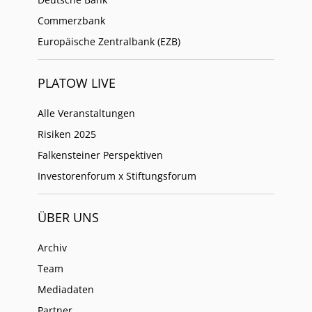
Commerzbank
Europäische Zentralbank (EZB)
PLATOW LIVE
Alle Veranstaltungen
Risiken 2025
Falkensteiner Perspektiven
Investorenforum x Stiftungsforum
ÜBER UNS
Archiv
Team
Mediadaten
Partner