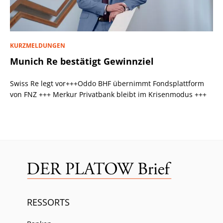
KURZMELDUNGEN
Munich Re bestätigt Gewinnziel
Swiss Re legt vor+++Oddo BHF übernimmt Fondsplattform
von FNZ +++ Merkur Privatbank bleibt im Krisenmodus +++
RESSORTS