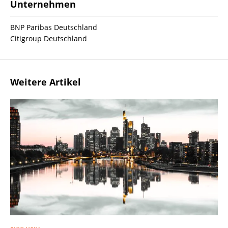
Unternehmen
BNP Paribas Deutschland
Citigroup Deutschland
Weitere Artikel