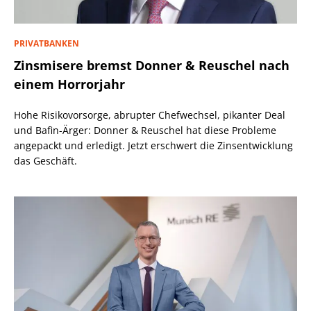
PRIVATBANKEN
Zinsmisere bremst Donner & Reuschel nach
einem Horrorjahr
Hohe Risikovorsorge, abrupter Chefwechsel, pikanter Deal
und Bafin-Ärger: Donner & Reuschel hat diese Probleme
angepackt und erledigt. Jetzt erschwert die Zinsentwicklung
das Geschäft.