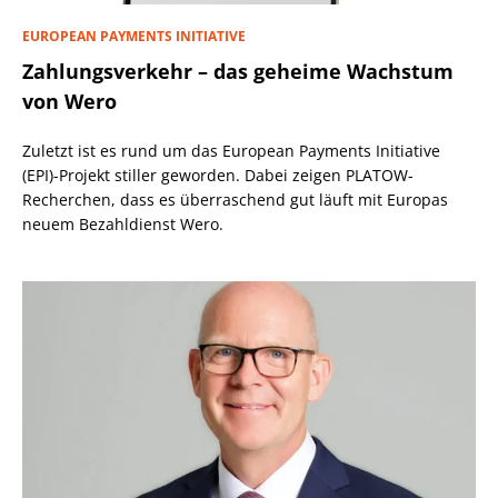
EUROPEAN PAYMENTS INITIATIVE
Zahlungsverkehr – das geheime Wachstum
von Wero
Zuletzt ist es rund um das European Payments Initiative
(EPI)-Projekt stiller geworden. Dabei zeigen PLATOW-
Recherchen, dass es überraschend gut läuft mit Europas
neuem Bezahldienst Wero.