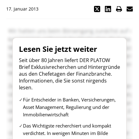
17. Januar 2013
Lesen Sie jetzt weiter
Seit über 80 Jahren liefert DER PLATOW
Brief Exklusivrecherchen und Hintergründe
aus den Chefetagen der Finanzbranche.
Informationen, die Sie sonst nirgends
lesen.
Für Entscheider in Banken, Versicherungen,
Asset Management, Regulierung und der
Immobilienwirtschaft
Das Wichtigste recherchiert und kompakt
verdichtet. In wenigen Minuten im Bilde