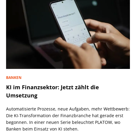
BANKEN
KI im Finanzsektor: Jetzt zählt die
Umsetzung
Automatisierte Prozesse, neue Aufgaben, mehr Wettbewerb:
Die KI-Transformation der Finanzbranche hat gerade erst
begonnen. In einer neuen Serie beleuchtet PLATOW, wo
Banken beim Einsatz von KI stehen.