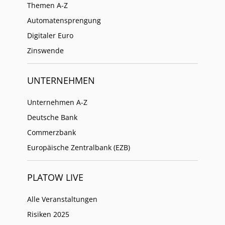
Themen A-Z
Automatensprengung
Digitaler Euro
Zinswende
UNTERNEHMEN
Unternehmen A-Z
Deutsche Bank
Commerzbank
Europäische Zentralbank (EZB)
PLATOW LIVE
Alle Veranstaltungen
Risiken 2025