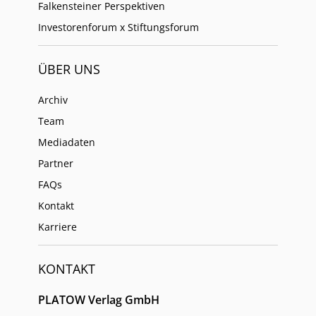
Falkensteiner Perspektiven
Investorenforum x Stiftungsforum
ÜBER UNS
Archiv
Team
Mediadaten
Partner
FAQs
Kontakt
Karriere
KONTAKT
PLATOW Verlag GmbH