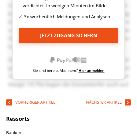
verdichtet. In wenigen Minuten im Bilde
3x wöchentlich Meldungen und Analysen
JETZT ZUGANG SICHERN
Sie sind bereits Abonnent?
Hier anmelden
VORHERIGER ARTIKEL
NÄCHSTER ARTIKEL
Ressorts
Banken