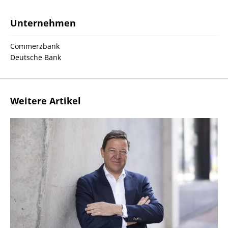
Unternehmen
Commerzbank
Deutsche Bank
Weitere Artikel