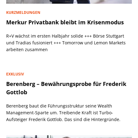
KURZMELDUNGEN
Merkur Privatbank bleibt im Krisenmodus
R+V wächst im ersten Halbjahr solide +++ Börse Stuttgart
und Tradias fusioniert +++ Tomorrow und Lemon Markets
arbeiten zusammen
EXKLUSIV
Berenberg – Bewährungsprobe für Frederik
Gottlob
Berenberg baut die Führungsstruktur seine Wealth
Management-Sparte um. Treibende Kraft ist Turbo-
Aufsteiger Frederik Gottlob. Das sind die Hintergründe.