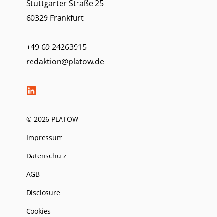
Stuttgarter Straße 25
60329 Frankfurt
+49 69 24263915
redaktion@platow.de
© 2026 PLATOW
Impressum
Datenschutz
AGB
Disclosure
Cookies