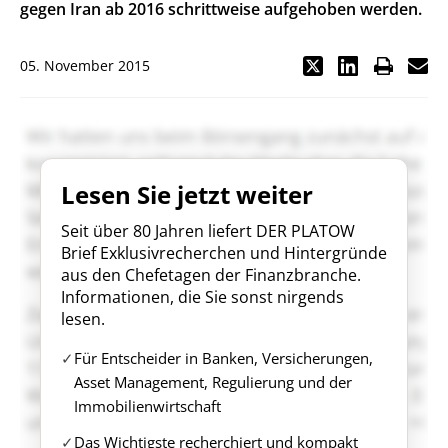
gegen Iran ab 2016 schrittweise aufgehoben werden.
05. November 2015
Lesen Sie jetzt weiter
Seit über 80 Jahren liefert DER PLATOW
Brief Exklusivrecherchen und Hintergründe
aus den Chefetagen der Finanzbranche.
Informationen, die Sie sonst nirgends
lesen.
Für Entscheider in Banken, Versicherungen,
Asset Management, Regulierung und der
Immobilienwirtschaft
Das Wichtigste recherchiert und kompakt