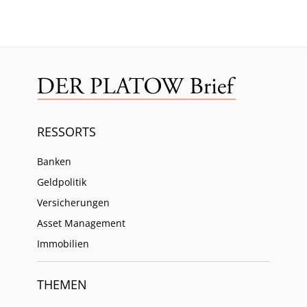
RESSORTS
Banken
Geldpolitik
Versicherungen
Asset Management
Immobilien
THEMEN