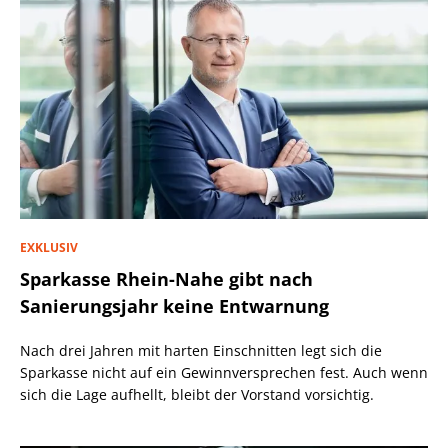
EXKLUSIV
Sparkasse Rhein-Nahe gibt nach
Sanierungsjahr keine Entwarnung
Nach drei Jahren mit harten Einschnitten legt sich die
Sparkasse nicht auf ein Gewinnversprechen fest. Auch wenn
sich die Lage aufhellt, bleibt der Vorstand vorsichtig.