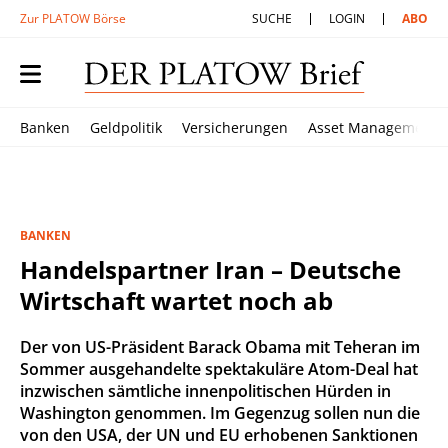
Zur PLATOW Börse
SUCHE
LOGIN
ABO
Banken
Geldpolitik
Versicherungen
Asset Management
BANKEN
Handelspartner Iran – Deutsche
Wirtschaft wartet noch ab
Der von US-Präsident Barack Obama mit Teheran im
Sommer ausgehandelte spektakuläre Atom-Deal hat
inzwischen sämtliche innenpolitischen Hürden in
Washington genommen. Im Gegenzug sollen nun die
von den USA, der UN und EU erhobenen Sanktionen