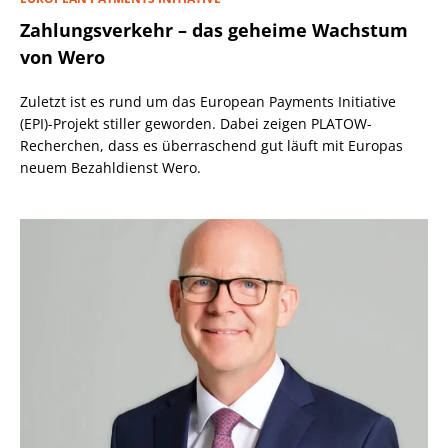
Zahlungsverkehr – das geheime Wachstum
von Wero
Zuletzt ist es rund um das European Payments Initiative
(EPI)-Projekt stiller geworden. Dabei zeigen PLATOW-
Recherchen, dass es überraschend gut läuft mit Europas
neuem Bezahldienst Wero.