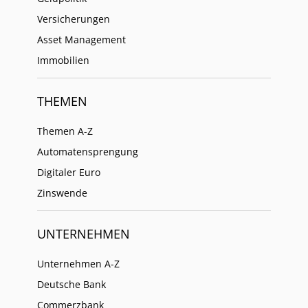
Versicherungen
Asset Management
Immobilien
THEMEN
Themen A-Z
Automatensprengung
Digitaler Euro
Zinswende
UNTERNEHMEN
Unternehmen A-Z
Deutsche Bank
Commerzbank