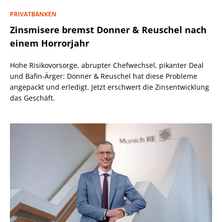
PRIVATBANKEN
Zinsmisere bremst Donner & Reuschel nach
einem Horrorjahr
Hohe Risikovorsorge, abrupter Chefwechsel, pikanter Deal
und Bafin-Ärger: Donner & Reuschel hat diese Probleme
angepackt und erledigt. Jetzt erschwert die Zinsentwicklung
das Geschäft.