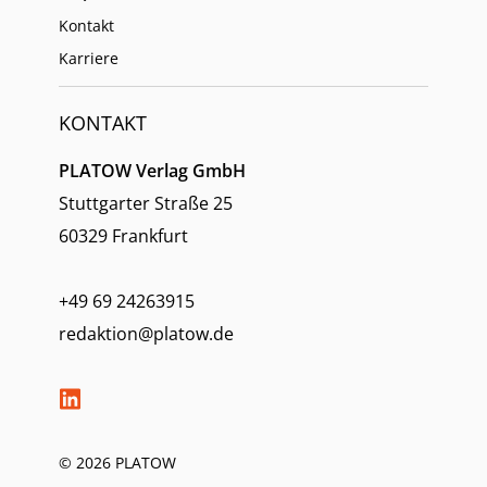
Kontakt
Karriere
KONTAKT
PLATOW Verlag GmbH
Stuttgarter Straße 25
60329 Frankfurt
+49 69 24263915
redaktion@platow.de
© 2026 PLATOW