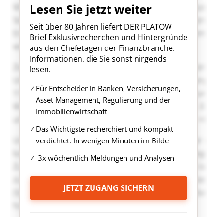
Lesen Sie jetzt weiter
Seit über 80 Jahren liefert DER PLATOW
Brief Exklusivrecherchen und Hintergründe
aus den Chefetagen der Finanzbranche.
Informationen, die Sie sonst nirgends
lesen.
Für Entscheider in Banken, Versicherungen,
Asset Management, Regulierung und der
Immobilienwirtschaft
Das Wichtigste recherchiert und kompakt
verdichtet. In wenigen Minuten im Bilde
3x wöchentlich Meldungen und Analysen
JETZT ZUGANG SICHERN