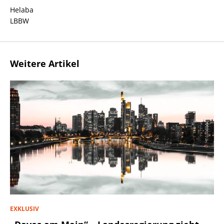
Helaba
LBBW
Weitere Artikel
EXKLUSIV