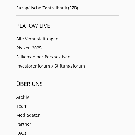
Europäische Zentralbank (EZB)
PLATOW LIVE
Alle Veranstaltungen
Risiken 2025
Falkensteiner Perspektiven
Investorenforum x Stiftungsforum
ÜBER UNS
Archiv
Team
Mediadaten
Partner
FAQs