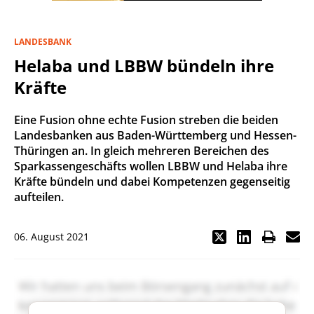
LANDESBANK
Helaba und LBBW bündeln ihre
Kräfte
Eine Fusion ohne echte Fusion streben die beiden
Landesbanken aus Baden-Württemberg und Hessen-
Thüringen an. In gleich mehreren Bereichen des
Sparkassengeschäfts wollen LBBW und Helaba ihre
Kräfte bündeln und dabei Kompetenzen gegenseitig
aufteilen.
06. August 2021