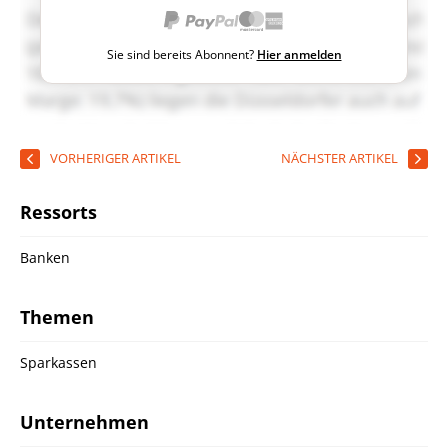
Sie sind bereits Abonnent?
Hier anmelden
VORHERIGER ARTIKEL
NÄCHSTER ARTIKEL
Ressorts
Banken
Themen
Sparkassen
Unternehmen