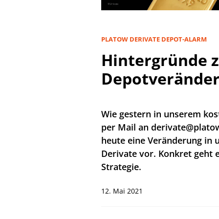
PLATOW DERIVATE DEPOT-ALARM
Hintergründe 
Depotveränder
Wie gestern in unserem kos
per Mail an derivate@platow
heute eine Veränderung i
Derivate vor. Konkret geht
Strategie.
12. Mai 2021