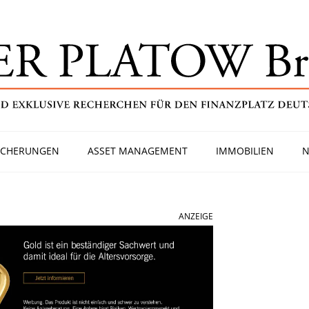
ICHERUNGEN
ASSET MANAGEMENT
IMMOBILIEN
N
ANZEIGE