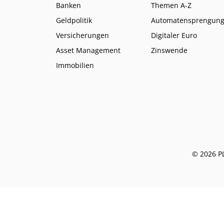
Banken
Themen A-Z
Geldpolitik
Automatensprengun
Versicherungen
Digitaler Euro
Asset Management
Zinswende
Immobilien
© 2026 