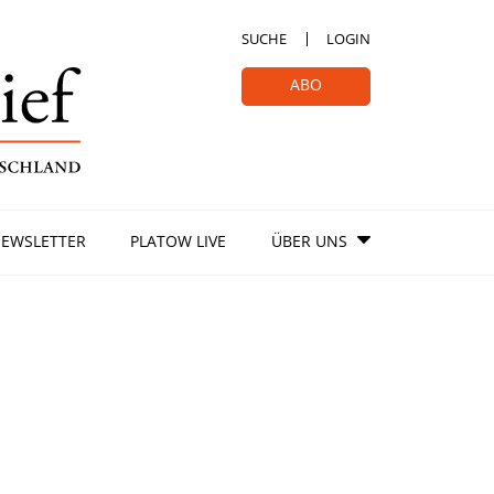
SUCHE
LOGIN
ABO
EWSLETTER
PLATOW LIVE
ÜBER UNS