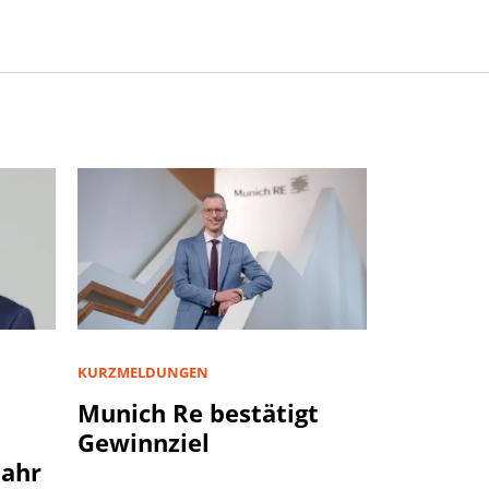
KURZMELDUNGEN
Munich Re bestätigt
Gewinnziel
jahr