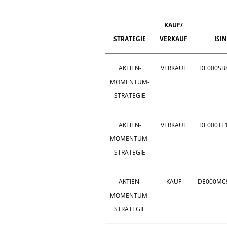
KAUF/
STRATEGIE
VERKAUF
ISIN
AKTIEN-
VERKAUF
DE000SB
MOMENTUM-
STRATEGIE
AKTIEN-
VERKAUF
DE000TT
MOMENTUM-
STRATEGIE
AKTIEN-
KAUF
DE000MC
MOMENTUM-
STRATEGIE