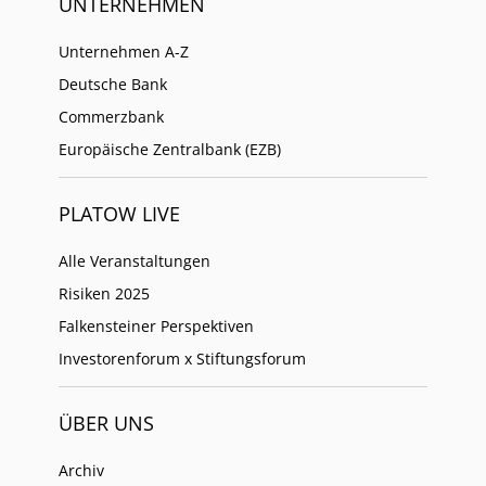
UNTERNEHMEN
Unternehmen A-Z
Deutsche Bank
Commerzbank
Europäische Zentralbank (EZB)
PLATOW LIVE
Alle Veranstaltungen
Risiken 2025
Falkensteiner Perspektiven
Investorenforum x Stiftungsforum
ÜBER UNS
Archiv