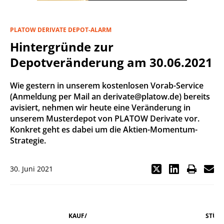
PLATOW DERIVATE DEPOT-ALARM
Hintergründe zur
Depotveränderung am 30.06.2021
Wie gestern in unserem kostenlosen Vorab-Service
(Anmeldung per Mail an derivate@platow.de) bereits
avisiert, nehmen wir heute eine Veränderung in
unserem Musterdepot von PLATOW Derivate vor.
Konkret geht es dabei um die Aktien-Momentum-
Strategie.
30. Juni 2021
KAUF/
STÜCK