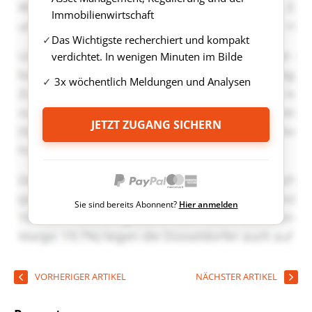
Immobilienwirtschaft
Das Wichtigste recherchiert und kompakt
verdichtet. In wenigen Minuten im Bilde
3x wöchentlich Meldungen und Analysen
JETZT ZUGANG SICHERN
Sie sind bereits Abonnent?
Hier anmelden
VORHERIGER ARTIKEL
NÄCHSTER ARTIKEL