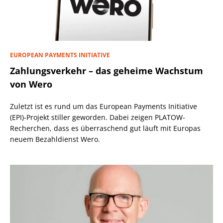
EUROPEAN PAYMENTS INITIATIVE
Zahlungsverkehr – das geheime Wachstum
von Wero
Zuletzt ist es rund um das European Payments Initiative
(EPI)-Projekt stiller geworden. Dabei zeigen PLATOW-
Recherchen, dass es überraschend gut läuft mit Europas
neuem Bezahldienst Wero.