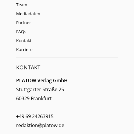
Team
Mediadaten
Partner
FAQs
Kontakt
Karriere
KONTAKT
PLATOW Verlag GmbH
Stuttgarter Straße 25
60329 Frankfurt
+49 69 24263915
redaktion@platow.de