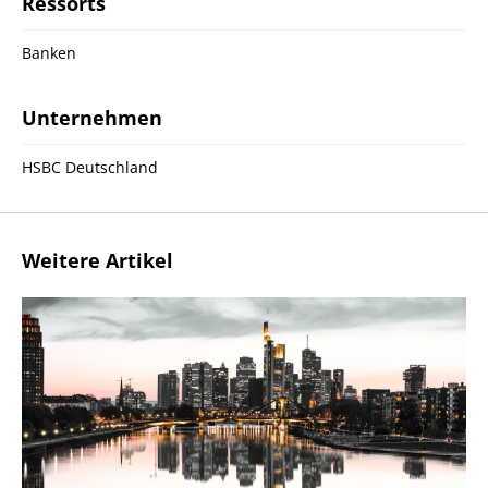
Ressorts
Banken
Unternehmen
HSBC Deutschland
Weitere Artikel