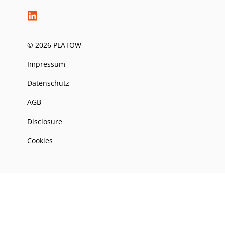
© 2026 PLATOW
Impressum
Datenschutz
AGB
Disclosure
Cookies