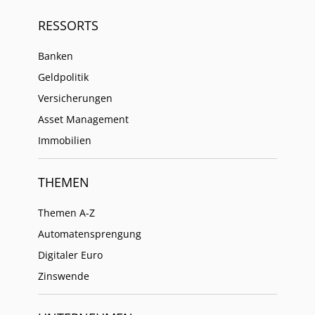
RESSORTS
Banken
Geldpolitik
Versicherungen
Asset Management
Immobilien
THEMEN
Themen A-Z
Automatensprengung
Digitaler Euro
Zinswende