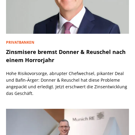
PRIVATBANKEN
Zinsmisere bremst Donner & Reuschel nach
einem Horrorjahr
Hohe Risikovorsorge, abrupter Chefwechsel, pikanter Deal
und Bafin-Ärger: Donner & Reuschel hat diese Probleme
angepackt und erledigt. Jetzt erschwert die Zinsentwicklung
das Geschäft.