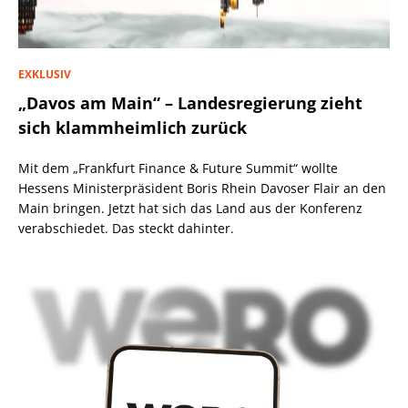
EXKLUSIV
„Davos am Main“ – Landesregierung zieht
sich klammheimlich zurück
Mit dem „Frankfurt Finance & Future Summit“ wollte
Hessens Ministerpräsident Boris Rhein Davoser Flair an den
Main bringen. Jetzt hat sich das Land aus der Konferenz
verabschiedet. Das steckt dahinter.