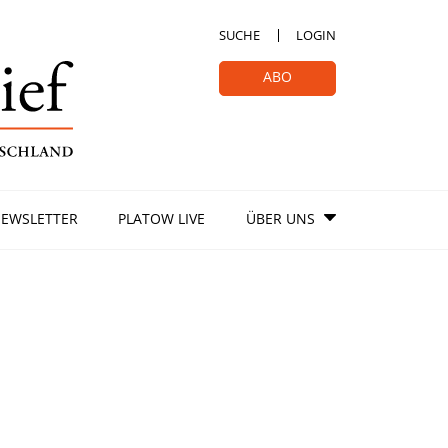
SUCHE
LOGIN
ABO
EWSLETTER
PLATOW LIVE
ÜBER UNS