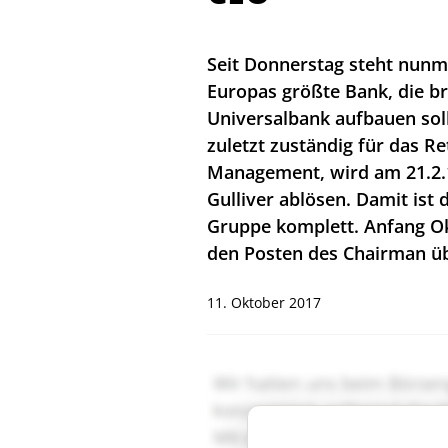
Seit Donnerstag steht nunme
Europas größte Bank, die br
Universalbank aufbauen soll
zuletzt zuständig für das R
Management, wird am 21.2.
Gulliver ablösen. Damit ist 
Gruppe komplett. Anfang Ok
den Posten des Chairman 
11. Oktober 2017