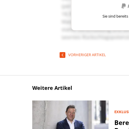
Sie sind berei
VORHERIGER ARTIKEL
Weitere Artikel
EXKLUS
Bere