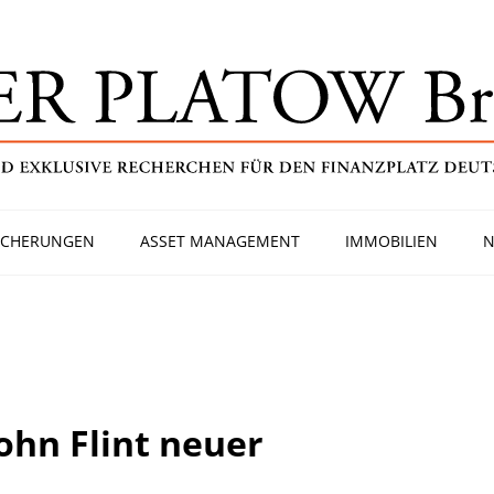
ICHERUNGEN
ASSET MANAGEMENT
IMMOBILIEN
N
ohn Flint neuer