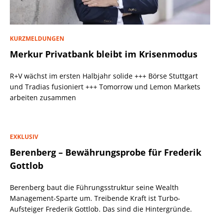
KURZMELDUNGEN
Merkur Privatbank bleibt im Krisenmodus
R+V wächst im ersten Halbjahr solide +++ Börse Stuttgart
und Tradias fusioniert +++ Tomorrow und Lemon Markets
arbeiten zusammen
EXKLUSIV
Berenberg – Bewährungsprobe für Frederik
Gottlob
Berenberg baut die Führungsstruktur seine Wealth
Management-Sparte um. Treibende Kraft ist Turbo-
Aufsteiger Frederik Gottlob. Das sind die Hintergründe.