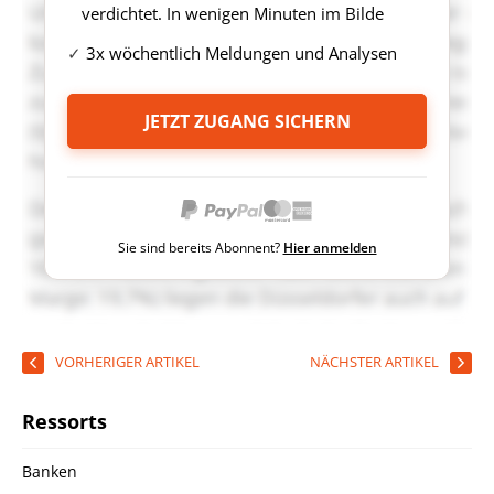
verdichtet. In wenigen Minuten im Bilde
3x wöchentlich Meldungen und Analysen
JETZT ZUGANG SICHERN
Sie sind bereits Abonnent?
Hier anmelden
VORHERIGER ARTIKEL
NÄCHSTER ARTIKEL
Ressorts
Banken