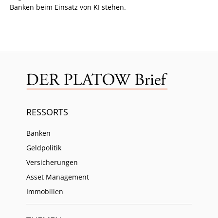
Banken beim Einsatz von KI stehen.
RESSORTS
Banken
Geldpolitik
Versicherungen
Asset Management
Immobilien