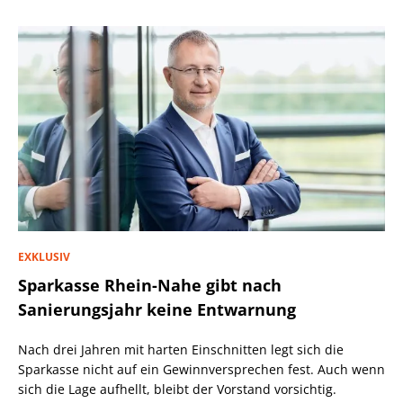
EXKLUSIV
Sparkasse Rhein-Nahe gibt nach
Sanierungsjahr keine Entwarnung
Nach drei Jahren mit harten Einschnitten legt sich die
Sparkasse nicht auf ein Gewinnversprechen fest. Auch wenn
sich die Lage aufhellt, bleibt der Vorstand vorsichtig.