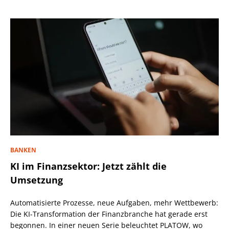
BANKEN
KI im Finanzsektor: Jetzt zählt die
Umsetzung
Automatisierte Prozesse, neue Aufgaben, mehr Wettbewerb:
Die KI-Transformation der Finanzbranche hat gerade erst
begonnen. In einer neuen Serie beleuchtet PLATOW, wo