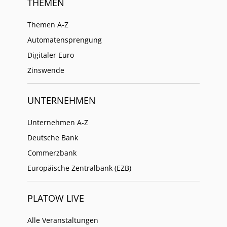
THEMEN
Themen A-Z
Automatensprengung
Digitaler Euro
Zinswende
UNTERNEHMEN
Unternehmen A-Z
Deutsche Bank
Commerzbank
Europäische Zentralbank (EZB)
PLATOW LIVE
Alle Veranstaltungen