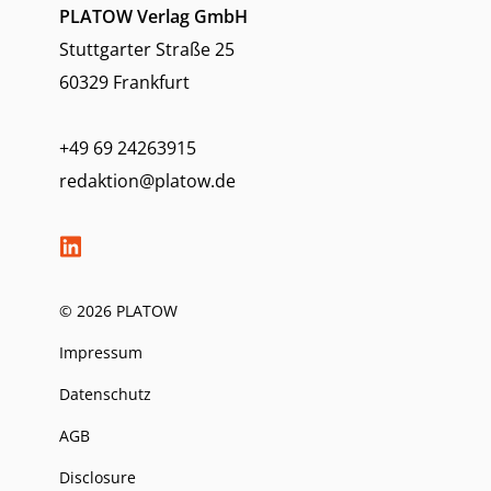
PLATOW Verlag GmbH
Stuttgarter Straße 25
60329 Frankfurt
+49 69 24263915
redaktion@platow.de
© 2026 PLATOW
Impressum
Datenschutz
AGB
Disclosure