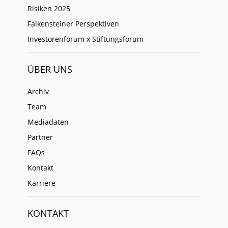
Risiken 2025
Falkensteiner Perspektiven
Investorenforum x Stiftungsforum
ÜBER UNS
Archiv
Team
Mediadaten
Partner
FAQs
Kontakt
Karriere
KONTAKT