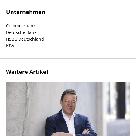
Unternehmen
Commerzbank
Deutsche Bank
HSBC Deutschland
KfW
Weitere Artikel