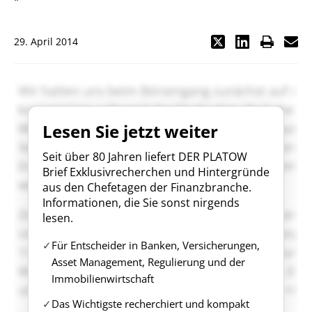
"
29. April 2014
Lesen Sie jetzt weiter
Seit über 80 Jahren liefert DER PLATOW
Brief Exklusivrecherchen und Hintergründe
aus den Chefetagen der Finanzbranche.
Informationen, die Sie sonst nirgends
lesen.
Für Entscheider in Banken, Versicherungen,
Asset Management, Regulierung und der
Immobilienwirtschaft
Das Wichtigste recherchiert und kompakt