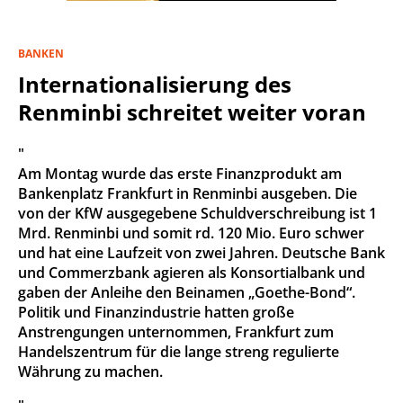
BANKEN
Internationalisierung des
Renminbi schreitet weiter voran
"
Am Montag wurde das erste Finanzprodukt am
Bankenplatz Frankfurt in Renminbi ausgeben. Die
von der KfW ausgegebene Schuldverschreibung ist 1
Mrd. Renminbi und somit rd. 120 Mio. Euro schwer
und hat eine Laufzeit von zwei Jahren. Deutsche Bank
und Commerzbank agieren als Konsortialbank und
gaben der Anleihe den Beinamen „Goethe-Bond“.
Politik und Finanzindustrie hatten große
Anstrengungen unternommen, Frankfurt zum
Handelszentrum für die lange streng regulierte
Währung zu machen.