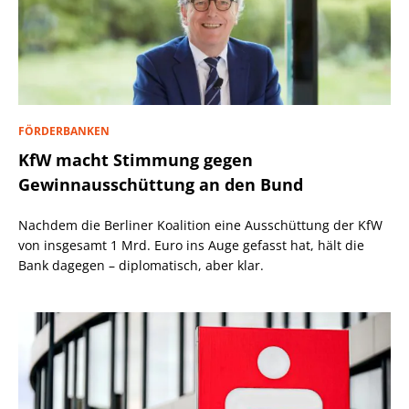
FÖRDERBANKEN
KfW macht Stimmung gegen
Gewinnausschüttung an den Bund
Nachdem die Berliner Koalition eine Ausschüttung der KfW
von insgesamt 1 Mrd. Euro ins Auge gefasst hat, hält die
Bank dagegen – diplomatisch, aber klar.