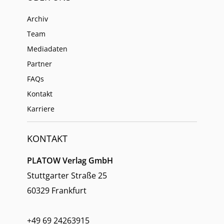
Archiv
Team
Mediadaten
Partner
FAQs
Kontakt
Karriere
KONTAKT
PLATOW Verlag GmbH
Stuttgarter Straße 25
60329 Frankfurt
+49 69 24263915