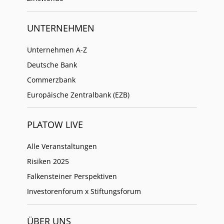
UNTERNEHMEN
Unternehmen A-Z
Deutsche Bank
Commerzbank
Europäische Zentralbank (EZB)
PLATOW LIVE
Alle Veranstaltungen
Risiken 2025
Falkensteiner Perspektiven
Investorenforum x Stiftungsforum
ÜBER UNS