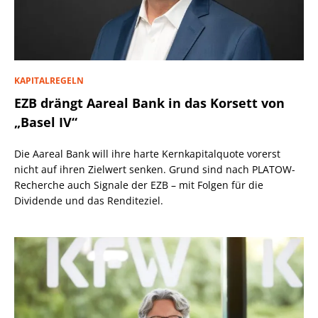
KAPITALREGELN
EZB drängt Aareal Bank in das Korsett von
„Basel IV“
Die Aareal Bank will ihre harte Kernkapitalquote vorerst
nicht auf ihren Zielwert senken. Grund sind nach PLATOW-
Recherche auch Signale der EZB – mit Folgen für die
Dividende und das Renditeziel.