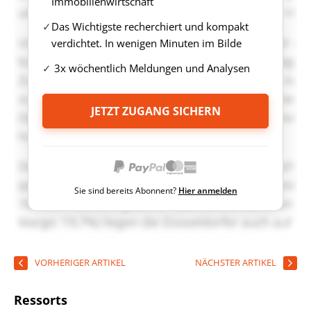
Immobilienwirtschaft
Das Wichtigste recherchiert und kompakt
verdichtet. In wenigen Minuten im Bilde
3x wöchentlich Meldungen und Analysen
JETZT ZUGANG SICHERN
Sie sind bereits Abonnent?
Hier anmelden
VORHERIGER ARTIKEL
NÄCHSTER ARTIKEL
Ressorts