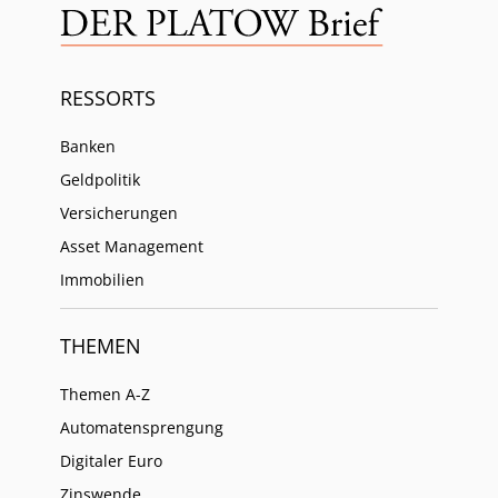
RESSORTS
Banken
Geldpolitik
Versicherungen
Asset Management
Immobilien
THEMEN
Themen A-Z
Automatensprengung
Digitaler Euro
Zinswende