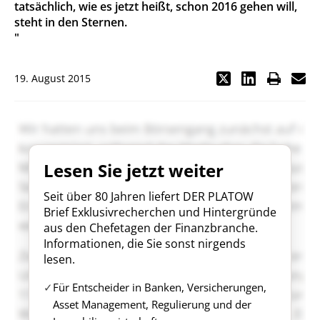
tatsächlich, wie es jetzt heißt, schon 2016 gehen will,
steht in den Sternen.
"
19. August 2015
Lesen Sie jetzt weiter
Seit über 80 Jahren liefert DER PLATOW
Brief Exklusivrecherchen und Hintergründe
aus den Chefetagen der Finanzbranche.
Informationen, die Sie sonst nirgends
lesen.
Für Entscheider in Banken, Versicherungen,
Asset Management, Regulierung und der