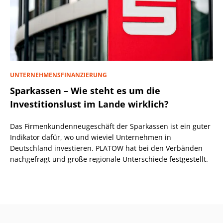
UNTERNEHMENSFINANZIERUNG
Sparkassen – Wie steht es um die
Investitionslust im Lande wirklich?
Das Firmenkundenneugeschäft der Sparkassen ist ein guter
Indikator dafür, wo und wieviel Unternehmen in
Deutschland investieren. PLATOW hat bei den Verbänden
nachgefragt und große regionale Unterschiede festgestellt.