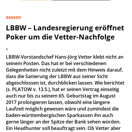
BANKEN
LBBW – Landesregierung eröffnet
Poker um die Vetter-Nachfolge
"
LBBW-Vorstandschef Hans-Jörg Vetter klebt nicht an
seinem Posten. Das hat er bei verschiedenen
Gelegenheiten nicht zuletzt mit dem Hinweis darauf,
dass die Sanierung der LBBW aus seiner Sicht
abgeschlossen ist, durchblicken lassen. Wie berichtet
(s. PLATOW v. 13.5.), hat er seinen Vertrag einseitig
auch nur bis zu seinem 65. Geburtstag im August
2017 prolongieren lassen, obwohl eine längere
Laufzeit möglich gewesen wäre und zumindest die
baden-württembergischen Sparkassen ihn auch
gerne länger an der Spitze der Bank sehen würden.
Ein Headhunter soll beauftragt sein. Ob Vetter aber