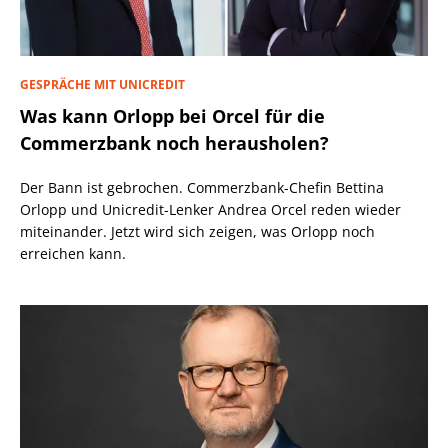
GESPRÄCHE MIT UNICREDIT
Was kann Orlopp bei Orcel für die
Commerzbank noch herausholen?
Der Bann ist gebrochen. Commerzbank-Chefin Bettina
Orlopp und Unicredit-Lenker Andrea Orcel reden wieder
miteinander. Jetzt wird sich zeigen, was Orlopp noch
erreichen kann.