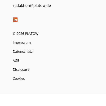
redaktion@platow.de
© 2026 PLATOW
Impressum
Datenschutz
AGB
Disclosure
Cookies