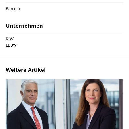
Banken
Unternehmen
KfW
LBBW
Weitere Artikel