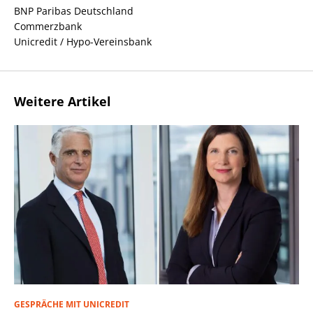
BNP Paribas Deutschland
Commerzbank
Unicredit / Hypo-Vereinsbank
Weitere Artikel
GESPRÄCHE MIT UNICREDIT