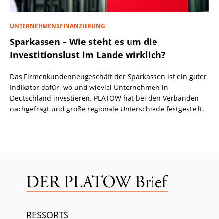
UNTERNEHMENSFINANZIERUNG
Sparkassen – Wie steht es um die
Investitionslust im Lande wirklich?
Das Firmenkundenneugeschäft der Sparkassen ist ein guter
Indikator dafür, wo und wieviel Unternehmen in
Deutschland investieren. PLATOW hat bei den Verbänden
nachgefragt und große regionale Unterschiede festgestellt.
RESSORTS