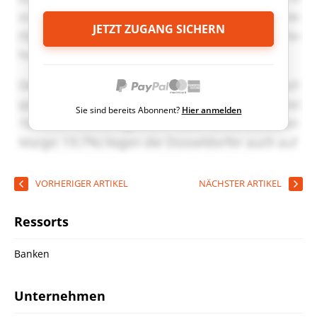
JETZT ZUGANG SICHERN
Sie sind bereits Abonnent?
Hier anmelden
VORHERIGER ARTIKEL
NÄCHSTER ARTIKEL
Ressorts
Banken
Unternehmen