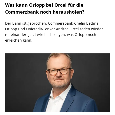
Was kann Orlopp bei Orcel für die
Commerzbank noch herausholen?
Der Bann ist gebrochen. Commerzbank-Chefin Bettina
Orlopp und Unicredit-Lenker Andrea Orcel reden wieder
miteinander. Jetzt wird sich zeigen, was Orlopp noch
erreichen kann.