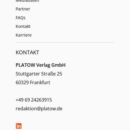
Mediadaten
Partner
FAQs
Kontakt
Karriere
KONTAKT
PLATOW Verlag GmbH
Stuttgarter Straße 25
60329 Frankfurt
+49 69 24263915
redaktion@platow.de