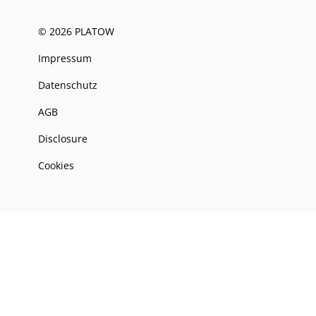
© 2026 PLATOW
Impressum
Datenschutz
AGB
Disclosure
Cookies