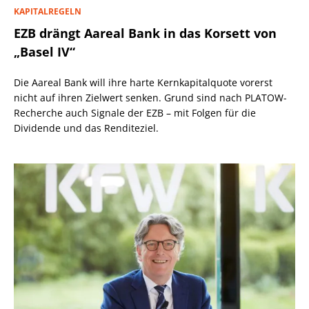
KAPITALREGELN
EZB drängt Aareal Bank in das Korsett von
„Basel IV“
Die Aareal Bank will ihre harte Kernkapitalquote vorerst
nicht auf ihren Zielwert senken. Grund sind nach PLATOW-
Recherche auch Signale der EZB – mit Folgen für die
Dividende und das Renditeziel.