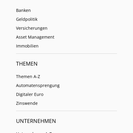
Banken
Geldpolitik
Versicherungen
Asset Management
Immobilien
THEMEN
Themen A-Z
Automatensprengung
Digitaler Euro
Zinswende
UNTERNEHMEN