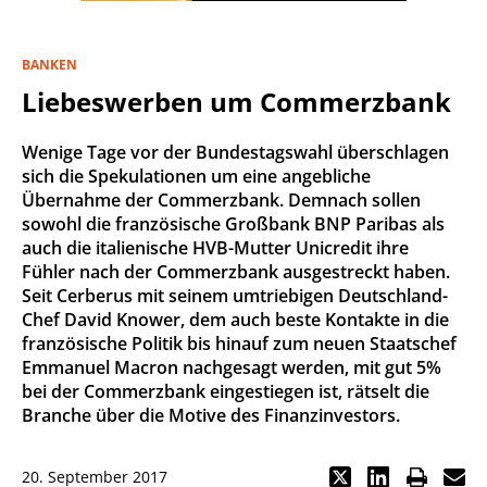
BANKEN
Liebeswerben um Commerzbank
Wenige Tage vor der Bundestagswahl überschlagen
sich die Spekulationen um eine angebliche
Übernahme der Commerzbank. Demnach sollen
sowohl die französische Großbank BNP Paribas als
auch die italienische HVB-Mutter Unicredit ihre
Fühler nach der Commerzbank ausgestreckt haben.
Seit Cerberus mit seinem umtriebigen Deutschland-
Chef David Knower, dem auch beste Kontakte in die
französische Politik bis hinauf zum neuen Staatschef
Emmanuel Macron nachgesagt werden, mit gut 5%
bei der Commerzbank eingestiegen ist, rätselt die
Branche über die Motive des Finanzinvestors.
20. September 2017