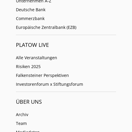
Unternehmen A-Z
Deutsche Bank
Commerzbank
Europäische Zentralbank (EZB)
PLATOW LIVE
Alle Veranstaltungen
Risiken 2025
Falkensteiner Perspektiven
Investorenforum x Stiftungsforum
ÜBER UNS
Archiv
Team