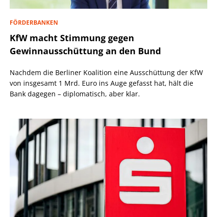
FÖRDERBANKEN
KfW macht Stimmung gegen
Gewinnausschüttung an den Bund
Nachdem die Berliner Koalition eine Ausschüttung der KfW
von insgesamt 1 Mrd. Euro ins Auge gefasst hat, hält die
Bank dagegen – diplomatisch, aber klar.