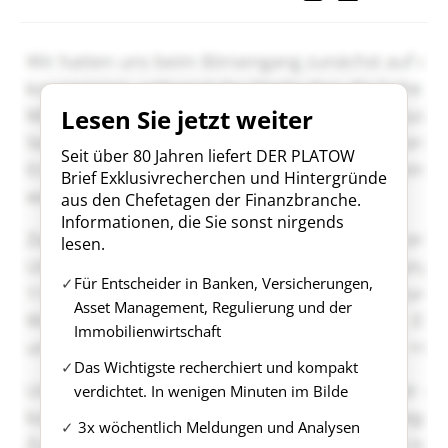
Lesen Sie jetzt weiter
Seit über 80 Jahren liefert DER PLATOW
Brief Exklusivrecherchen und Hintergründe
aus den Chefetagen der Finanzbranche.
Informationen, die Sie sonst nirgends
lesen.
Für Entscheider in Banken, Versicherungen,
Asset Management, Regulierung und der
Immobilienwirtschaft
Das Wichtigste recherchiert und kompakt
verdichtet. In wenigen Minuten im Bilde
3x wöchentlich Meldungen und Analysen