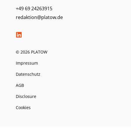
+49 69 24263915
redaktion@platow.de
© 2026 PLATOW
Impressum
Datenschutz
AGB
Disclosure
Cookies