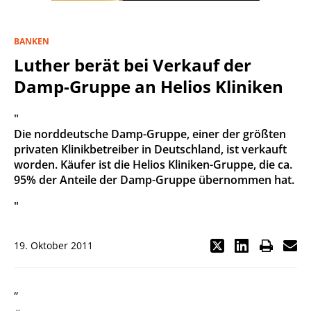
BANKEN
Luther berät bei Verkauf der
Damp-Gruppe an Helios Kliniken
"
Die norddeutsche Damp-Gruppe, einer der größten
privaten Klinikbetreiber in Deutschland, ist verkauft
worden. Käufer ist die Helios Kliniken-Gruppe, die ca.
95% der Anteile der Damp-Gruppe übernommen hat.
"
19. Oktober 2011
„