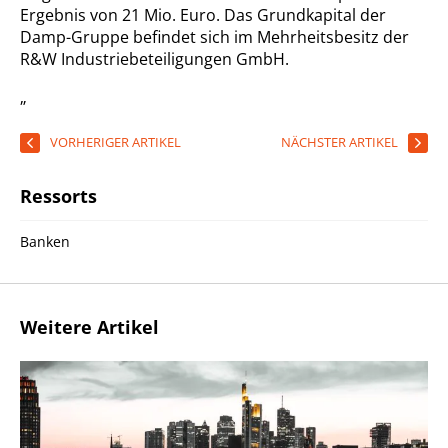
Ergebnis von 21 Mio. Euro. Das Grundkapital der
Damp-Gruppe befindet sich im Mehrheitsbesitz der
R&W Industriebeteiligungen GmbH.
„
VORHERIGER ARTIKEL
NÄCHSTER ARTIKEL
Ressorts
Banken
Weitere Artikel