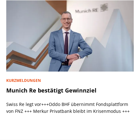
KURZMELDUNGEN
Munich Re bestätigt Gewinnziel
Swiss Re legt vor+++Oddo BHF übernimmt Fondsplattform
von FNZ +++ Merkur Privatbank bleibt im Krisenmodus +++