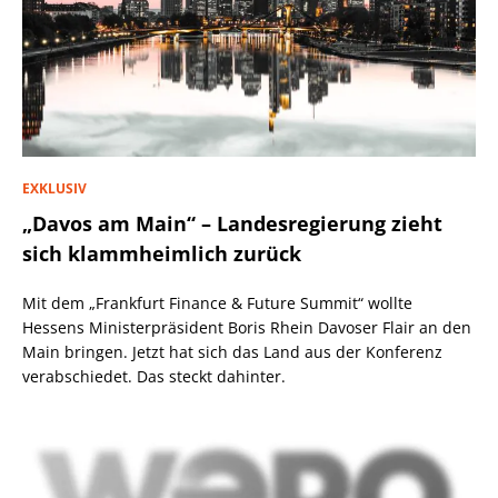
EXKLUSIV
„Davos am Main“ – Landesregierung zieht
sich klammheimlich zurück
Mit dem „Frankfurt Finance & Future Summit“ wollte
Hessens Ministerpräsident Boris Rhein Davoser Flair an den
Main bringen. Jetzt hat sich das Land aus der Konferenz
verabschiedet. Das steckt dahinter.