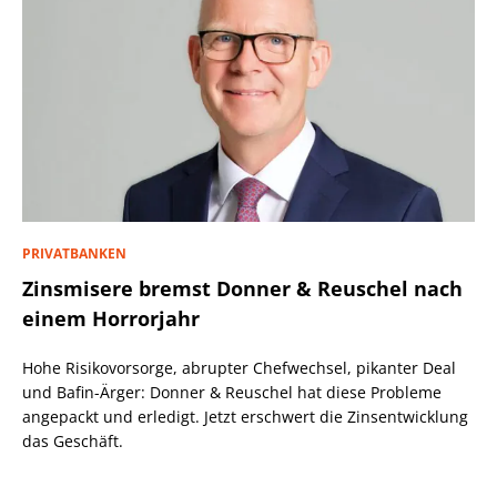
PRIVATBANKEN
Zinsmisere bremst Donner & Reuschel nach
einem Horrorjahr
Hohe Risikovorsorge, abrupter Chefwechsel, pikanter Deal
und Bafin-Ärger: Donner & Reuschel hat diese Probleme
angepackt und erledigt. Jetzt erschwert die Zinsentwicklung
das Geschäft.