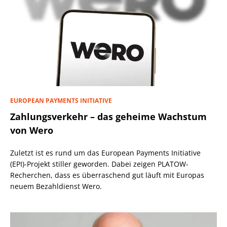
EUROPEAN PAYMENTS INITIATIVE
Zahlungsverkehr – das geheime Wachstum
von Wero
Zuletzt ist es rund um das European Payments Initiative
(EPI)-Projekt stiller geworden. Dabei zeigen PLATOW-
Recherchen, dass es überraschend gut läuft mit Europas
neuem Bezahldienst Wero.