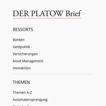
RESSORTS
Banken
Geldpolitik
Versicherungen
Asset Management
Immobilien
THEMEN
Themen A-Z
Automatensprengung