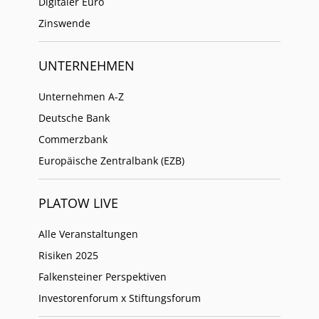
Digitaler Euro
Zinswende
UNTERNEHMEN
Unternehmen A-Z
Deutsche Bank
Commerzbank
Europäische Zentralbank (EZB)
PLATOW LIVE
Alle Veranstaltungen
Risiken 2025
Falkensteiner Perspektiven
Investorenforum x Stiftungsforum