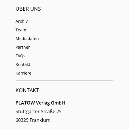
ÜBER UNS
Archiv
Team
Mediadaten
Partner
FAQs
Kontakt
Karriere
KONTAKT
PLATOW Verlag GmbH
Stuttgarter Straße 25
60329 Frankfurt