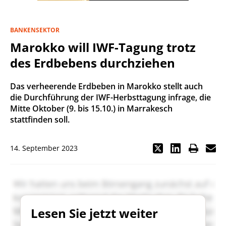
BANKENSEKTOR
Marokko will IWF-Tagung trotz
des Erdbebens durchziehen
Das verheerende Erdbeben in Marokko stellt auch
die Durchführung der IWF-Herbsttagung infrage, die
Mitte Oktober (9. bis 15.10.) in Marrakesch
stattfinden soll.
14. September 2023
Lesen Sie jetzt weiter