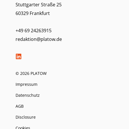
Stuttgarter Straße 25
60329 Frankfurt
+49 69 24263915
redaktion@platow.de
© 2026 PLATOW
Impressum
Datenschutz
AGB
Disclosure
Cookies