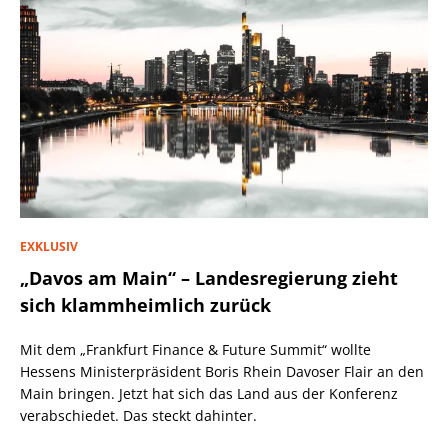
EXKLUSIV
„Davos am Main“ – Landesregierung zieht
sich klammheimlich zurück
Mit dem „Frankfurt Finance & Future Summit“ wollte
Hessens Ministerpräsident Boris Rhein Davoser Flair an den
Main bringen. Jetzt hat sich das Land aus der Konferenz
verabschiedet. Das steckt dahinter.