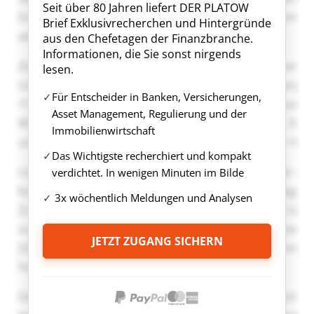
Seit über 80 Jahren liefert DER PLATOW
Brief Exklusivrecherchen und Hintergründe
aus den Chefetagen der Finanzbranche.
Informationen, die Sie sonst nirgends
lesen.
Für Entscheider in Banken, Versicherungen,
Asset Management, Regulierung und der
Immobilienwirtschaft
Das Wichtigste recherchiert und kompakt
verdichtet. In wenigen Minuten im Bilde
3x wöchentlich Meldungen und Analysen
JETZT ZUGANG SICHERN