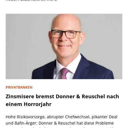
PRIVATBANKEN
Zinsmisere bremst Donner & Reuschel nach
einem Horrorjahr
Hohe Risikovorsorge, abrupter Chefwechsel, pikanter Deal
und Bafin-Ärger: Donner & Reuschel hat diese Probleme