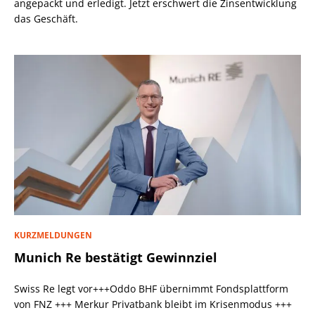
angepackt und erledigt. Jetzt erschwert die Zinsentwicklung
das Geschäft.
KURZMELDUNGEN
Munich Re bestätigt Gewinnziel
Swiss Re legt vor+++Oddo BHF übernimmt Fondsplattform
von FNZ +++ Merkur Privatbank bleibt im Krisenmodus +++