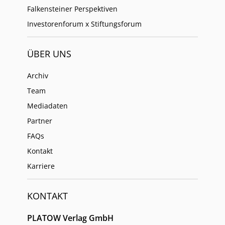
Falkensteiner Perspektiven
Investorenforum x Stiftungsforum
ÜBER UNS
Archiv
Team
Mediadaten
Partner
FAQs
Kontakt
Karriere
KONTAKT
PLATOW Verlag GmbH