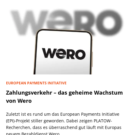
EUROPEAN PAYMENTS INITIATIVE
Zahlungsverkehr – das geheime Wachstum
von Wero
Zuletzt ist es rund um das European Payments Initiative
(EPI)-Projekt stiller geworden. Dabei zeigen PLATOW-
Recherchen, dass es überraschend gut läuft mit Europas
neuem Bezahldienst Wero.