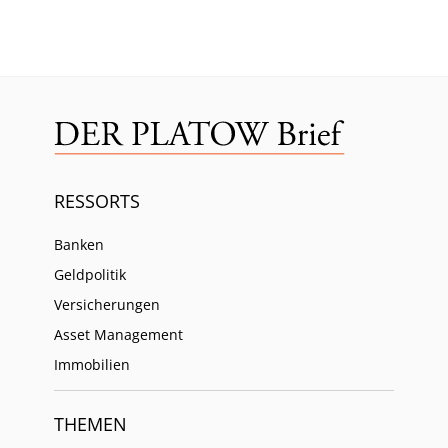
RESSORTS
Banken
Geldpolitik
Versicherungen
Asset Management
Immobilien
THEMEN