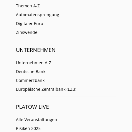
Themen A-Z
Automatensprengung
Digitaler Euro
Zinswende
UNTERNEHMEN
Unternehmen A-Z
Deutsche Bank
Commerzbank
Europäische Zentralbank (EZB)
PLATOW LIVE
Alle Veranstaltungen
Risiken 2025