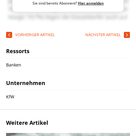
Sie sind bereits Abonnent?
Hier anmelden
VORHERIGER ARTIKEL
NÄCHSTER ARTIKEL
Ressorts
Banken
Unternehmen
KfW
Weitere Artikel