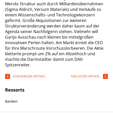
Mercks Struktur auch durch Milliardenübernahmen
(Sigma Aldrich, Versum Materials) und Verkäufe zu
einem Wissenschafts- und Technologiekonzern
geformt. Große Akquisitionen zur weiteren
Strukturveränderung werden daher kaum auf der
Agenda seiner Nachfolgerin stehen. Vielmehr will
Garijo Ausschau nach kleinen bis mittelgroßen
innovativen Perlen halten. Am Markt erntet die CEO
für ihre Marschroute Vorschusslorbeeren. Die Aktie
kletterte prompt um 2% auf ein Allzeithoch und
machte die Darmstädter damit zum DAX-
Spitzenreiter.
VORHERIGER ARTIKEL
NÄCHSTER ARTIKEL
Ressorts
Banken