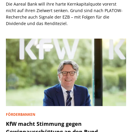
Die Aareal Bank will ihre harte Kernkapitalquote vorerst
nicht auf ihren Zielwert senken. Grund sind nach PLATOW-
Recherche auch Signale der EZB – mit Folgen für die
Dividende und das Renditeziel.
FÖRDERBANKEN
KfW macht Stimmung gegen
Gewinnausschüttung an den Bund