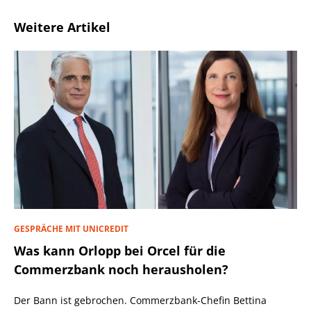
Weitere Artikel
GESPRÄCHE MIT UNICREDIT
Was kann Orlopp bei Orcel für die
Commerzbank noch herausholen?
Der Bann ist gebrochen. Commerzbank-Chefin Bettina