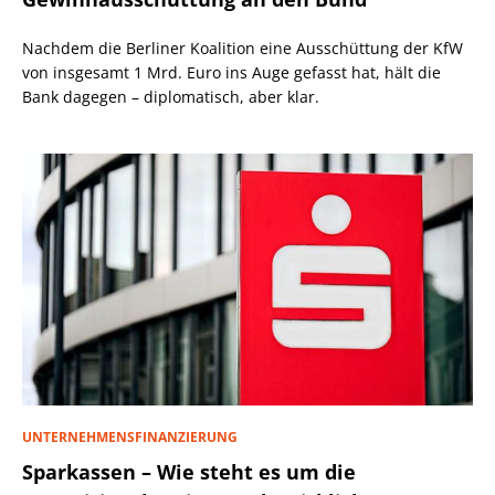
Nachdem die Berliner Koalition eine Ausschüttung der KfW
von insgesamt 1 Mrd. Euro ins Auge gefasst hat, hält die
Bank dagegen – diplomatisch, aber klar.
UNTERNEHMENSFINANZIERUNG
Sparkassen – Wie steht es um die