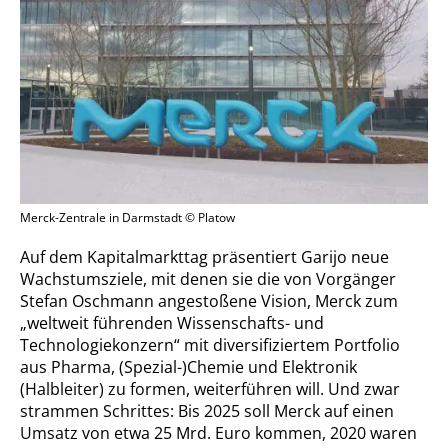
Merck-Zentrale in Darmstadt © Platow
Auf dem Kapitalmarkttag präsentiert Garijo neue
Wachstumsziele, mit denen sie die von Vorgänger
Stefan Oschmann angestoßene Vision, Merck zum
„weltweit führenden Wissenschafts- und
Technologiekonzern“ mit diversifiziertem Portfolio
aus Pharma, (Spezial-)Chemie und Elektronik
(Halbleiter) zu formen, weiterführen will. Und zwar
strammen Schrittes: Bis 2025 soll Merck auf einen
Umsatz von etwa 25 Mrd. Euro kommen, 2020 waren