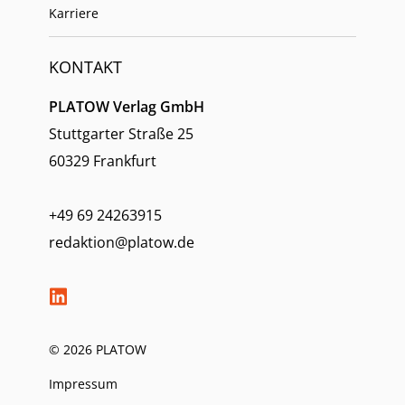
Karriere
KONTAKT
PLATOW Verlag GmbH
Stuttgarter Straße 25
60329 Frankfurt
+49 69 24263915
redaktion@platow.de
© 2026 PLATOW
Impressum