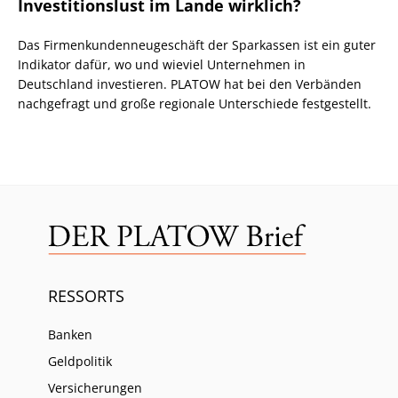
Investitionslust im Lande wirklich?
Das Firmenkundenneugeschäft der Sparkassen ist ein guter
Indikator dafür, wo und wieviel Unternehmen in
Deutschland investieren. PLATOW hat bei den Verbänden
nachgefragt und große regionale Unterschiede festgestellt.
RESSORTS
Banken
Geldpolitik
Versicherungen