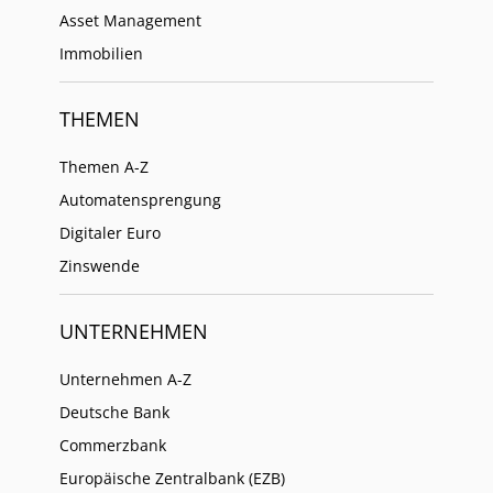
Asset Management
Immobilien
THEMEN
Themen A-Z
Automatensprengung
Digitaler Euro
Zinswende
UNTERNEHMEN
Unternehmen A-Z
Deutsche Bank
Commerzbank
Europäische Zentralbank (EZB)