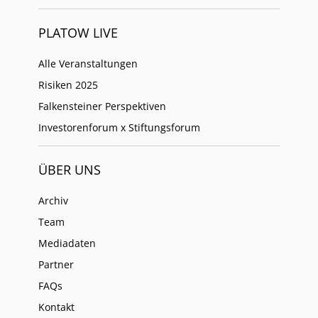
PLATOW LIVE
Alle Veranstaltungen
Risiken 2025
Falkensteiner Perspektiven
Investorenforum x Stiftungsforum
ÜBER UNS
Archiv
Team
Mediadaten
Partner
FAQs
Kontakt