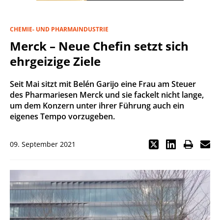
CHEMIE- UND PHARMAINDUSTRIE
Merck – Neue Chefin setzt sich
ehrgeizige Ziele
Seit Mai sitzt mit Belén Garijo eine Frau am Steuer
des Pharmariesen Merck und sie fackelt nicht lange,
um dem Konzern unter ihrer Führung auch ein
eigenes Tempo vorzugeben.
09. September 2021