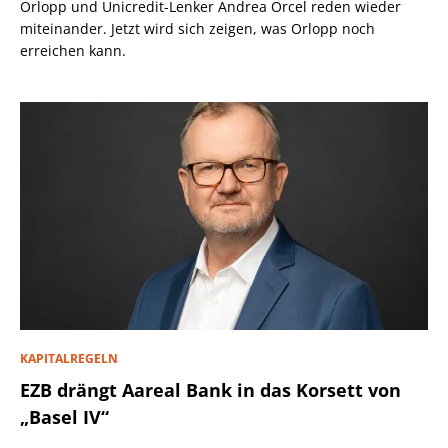
Orlopp und Unicredit-Lenker Andrea Orcel reden wieder
miteinander. Jetzt wird sich zeigen, was Orlopp noch
erreichen kann.
KAPITALREGELN
EZB drängt Aareal Bank in das Korsett von
„Basel IV“