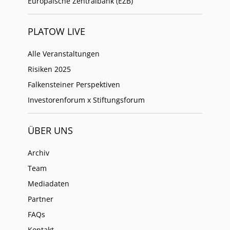
Europäische Zentralbank (EZB)
PLATOW LIVE
Alle Veranstaltungen
Risiken 2025
Falkensteiner Perspektiven
Investorenforum x Stiftungsforum
ÜBER UNS
Archiv
Team
Mediadaten
Partner
FAQs
Kontakt