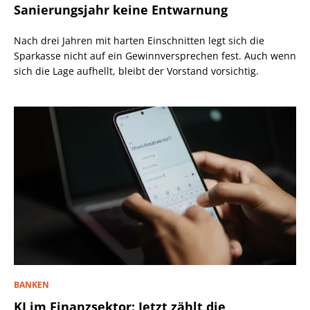
Sanierungsjahr keine Entwarnung
Nach drei Jahren mit harten Einschnitten legt sich die
Sparkasse nicht auf ein Gewinnversprechen fest. Auch wenn
sich die Lage aufhellt, bleibt der Vorstand vorsichtig.
BANKEN
KI im Finanzsektor: Jetzt zählt die