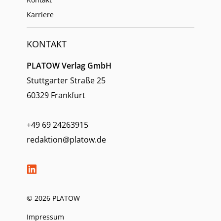
Karriere
KONTAKT
PLATOW Verlag GmbH
Stuttgarter Straße 25
60329 Frankfurt
+49 69 24263915
redaktion@platow.de
© 2026 PLATOW
Impressum