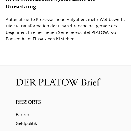
Umsetzung
Automatisierte Prozesse, neue Aufgaben, mehr Wettbewerb:
Die KI-Transformation der Finanzbranche hat gerade erst
begonnen. In einer neuen Serie beleuchtet PLATOW, wo
Banken beim Einsatz von KI stehen.
RESSORTS
Banken
Geldpolitik