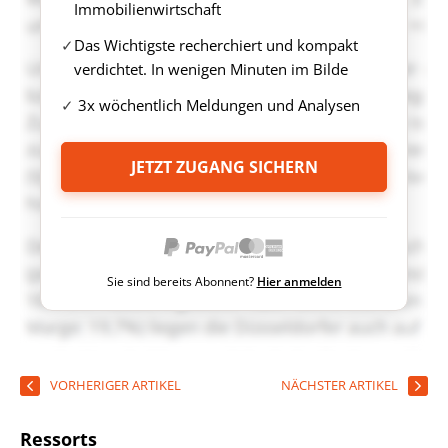
Immobilienwirtschaft
Das Wichtigste recherchiert und kompakt
verdichtet. In wenigen Minuten im Bilde
3x wöchentlich Meldungen und Analysen
JETZT ZUGANG SICHERN
Sie sind bereits Abonnent?
Hier anmelden
VORHERIGER ARTIKEL
NÄCHSTER ARTIKEL
Ressorts