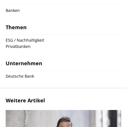
Banken
Themen
ESG / Nachhaltigkeit
Privatbanken
Unternehmen
Deutsche Bank
Weitere Artikel