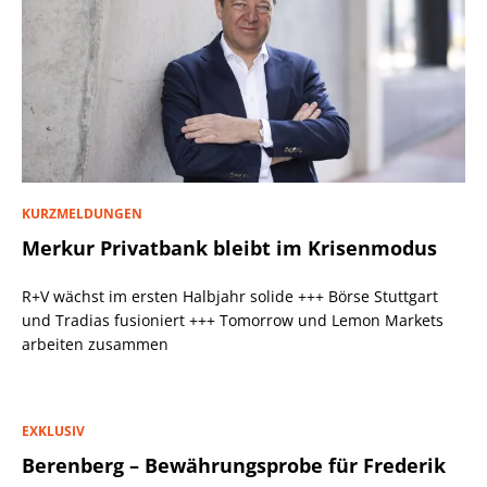
KURZMELDUNGEN
Merkur Privatbank bleibt im Krisenmodus
R+V wächst im ersten Halbjahr solide +++ Börse Stuttgart
und Tradias fusioniert +++ Tomorrow und Lemon Markets
arbeiten zusammen
EXKLUSIV
Berenberg – Bewährungsprobe für Frederik