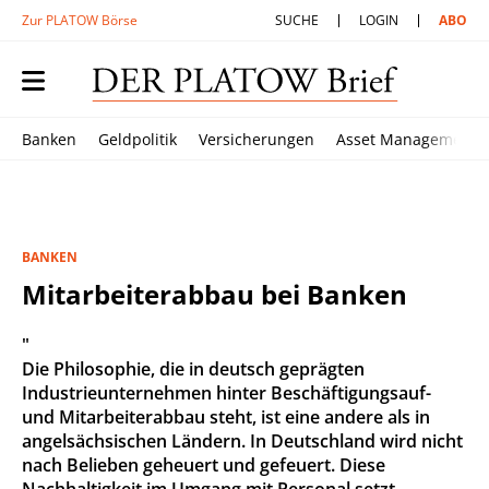
Zur PLATOW Börse
SUCHE
LOGIN
ABO
Banken
Geldpolitik
Versicherungen
Asset Management
BANKEN
Mitarbeiterabbau bei Banken
"
Die Philosophie, die in deutsch geprägten
Industrieunternehmen hinter Beschäftigungsauf-
und Mitarbeiterabbau steht, ist eine andere als in
angelsächsischen Ländern. In Deutschland wird nicht
nach Belieben geheuert und gefeuert. Diese