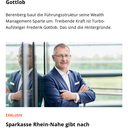
Gottlob
Berenberg baut die Führungsstruktur seine Wealth
Management-Sparte um. Treibende Kraft ist Turbo-
Aufsteiger Frederik Gottlob. Das sind die Hintergründe.
EXKLUSIV
Sparkasse Rhein-Nahe gibt nach