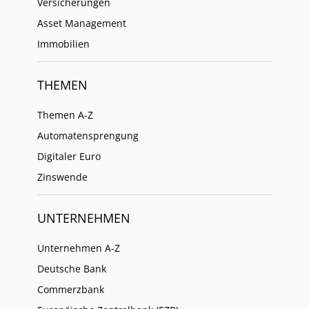
Versicherungen
Asset Management
Immobilien
THEMEN
Themen A-Z
Automatensprengung
Digitaler Euro
Zinswende
UNTERNEHMEN
Unternehmen A-Z
Deutsche Bank
Commerzbank