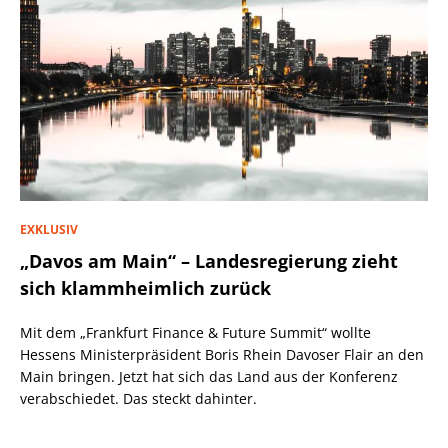
EXKLUSIV
„Davos am Main“ – Landesregierung zieht
sich klammheimlich zurück
Mit dem „Frankfurt Finance & Future Summit“ wollte
Hessens Ministerpräsident Boris Rhein Davoser Flair an den
Main bringen. Jetzt hat sich das Land aus der Konferenz
verabschiedet. Das steckt dahinter.