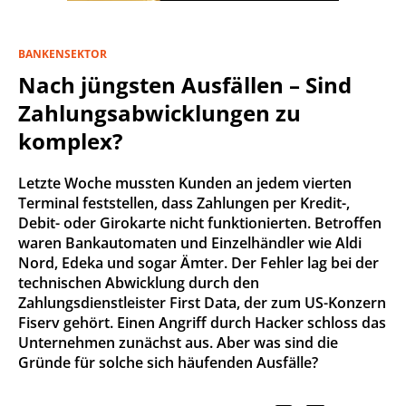
BANKENSEKTOR
Nach jüngsten Ausfällen – Sind
Zahlungsabwicklungen zu
komplex?
Letzte Woche mussten Kunden an jedem vierten
Terminal feststellen, dass Zahlungen per Kredit-,
Debit- oder Girokarte nicht funktionierten. Betroffen
waren Bankautomaten und Einzelhändler wie Aldi
Nord, Edeka und sogar Ämter. Der Fehler lag bei der
technischen Abwicklung durch den
Zahlungsdienstleister First Data, der zum US-Konzern
Fiserv gehört. Einen Angriff durch Hacker schloss das
Unternehmen zunächst aus. Aber was sind die
Gründe für solche sich häufenden Ausfälle?