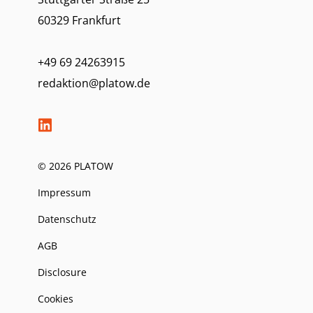
60329 Frankfurt
+49 69 24263915
redaktion@platow.de
© 2026 PLATOW
Impressum
Datenschutz
AGB
Disclosure
Cookies