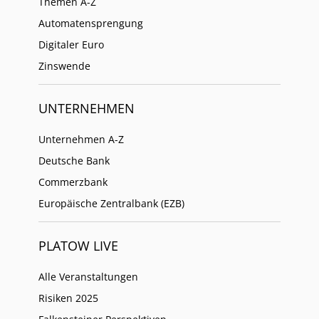
Themen A-Z
Automatensprengung
Digitaler Euro
Zinswende
UNTERNEHMEN
Unternehmen A-Z
Deutsche Bank
Commerzbank
Europäische Zentralbank (EZB)
PLATOW LIVE
Alle Veranstaltungen
Risiken 2025