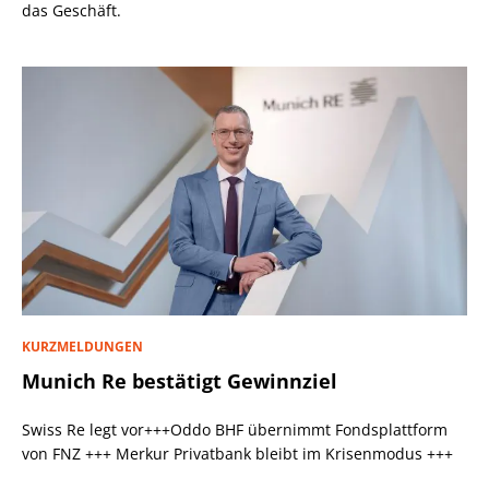
das Geschäft.
KURZMELDUNGEN
Munich Re bestätigt Gewinnziel
Swiss Re legt vor+++Oddo BHF übernimmt Fondsplattform
von FNZ +++ Merkur Privatbank bleibt im Krisenmodus +++