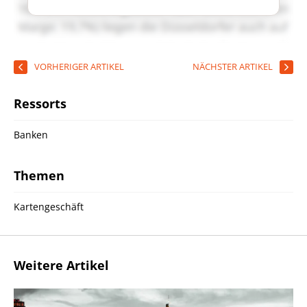
VORHERIGER ARTIKEL
NÄCHSTER ARTIKEL
Ressorts
Banken
Themen
Kartengeschäft
Weitere Artikel