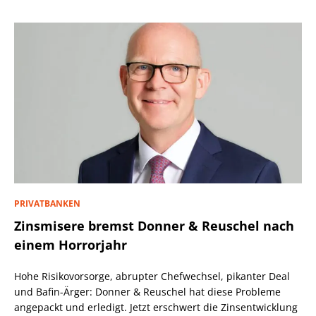
PRIVATBANKEN
Zinsmisere bremst Donner & Reuschel nach
einem Horrorjahr
Hohe Risikovorsorge, abrupter Chefwechsel, pikanter Deal
und Bafin-Ärger: Donner & Reuschel hat diese Probleme
angepackt und erledigt. Jetzt erschwert die Zinsentwicklung