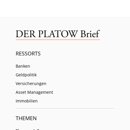
RESSORTS
Banken
Geldpolitik
Versicherungen
Asset Management
Immobilien
THEMEN