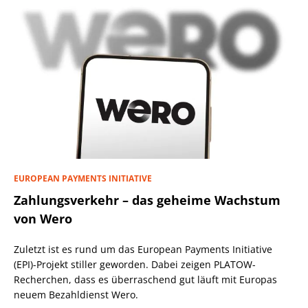
EUROPEAN PAYMENTS INITIATIVE
Zahlungsverkehr – das geheime Wachstum
von Wero
Zuletzt ist es rund um das European Payments Initiative
(EPI)-Projekt stiller geworden. Dabei zeigen PLATOW-
Recherchen, dass es überraschend gut läuft mit Europas
neuem Bezahldienst Wero.