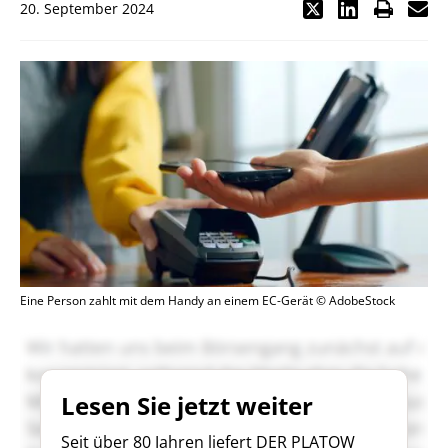
20. September 2024
Eine Person zahlt mit dem Handy an einem EC-Gerät © AdobeStock
Lesen Sie jetzt weiter
Seit über 80 Jahren liefert DER PLATOW