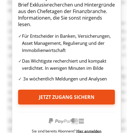
Brief Exklusivrecherchen und Hintergründe
aus den Chefetagen der Finanzbranche.
Informationen, die Sie sonst nirgends
lesen.
Für Entscheider in Banken, Versicherungen,
Asset Management, Regulierung und der
Immobilienwirtschaft
Das Wichtigste recherchiert und kompakt
verdichtet. In wenigen Minuten im Bilde
3x wöchentlich Meldungen und Analysen
JETZT ZUGANG SICHERN
Sie sind bereits Abonnent?
Hier anmelden