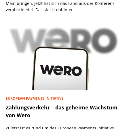
Main bringen. Jetzt hat sich das Land aus der Konferenz
verabschiedet. Das steckt dahinter.
EUROPEAN PAYMENTS INITIATIVE
Zahlungsverkehr – das geheime Wachstum
von Wero
Zuletzt ist es rund um das European Payments Initiative