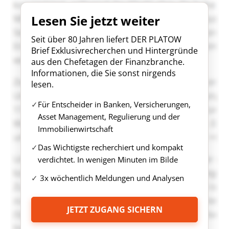
Lesen Sie jetzt weiter
Seit über 80 Jahren liefert DER PLATOW
Brief Exklusivrecherchen und Hintergründe
aus den Chefetagen der Finanzbranche.
Informationen, die Sie sonst nirgends
lesen.
Für Entscheider in Banken, Versicherungen,
Asset Management, Regulierung und der
Immobilienwirtschaft
Das Wichtigste recherchiert und kompakt
verdichtet. In wenigen Minuten im Bilde
3x wöchentlich Meldungen und Analysen
JETZT ZUGANG SICHERN