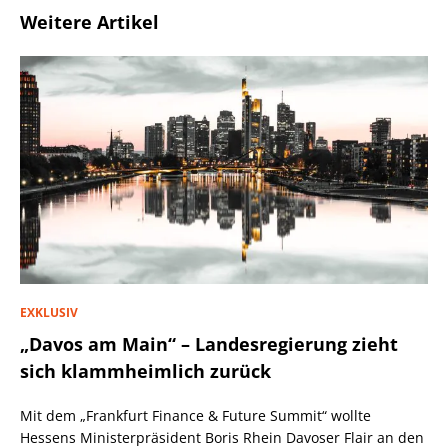
Weitere Artikel
EXKLUSIV
„Davos am Main“ – Landesregierung zieht
sich klammheimlich zurück
Mit dem „Frankfurt Finance & Future Summit“ wollte
Hessens Ministerpräsident Boris Rhein Davoser Flair an den