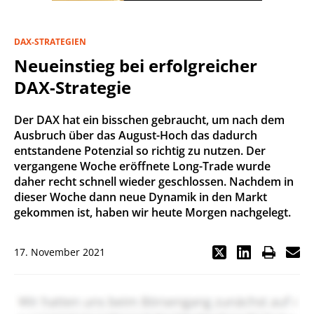
DAX-STRATEGIEN
Neueinstieg bei erfolgreicher
DAX-Strategie
Der DAX hat ein bisschen gebraucht, um nach dem
Ausbruch über das August-Hoch das dadurch
entstandene Potenzial so richtig zu nutzen. Der
vergangene Woche eröffnete Long-Trade wurde
daher recht schnell wieder geschlossen. Nachdem in
dieser Woche dann neue Dynamik in den Markt
gekommen ist, haben wir heute Morgen nachgelegt.
17. November 2021