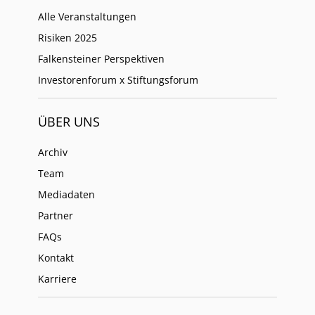
Alle Veranstaltungen
Risiken 2025
Falkensteiner Perspektiven
Investorenforum x Stiftungsforum
ÜBER UNS
Archiv
Team
Mediadaten
Partner
FAQs
Kontakt
Karriere