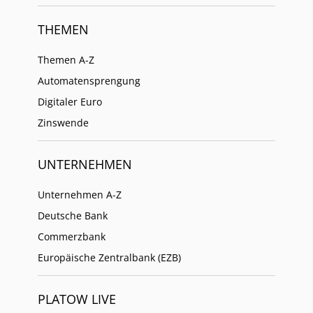
THEMEN
Themen A-Z
Automatensprengung
Digitaler Euro
Zinswende
UNTERNEHMEN
Unternehmen A-Z
Deutsche Bank
Commerzbank
Europäische Zentralbank (EZB)
PLATOW LIVE