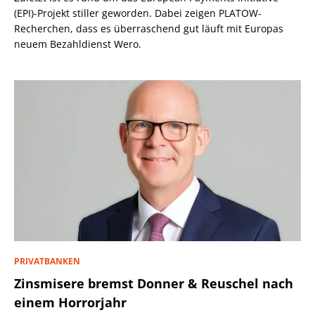
(EPI)-Projekt stiller geworden. Dabei zeigen PLATOW-
Recherchen, dass es überraschend gut läuft mit Europas
neuem Bezahldienst Wero.
PRIVATBANKEN
Zinsmisere bremst Donner & Reuschel nach
einem Horrorjahr