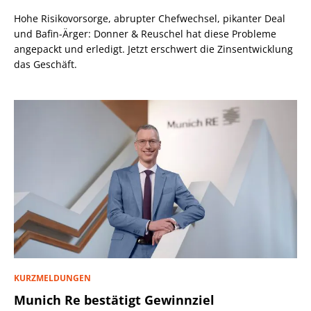
Hohe Risikovorsorge, abrupter Chefwechsel, pikanter Deal
und Bafin-Ärger: Donner & Reuschel hat diese Probleme
angepackt und erledigt. Jetzt erschwert die Zinsentwicklung
das Geschäft.
KURZMELDUNGEN
Munich Re bestätigt Gewinnziel