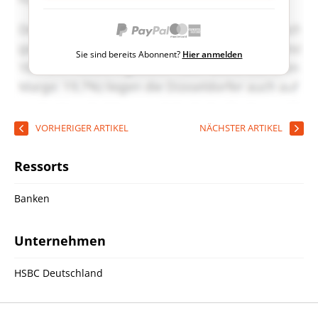
Sie sind bereits Abonnent?
Hier anmelden
VORHERIGER ARTIKEL
NÄCHSTER ARTIKEL
Ressorts
Banken
Unternehmen
HSBC Deutschland