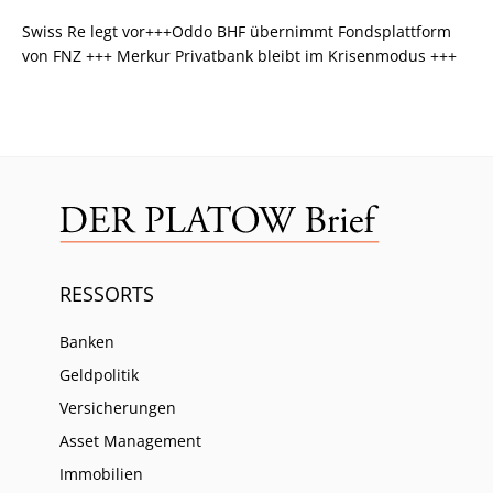
Swiss Re legt vor+++Oddo BHF übernimmt Fondsplattform
von FNZ +++ Merkur Privatbank bleibt im Krisenmodus +++
RESSORTS
Banken
Geldpolitik
Versicherungen
Asset Management
Immobilien