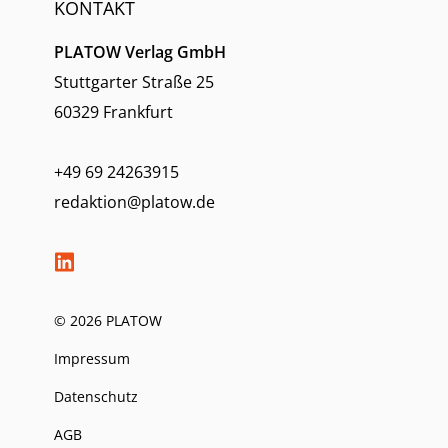
KONTAKT
PLATOW Verlag GmbH
Stuttgarter Straße 25
60329 Frankfurt
+49 69 24263915
redaktion@platow.de
© 2026 PLATOW
Impressum
Datenschutz
AGB