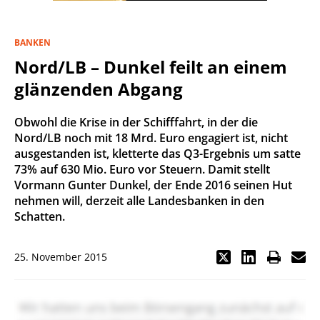
BANKEN
Nord/LB – Dunkel feilt an einem
glänzenden Abgang
Obwohl die Krise in der Schifffahrt, in der die
Nord/LB noch mit 18 Mrd. Euro engagiert ist, nicht
ausgestanden ist, kletterte das Q3-Ergebnis um satte
73% auf 630 Mio. Euro vor Steuern. Damit stellt
Vormann Gunter Dunkel, der Ende 2016 seinen Hut
nehmen will, derzeit alle Landesbanken in den
Schatten.
25. November 2015