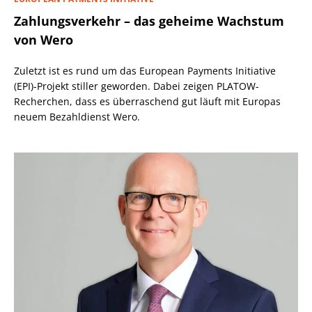
Zahlungsverkehr – das geheime Wachstum
von Wero
Zuletzt ist es rund um das European Payments Initiative
(EPI)-Projekt stiller geworden. Dabei zeigen PLATOW-
Recherchen, dass es überraschend gut läuft mit Europas
neuem Bezahldienst Wero.