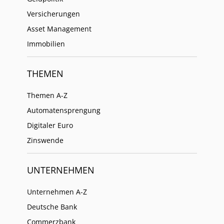
Versicherungen
Asset Management
Immobilien
THEMEN
Themen A-Z
Automatensprengung
Digitaler Euro
Zinswende
UNTERNEHMEN
Unternehmen A-Z
Deutsche Bank
Commerzbank