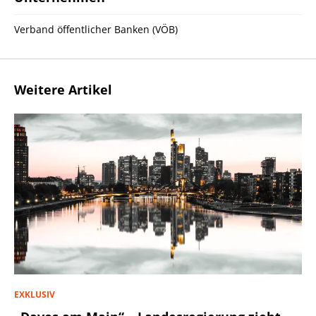
Verband öffentlicher Banken (VÖB)
Weitere Artikel
EXKLUSIV