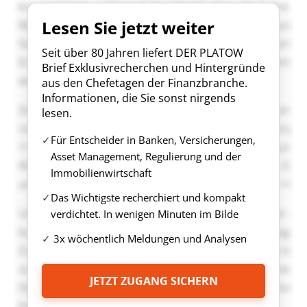
Lesen Sie jetzt weiter
Seit über 80 Jahren liefert DER PLATOW
Brief Exklusivrecherchen und Hintergründe
aus den Chefetagen der Finanzbranche.
Informationen, die Sie sonst nirgends
lesen.
Für Entscheider in Banken, Versicherungen,
Asset Management, Regulierung und der
Immobilienwirtschaft
Das Wichtigste recherchiert und kompakt
verdichtet. In wenigen Minuten im Bilde
3x wöchentlich Meldungen und Analysen
JETZT ZUGANG SICHERN