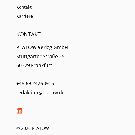
Kontakt
Karriere
KONTAKT
PLATOW Verlag GmbH
Stuttgarter Straße 25
60329 Frankfurt
+49 69 24263915
redaktion@platow.de
© 2026 PLATOW