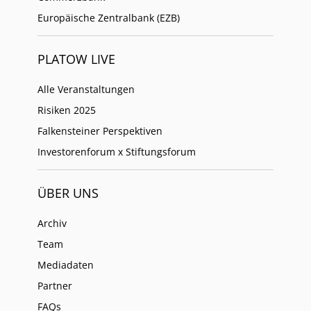
Europäische Zentralbank (EZB)
PLATOW LIVE
Alle Veranstaltungen
Risiken 2025
Falkensteiner Perspektiven
Investorenforum x Stiftungsforum
ÜBER UNS
Archiv
Team
Mediadaten
Partner
FAQs