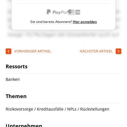
Sie sind bereits Abonnent?
Hier anmelden
VORHERIGER ARTIKEL
NÄCHSTER ARTIKEL
Ressorts
Banken
Themen
Risikovorsorge / Kreditausfälle / NPLs / Rückstellungen
Unternehmen