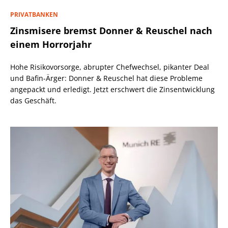
PRIVATBANKEN
Zinsmisere bremst Donner & Reuschel nach
einem Horrorjahr
Hohe Risikovorsorge, abrupter Chefwechsel, pikanter Deal
und Bafin-Ärger: Donner & Reuschel hat diese Probleme
angepackt und erledigt. Jetzt erschwert die Zinsentwicklung
das Geschäft.