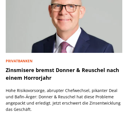
PRIVATBANKEN
Zinsmisere bremst Donner & Reuschel nach
einem Horrorjahr
Hohe Risikovorsorge, abrupter Chefwechsel, pikanter Deal
und Bafin-Ärger: Donner & Reuschel hat diese Probleme
angepackt und erledigt. Jetzt erschwert die Zinsentwicklung
das Geschäft.