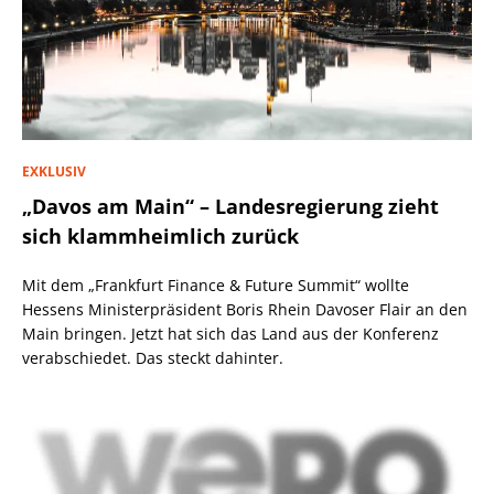
EXKLUSIV
„Davos am Main“ – Landesregierung zieht
sich klammheimlich zurück
Mit dem „Frankfurt Finance & Future Summit“ wollte
Hessens Ministerpräsident Boris Rhein Davoser Flair an den
Main bringen. Jetzt hat sich das Land aus der Konferenz
verabschiedet. Das steckt dahinter.