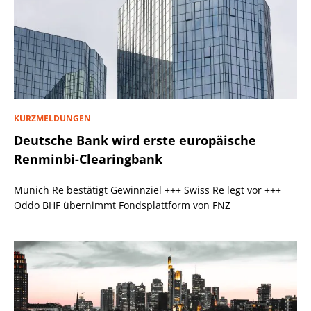
KURZMELDUNGEN
Deutsche Bank wird erste europäische
Renminbi-Clearingbank
Munich Re bestätigt Gewinnziel +++ Swiss Re legt vor +++
Oddo BHF übernimmt Fondsplattform von FNZ