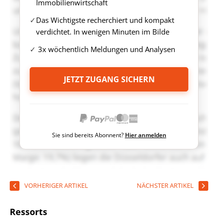
Immobilienwirtschaft
Das Wichtigste recherchiert und kompakt
verdichtet. In wenigen Minuten im Bilde
3x wöchentlich Meldungen und Analysen
JETZT ZUGANG SICHERN
Sie sind bereits Abonnent?
Hier anmelden
VORHERIGER ARTIKEL
NÄCHSTER ARTIKEL
Ressorts