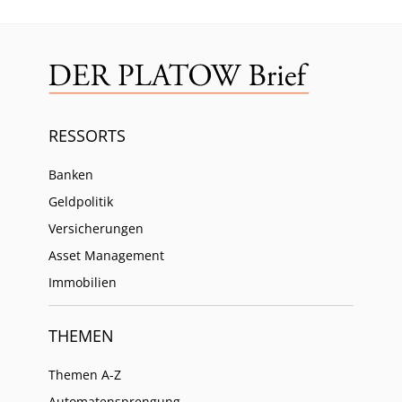
RESSORTS
Banken
Geldpolitik
Versicherungen
Asset Management
Immobilien
THEMEN
Themen A-Z
Automatensprengung