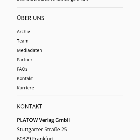
ÜBER UNS
Archiv
Team
Mediadaten
Partner
FAQs
Kontakt
Karriere
KONTAKT
PLATOW Verlag GmbH
Stuttgarter Straße 25
60329 Frankfurt