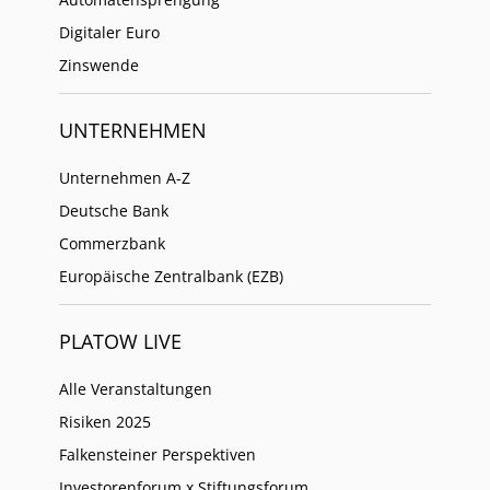
Digitaler Euro
Zinswende
UNTERNEHMEN
Unternehmen A-Z
Deutsche Bank
Commerzbank
Europäische Zentralbank (EZB)
PLATOW LIVE
Alle Veranstaltungen
Risiken 2025
Falkensteiner Perspektiven
Investorenforum x Stiftungsforum