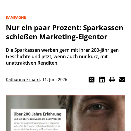
KAMPAGNE
Nur ein paar Prozent: Sparkassen
schießen Marketing-Eigentor
Die Sparkassen werben gern mit ihrer 200-jährigen
Geschichte und jetzt, wenn auch nur kurz, mit
unattraktiven Renditen.
Katharina Erhard
,
11. Juni 2026