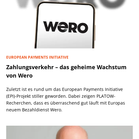
EUROPEAN PAYMENTS INITIATIVE
Zahlungsverkehr – das geheime Wachstum
von Wero
Zuletzt ist es rund um das European Payments Initiative
(EPI)-Projekt stiller geworden. Dabei zeigen PLATOW-
Recherchen, dass es überraschend gut läuft mit Europas
neuem Bezahldienst Wero.