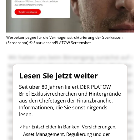
Werbekampagne für die Vermögensstrukturierung der Sparkassen.
(Screenshot) © Sparkassen/PLATOW Screenshot
Lesen Sie jetzt weiter
Seit über 80 Jahren liefert DER PLATOW
Brief Exklusivrecherchen und Hintergründe
aus den Chefetagen der Finanzbranche.
Informationen, die Sie sonst nirgends
lesen.
Für Entscheider in Banken, Versicherungen,
Asset Management, Regulierung und der