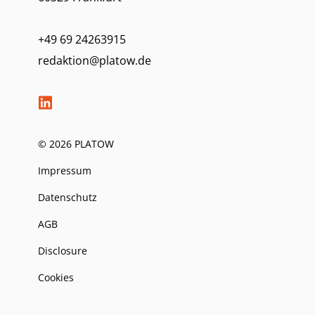
+49 69 24263915
redaktion@platow.de
© 2026 PLATOW
Impressum
Datenschutz
AGB
Disclosure
Cookies