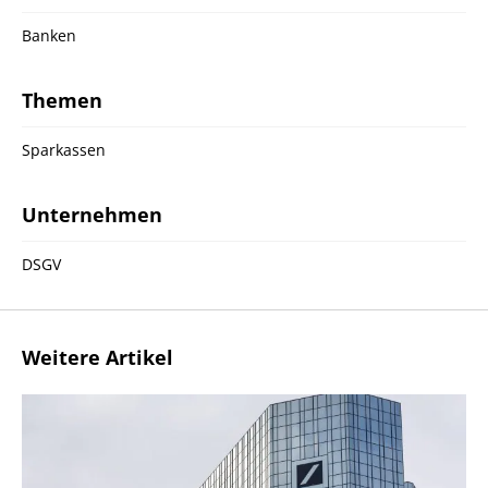
Banken
Themen
Sparkassen
Unternehmen
DSGV
Weitere Artikel