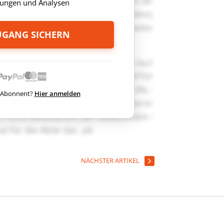
ungen und Analysen
ZUGANG SICHERN
ts Abonnent?
Hier anmelden
NÄCHSTER ARTIKEL