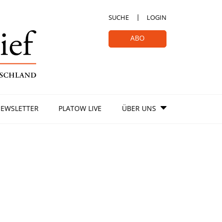
SUCHE
LOGIN
ABO
EWSLETTER
PLATOW LIVE
ÜBER UNS