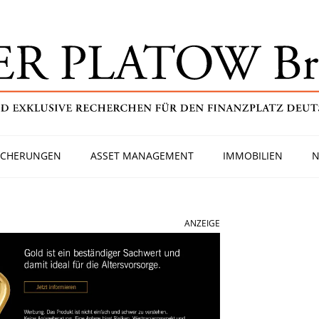
ICHERUNGEN
ASSET MANAGEMENT
IMMOBILIEN
N
ANZEIGE