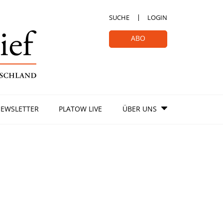
SUCHE
LOGIN
ABO
EWSLETTER
PLATOW LIVE
ÜBER UNS