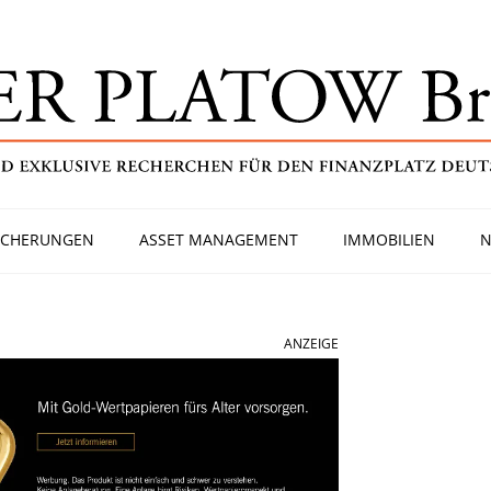
ICHERUNGEN
ASSET MANAGEMENT
IMMOBILIEN
N
ANZEIGE