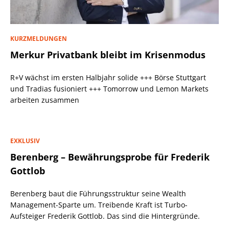
KURZMELDUNGEN
Merkur Privatbank bleibt im Krisenmodus
R+V wächst im ersten Halbjahr solide +++ Börse Stuttgart
und Tradias fusioniert +++ Tomorrow und Lemon Markets
arbeiten zusammen
EXKLUSIV
Berenberg – Bewährungsprobe für Frederik
Gottlob
Berenberg baut die Führungsstruktur seine Wealth
Management-Sparte um. Treibende Kraft ist Turbo-
Aufsteiger Frederik Gottlob. Das sind die Hintergründe.