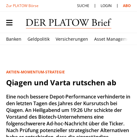
Zur PLATOW Börse
SUCHE
LOGIN
ABO
Banken
Geldpolitik
Versicherungen
Asset Management
AKTIEN-MOMENTUM-STRATEGIE
Qiagen und Varta rutschen ab
Eine noch bessere Depot-Performance verhinderte in
den letzten Tagen des Jahres der Kursrutsch bei
Qiagen. An Heiligabend um 19:26 Uhr schickte der
Vorstand des Biotech-Unternehmens eine
folgenschwerere Ad-hoc-Nachricht über die Ticker.
Nach Prüfung potenzieller strategischer Alternativen