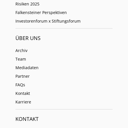
Risiken 2025
Falkensteiner Perspektiven
Investorenforum x Stiftungsforum
ÜBER UNS
Archiv
Team
Mediadaten
Partner
FAQs
Kontakt
Karriere
KONTAKT