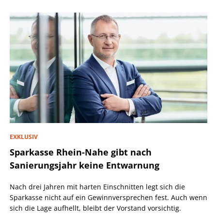
EXKLUSIV
Sparkasse Rhein-Nahe gibt nach
Sanierungsjahr keine Entwarnung
Nach drei Jahren mit harten Einschnitten legt sich die
Sparkasse nicht auf ein Gewinnversprechen fest. Auch wenn
sich die Lage aufhellt, bleibt der Vorstand vorsichtig.