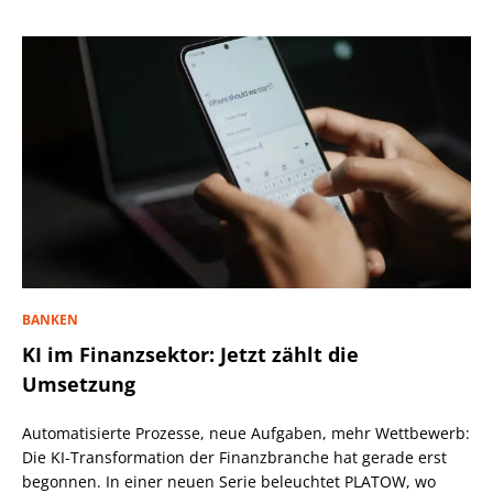
BANKEN
KI im Finanzsektor: Jetzt zählt die
Umsetzung
Automatisierte Prozesse, neue Aufgaben, mehr Wettbewerb:
Die KI-Transformation der Finanzbranche hat gerade erst
begonnen. In einer neuen Serie beleuchtet PLATOW, wo