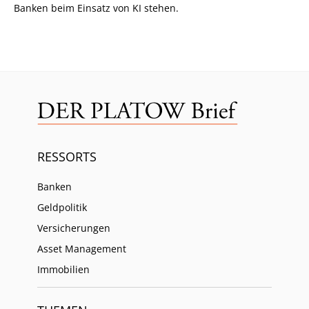
Banken beim Einsatz von KI stehen.
RESSORTS
Banken
Geldpolitik
Versicherungen
Asset Management
Immobilien