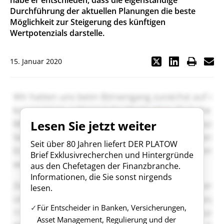
habe er entschieden, dass die eigenständige
Durchführung der aktuellen Planungen die beste
Möglichkeit zur Steigerung des künftigen
Wertpotenzials darstelle.
15. Januar 2020
Lesen Sie jetzt weiter
Seit über 80 Jahren liefert DER PLATOW
Brief Exklusivrecherchen und Hintergründe
aus den Chefetagen der Finanzbranche.
Informationen, die Sie sonst nirgends
lesen.
Für Entscheider in Banken, Versicherungen,
Asset Management, Regulierung und der