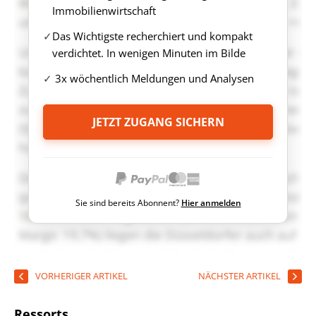
Immobilienwirtschaft
Das Wichtigste recherchiert und kompakt
verdichtet. In wenigen Minuten im Bilde
3x wöchentlich Meldungen und Analysen
JETZT ZUGANG SICHERN
Sie sind bereits Abonnent?
Hier anmelden
VORHERIGER ARTIKEL
NÄCHSTER ARTIKEL
Ressorts