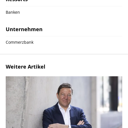
Banken
Unternehmen
Commerzbank
Weitere Artikel