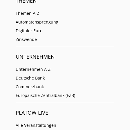
THEMEN
Themen A-Z
Automatensprengung
Digitaler Euro
Zinswende
UNTERNEHMEN
Unternehmen A-Z
Deutsche Bank
Commerzbank
Europäische Zentralbank (EZB)
PLATOW LIVE
Alle Veranstaltungen