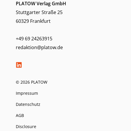
PLATOW Verlag GmbH
Stuttgarter Straße 25
60329 Frankfurt
+49 69 24263915
redaktion@platow.de
© 2026 PLATOW
Impressum
Datenschutz
AGB
Disclosure