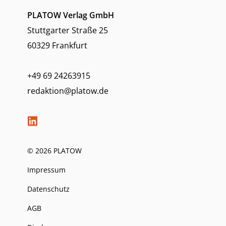
PLATOW Verlag GmbH
Stuttgarter Straße 25
60329 Frankfurt
+49 69 24263915
redaktion@platow.de
© 2026 PLATOW
Impressum
Datenschutz
AGB