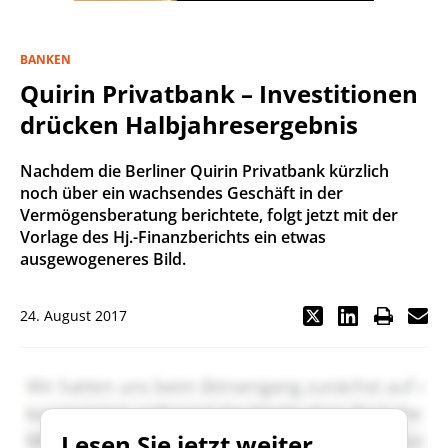
BANKEN
Quirin Privatbank – Investitionen
drücken Halbjahresergebnis
Nachdem die Berliner Quirin Privatbank kürzlich
noch über ein wachsendes Geschäft in der
Vermögensberatung berichtete, folgt jetzt mit der
Vorlage des Hj.-Finanzberichts ein etwas
ausgewogeneres Bild.
24. August 2017
Lesen Sie jetzt weiter