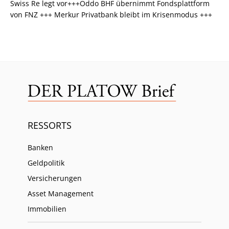
Swiss Re legt vor+++Oddo BHF übernimmt Fondsplattform
von FNZ +++ Merkur Privatbank bleibt im Krisenmodus +++
RESSORTS
Banken
Geldpolitik
Versicherungen
Asset Management
Immobilien