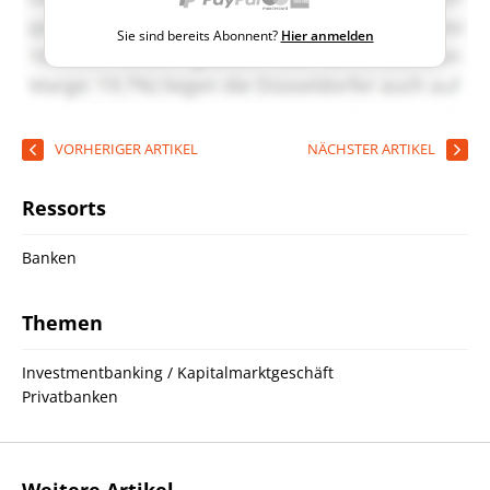
Sie sind bereits Abonnent?
Hier anmelden
VORHERIGER ARTIKEL
NÄCHSTER ARTIKEL
Ressorts
Banken
Themen
Investmentbanking / Kapitalmarktgeschäft
Privatbanken