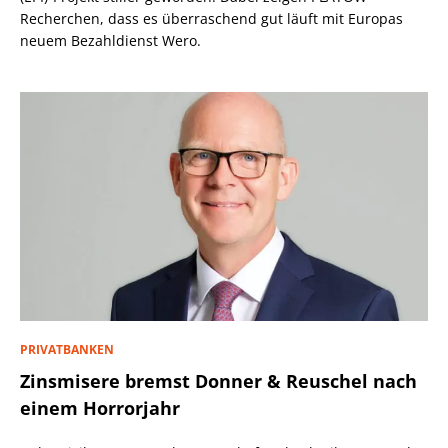
Recherchen, dass es überraschend gut läuft mit Europas
neuem Bezahldienst Wero.
PRIVATBANKEN
Zinsmisere bremst Donner & Reuschel nach
einem Horrorjahr