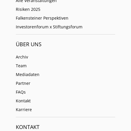
Alle Veranstaltungen
Risiken 2025
Falkensteiner Perspektiven
Investorenforum x Stiftungsforum
ÜBER UNS
Archiv
Team
Mediadaten
Partner
FAQs
Kontakt
Karriere
KONTAKT