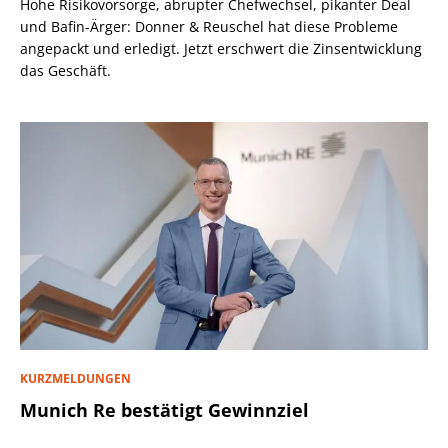
Hohe Risikovorsorge, abrupter Chefwechsel, pikanter Deal
und Bafin-Ärger: Donner & Reuschel hat diese Probleme
angepackt und erledigt. Jetzt erschwert die Zinsentwicklung
das Geschäft.
KURZMELDUNGEN
Munich Re bestätigt Gewinnziel