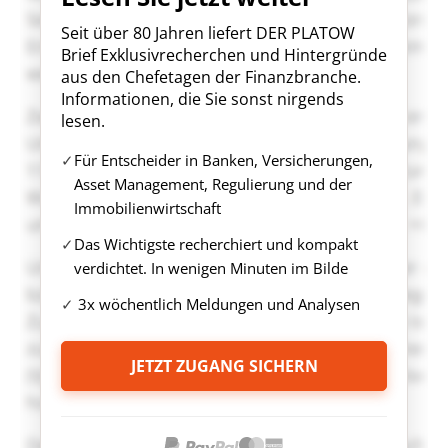
Seit über 80 Jahren liefert DER PLATOW
Brief Exklusivrecherchen und Hintergründe
aus den Chefetagen der Finanzbranche.
Informationen, die Sie sonst nirgends
lesen.
Für Entscheider in Banken, Versicherungen,
Asset Management, Regulierung und der
Immobilienwirtschaft
Das Wichtigste recherchiert und kompakt
verdichtet. In wenigen Minuten im Bilde
3x wöchentlich Meldungen und Analysen
JETZT ZUGANG SICHERN