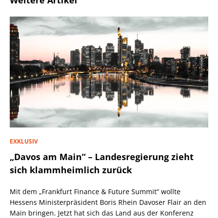
Weitere Artikel
EXKLUSIV
„Davos am Main“ – Landesregierung zieht
sich klammheimlich zurück
Mit dem „Frankfurt Finance & Future Summit“ wollte
Hessens Ministerpräsident Boris Rhein Davoser Flair an den
Main bringen. Jetzt hat sich das Land aus der Konferenz