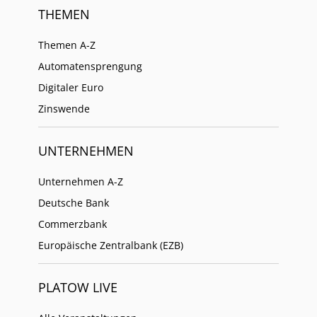
THEMEN
Themen A-Z
Automatensprengung
Digitaler Euro
Zinswende
UNTERNEHMEN
Unternehmen A-Z
Deutsche Bank
Commerzbank
Europäische Zentralbank (EZB)
PLATOW LIVE