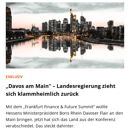
EXKLUSIV
„Davos am Main“ – Landesregierung zieht
sich klammheimlich zurück
Mit dem „Frankfurt Finance & Future Summit“ wollte
Hessens Ministerpräsident Boris Rhein Davoser Flair an den
Main bringen. Jetzt hat sich das Land aus der Konferenz
verabschiedet. Das steckt dahinter.