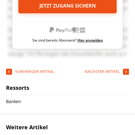
JETZT ZUGANG SICHERN
Sie sind bereits Abonnent?
Hier anmelden
VORHERIGER ARTIKEL
NÄCHSTER ARTIKEL
Ressorts
Banken
Weitere Artikel