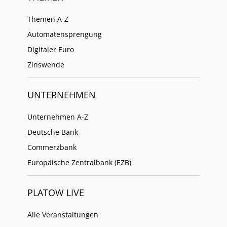
Themen A-Z
Automatensprengung
Digitaler Euro
Zinswende
UNTERNEHMEN
Unternehmen A-Z
Deutsche Bank
Commerzbank
Europäische Zentralbank (EZB)
PLATOW LIVE
Alle Veranstaltungen