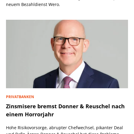
neuem Bezahldienst Wero.
PRIVATBANKEN
Zinsmisere bremst Donner & Reuschel nach
einem Horrorjahr
Hohe Risikovorsorge, abrupter Chefwechsel, pikanter Deal