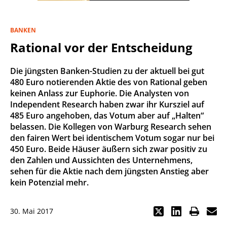
BANKEN
Rational vor der Entscheidung
Die jüngsten Banken-Studien zu der aktuell bei gut
480 Euro notierenden Aktie des von Rational geben
keinen Anlass zur Euphorie. Die Analysten von
Independent Research haben zwar ihr Kursziel auf
485 Euro angehoben, das Votum aber auf „Halten“
belassen. Die Kollegen von Warburg Research sehen
den fairen Wert bei identischem Votum sogar nur bei
450 Euro. Beide Häuser äußern sich zwar positiv zu
den Zahlen und Aussichten des Unternehmens,
sehen für die Aktie nach dem jüngsten Anstieg aber
kein Potenzial mehr.
30. Mai 2017