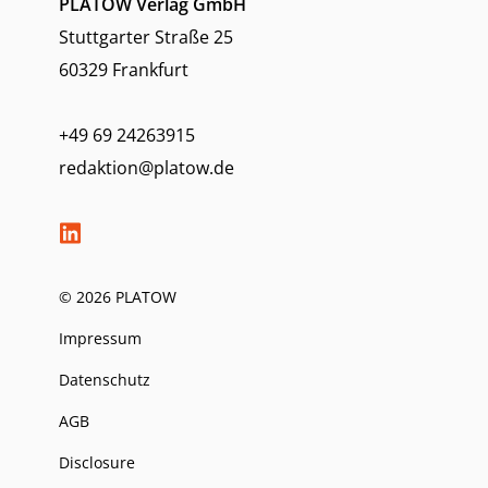
PLATOW Verlag GmbH
Stuttgarter Straße 25
60329 Frankfurt
+49 69 24263915
redaktion@platow.de
© 2026 PLATOW
Impressum
Datenschutz
AGB
Disclosure