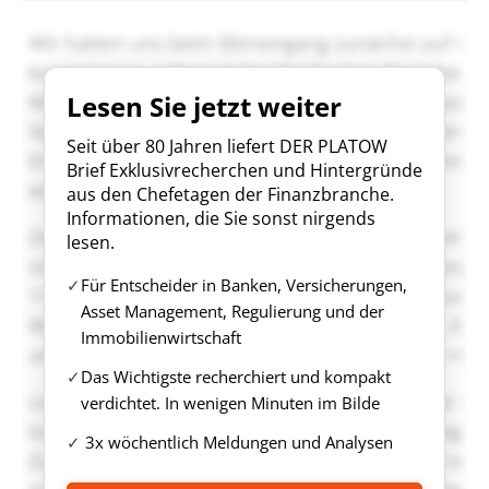
Lesen Sie jetzt weiter
Seit über 80 Jahren liefert DER PLATOW
Brief Exklusivrecherchen und Hintergründe
aus den Chefetagen der Finanzbranche.
Informationen, die Sie sonst nirgends
lesen.
Für Entscheider in Banken, Versicherungen,
Asset Management, Regulierung und der
Immobilienwirtschaft
Das Wichtigste recherchiert und kompakt
verdichtet. In wenigen Minuten im Bilde
3x wöchentlich Meldungen und Analysen