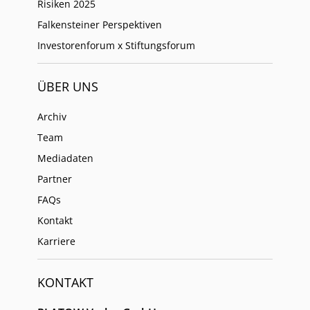
Risiken 2025
Falkensteiner Perspektiven
Investorenforum x Stiftungsforum
ÜBER UNS
Archiv
Team
Mediadaten
Partner
FAQs
Kontakt
Karriere
KONTAKT