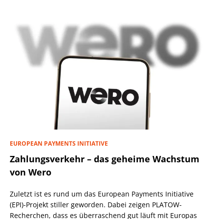
EUROPEAN PAYMENTS INITIATIVE
Zahlungsverkehr – das geheime Wachstum
von Wero
Zuletzt ist es rund um das European Payments Initiative
(EPI)-Projekt stiller geworden. Dabei zeigen PLATOW-
Recherchen, dass es überraschend gut läuft mit Europas