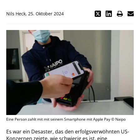
Nils Heck
,
25. Oktober 2024
Eine Person zahlt mit mit seinem Smartphone mit Apple Pay © Naipo
Es war ein Desaster, das den erfolgsverwöhnten US-
Konzernen zeigte, wie schwierig es ist, eine