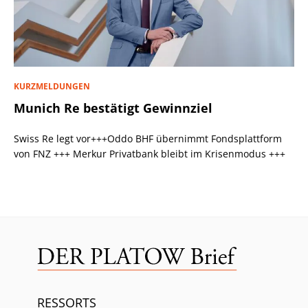
KURZMELDUNGEN
Munich Re bestätigt Gewinnziel
Swiss Re legt vor+++Oddo BHF übernimmt Fondsplattform
von FNZ +++ Merkur Privatbank bleibt im Krisenmodus +++
RESSORTS