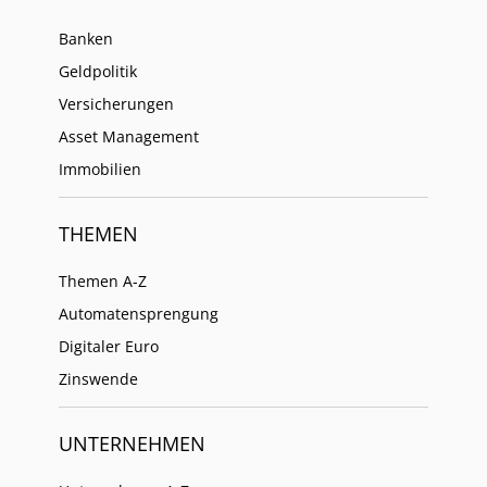
Banken
Geldpolitik
Versicherungen
Asset Management
Immobilien
THEMEN
Themen A-Z
Automatensprengung
Digitaler Euro
Zinswende
UNTERNEHMEN