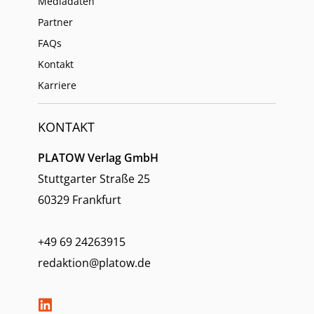
Mediadaten
Partner
FAQs
Kontakt
Karriere
KONTAKT
PLATOW Verlag GmbH
Stuttgarter Straße 25
60329 Frankfurt
+49 69 24263915
redaktion@platow.de