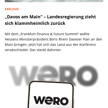
EXKLUSIV
„Davos am Main“ – Landesregierung zieht
sich klammheimlich zurück
Mit dem „Frankfurt Finance & Future Summit“ wollte
Hessens Ministerpräsident Boris Rhein Davoser Flair an den
Main bringen. Jetzt hat sich das Land aus der Konferenz
verabschiedet. Das steckt dahinter.