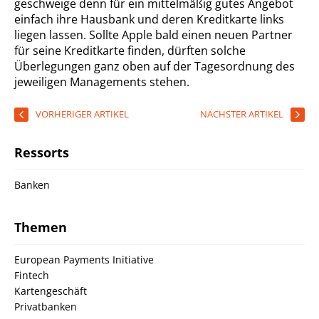
geschweige denn für ein mittelmäßig gutes Angebot
einfach ihre Hausbank und deren Kreditkarte links
liegen lassen. Sollte Apple bald einen neuen Partner
für seine Kreditkarte finden, dürften solche
Überlegungen ganz oben auf der Tagesordnung des
jeweiligen Managements stehen.
VORHERIGER ARTIKEL
NÄCHSTER ARTIKEL
Ressorts
Banken
Themen
European Payments Initiative
Fintech
Kartengeschäft
Privatbanken