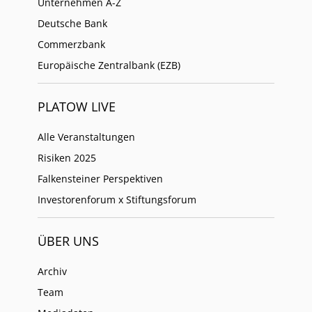
Unternehmen A-Z
Deutsche Bank
Commerzbank
Europäische Zentralbank (EZB)
PLATOW LIVE
Alle Veranstaltungen
Risiken 2025
Falkensteiner Perspektiven
Investorenforum x Stiftungsforum
ÜBER UNS
Archiv
Team