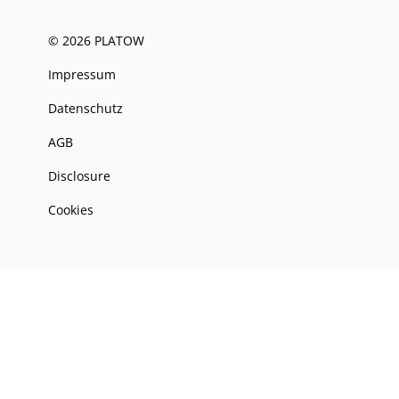
© 2026 PLATOW
Impressum
Datenschutz
AGB
Disclosure
Cookies