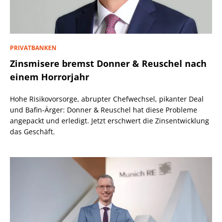
PRIVATBANKEN
Zinsmisere bremst Donner & Reuschel nach
einem Horrorjahr
Hohe Risikovorsorge, abrupter Chefwechsel, pikanter Deal
und Bafin-Ärger: Donner & Reuschel hat diese Probleme
angepackt und erledigt. Jetzt erschwert die Zinsentwicklung
das Geschäft.