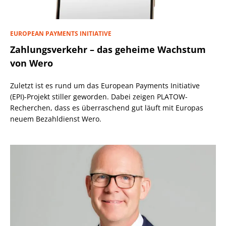
EUROPEAN PAYMENTS INITIATIVE
Zahlungsverkehr – das geheime Wachstum
von Wero
Zuletzt ist es rund um das European Payments Initiative
(EPI)-Projekt stiller geworden. Dabei zeigen PLATOW-
Recherchen, dass es überraschend gut läuft mit Europas
neuem Bezahldienst Wero.