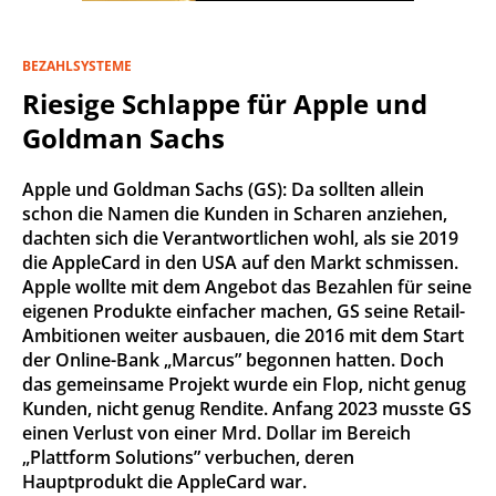
BEZAHLSYSTEME
Riesige Schlappe für Apple und
Goldman Sachs
Apple und Goldman Sachs (GS): Da sollten allein
schon die Namen die Kunden in Scharen anziehen,
dachten sich die Verantwortlichen wohl, als sie 2019
die AppleCard in den USA auf den Markt schmissen.
Apple wollte mit dem Angebot das Bezahlen für seine
eigenen Produkte einfacher machen, GS seine Retail-
Ambitionen weiter ausbauen, die 2016 mit dem Start
der Online-Bank „Marcus” begonnen hatten. Doch
das gemeinsame Projekt wurde ein Flop, nicht genug
Kunden, nicht genug Rendite. Anfang 2023 musste GS
einen Verlust von einer Mrd. Dollar im Bereich
„Plattform Solutions” verbuchen, deren
Hauptprodukt die AppleCard war.