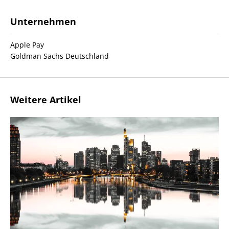
Unternehmen
Apple Pay
Goldman Sachs Deutschland
Weitere Artikel