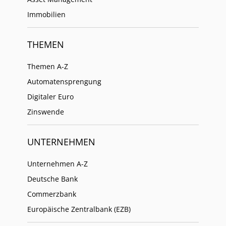
Immobilien
THEMEN
Themen A-Z
Automatensprengung
Digitaler Euro
Zinswende
UNTERNEHMEN
Unternehmen A-Z
Deutsche Bank
Commerzbank
Europäische Zentralbank (EZB)