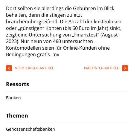
Dort sollten sie allerdings die Gebühren im Blick
behalten, denn die stiegen zuletzt
branchenübergreifend. Die Anzahl der kostenlosen
oder „günstigen“ Konten (bis 60 Euro im Jahr) sinkt,
zeigt eine Untersuchung von „Finanztest“ (August
2023). Nur neun von 460 untersuchten
Kontomodellen seien für Online-Kunden ohne
Bedingungen gratis.
mv
VORHERIGER ARTIKEL
NÄCHSTER ARTIKEL
Ressorts
Banken
Themen
Genossenschaftsbanken