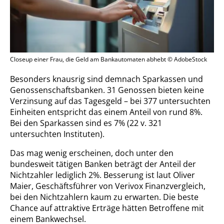
Closeup einer Frau, die Geld am Bankautomaten abhebt © AdobeStock
Besonders knausrig sind demnach Sparkassen und
Genossenschaftsbanken. 31 Genossen bieten keine
Verzinsung auf das Tagesgeld – bei 377 untersuchten
Einheiten entspricht das einem Anteil von rund 8%.
Bei den Sparkassen sind es 7% (22 v. 321
untersuchten Instituten).
Das mag wenig erscheinen, doch unter den
bundesweit tätigen Banken beträgt der Anteil der
Nichtzahler lediglich 2%. Besserung ist laut Oliver
Maier, Geschäftsführer von Verivox Finanzvergleich,
bei den Nichtzahlern kaum zu erwarten. Die beste
Chance auf attraktive Erträge hätten Betroffene mit
einem Bankwechsel.