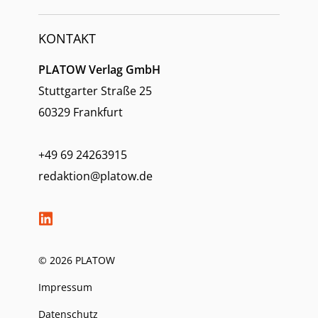
KONTAKT
PLATOW Verlag GmbH
Stuttgarter Straße 25
60329 Frankfurt
+49 69 24263915
redaktion@platow.de
© 2026 PLATOW
Impressum
Datenschutz