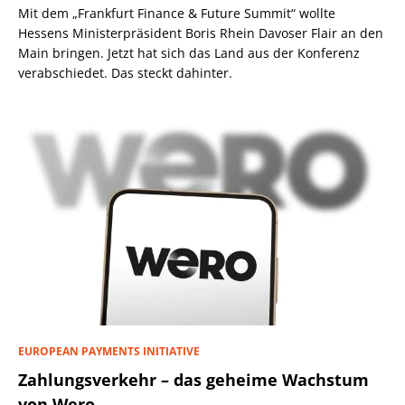
Mit dem „Frankfurt Finance & Future Summit“ wollte
Hessens Ministerpräsident Boris Rhein Davoser Flair an den
Main bringen. Jetzt hat sich das Land aus der Konferenz
verabschiedet. Das steckt dahinter.
EUROPEAN PAYMENTS INITIATIVE
Zahlungsverkehr – das geheime Wachstum
von Wero