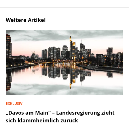
Weitere Artikel
EXKLUSIV
„Davos am Main“ – Landesregierung zieht
sich klammheimlich zurück