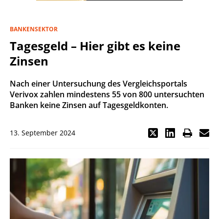
BANKENSEKTOR
Tagesgeld – Hier gibt es keine
Zinsen
Nach einer Untersuchung des Vergleichsportals
Verivox zahlen mindestens 55 von 800 untersuchten
Banken keine Zinsen auf Tagesgeldkonten.
13. September 2024