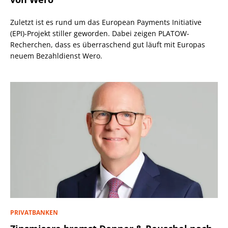
Zuletzt ist es rund um das European Payments Initiative
(EPI)-Projekt stiller geworden. Dabei zeigen PLATOW-
Recherchen, dass es überraschend gut läuft mit Europas
neuem Bezahldienst Wero.
PRIVATBANKEN