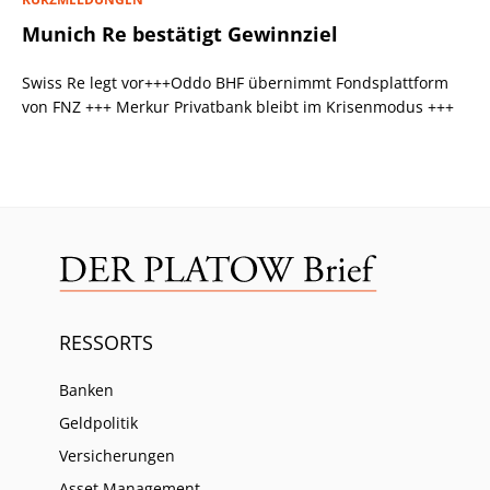
Munich Re bestätigt Gewinnziel
Swiss Re legt vor+++Oddo BHF übernimmt Fondsplattform
von FNZ +++ Merkur Privatbank bleibt im Krisenmodus +++
RESSORTS
Banken
Geldpolitik
Versicherungen
Asset Management