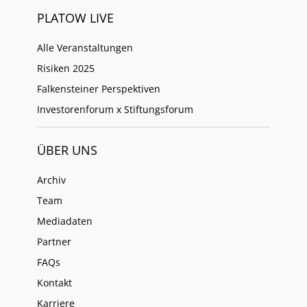
PLATOW LIVE
Alle Veranstaltungen
Risiken 2025
Falkensteiner Perspektiven
Investorenforum x Stiftungsforum
ÜBER UNS
Archiv
Team
Mediadaten
Partner
FAQs
Kontakt
Karriere