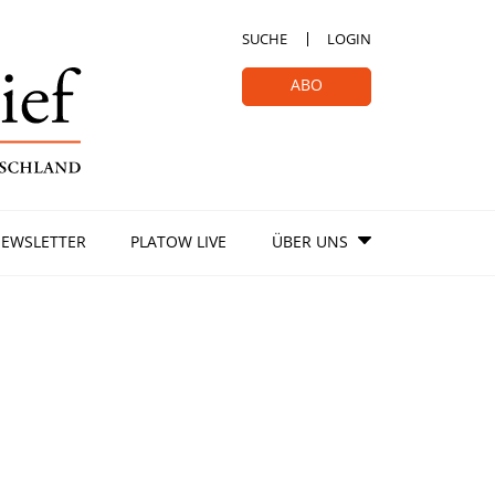
SUCHE
LOGIN
ABO
EWSLETTER
PLATOW LIVE
ÜBER UNS