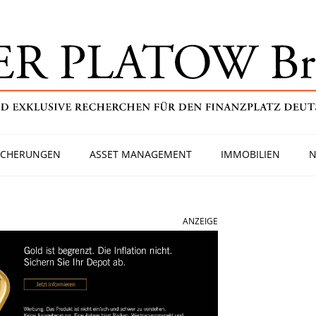
ICHERUNGEN
ASSET MANAGEMENT
IMMOBILIEN
N
ANZEIGE