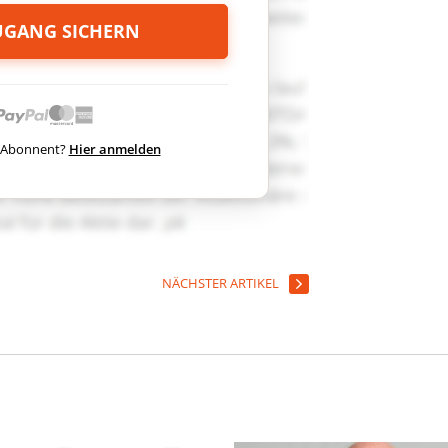
ZUGANG SICHERN
ts Abonnent?
Hier anmelden
NÄCHSTER ARTIKEL