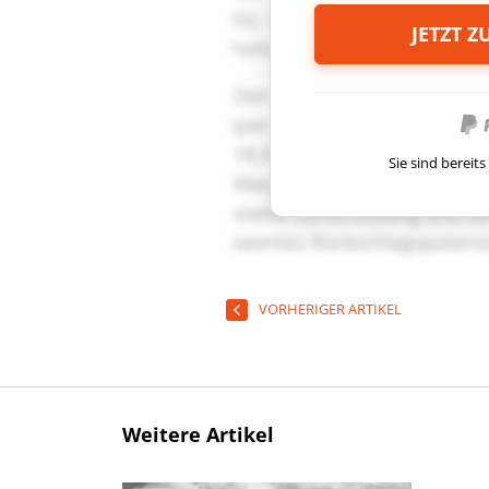
JETZT 
Sie sind berei
VORHERIGER ARTIKEL
Weitere Artikel